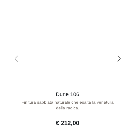
Dune 106
Finitura sabbiata naturale che esalta la venatura
della radica.
€ 212,00