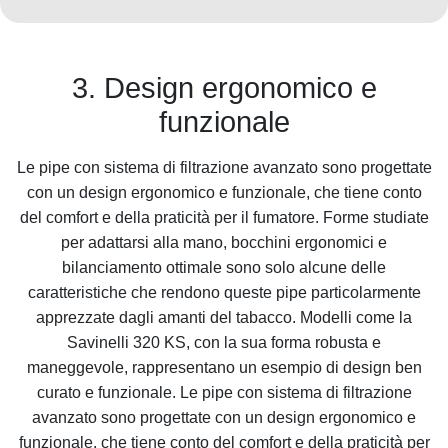
3. Design ergonomico e
funzionale
Le pipe con sistema di filtrazione avanzato sono progettate
con un design ergonomico e funzionale, che tiene conto
del comfort e della praticità per il fumatore. Forme studiate
per adattarsi alla mano, bocchini ergonomici e
bilanciamento ottimale sono solo alcune delle
caratteristiche che rendono queste pipe particolarmente
apprezzate dagli amanti del tabacco. Modelli come la
Savinelli 320 KS, con la sua forma robusta e
maneggevole, rappresentano un esempio di design ben
curato e funzionale. Le pipe con sistema di filtrazione
avanzato sono progettate con un design ergonomico e
funzionale, che tiene conto del comfort e della praticità per