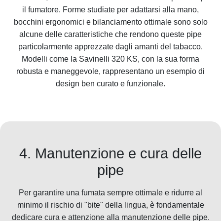
il fumatore. Forme studiate per adattarsi alla mano,
bocchini ergonomici e bilanciamento ottimale sono solo
alcune delle caratteristiche che rendono queste pipe
particolarmente apprezzate dagli amanti del tabacco.
Modelli come la Savinelli 320 KS, con la sua forma
robusta e maneggevole, rappresentano un esempio di
design ben curato e funzionale.
4. Manutenzione e cura delle
pipe
Per garantire una fumata sempre ottimale e ridurre al
minimo il rischio di "bite" della lingua, è fondamentale
dedicare cura e attenzione alla manutenzione delle pipe.