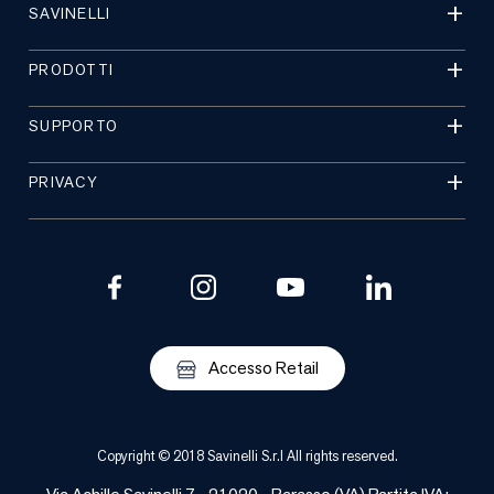
SAVINELLI
PRODOTTI
SUPPORTO
PRIVACY
Accesso Retail
Copyright © 2018 Savinelli S.r.l All rights reserved.