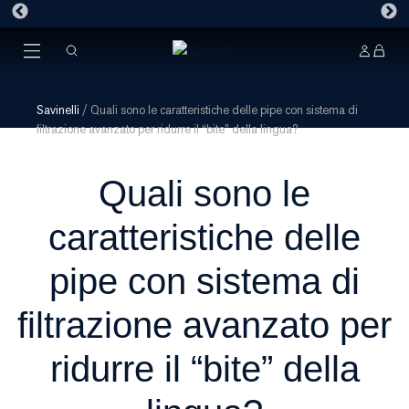
Savinelli
/
Quali sono le caratteristiche delle pipe con sistema di
filtrazione avanzato per ridurre il “bite” della lingua?
Quali sono le
caratteristiche delle
pipe con sistema di
filtrazione avanzato per
ridurre il “bite” della