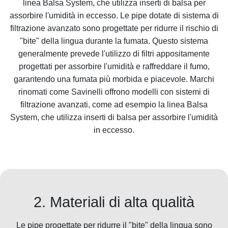
linea Balsa System, che utilizza inserti di balsa per
assorbire l'umidità in eccesso. Le pipe dotate di sistema di
filtrazione avanzato sono progettate per ridurre il rischio di
"bite" della lingua durante la fumata. Questo sistema
generalmente prevede l'utilizzo di filtri appositamente
progettati per assorbire l'umidità e raffreddare il fumo,
garantendo una fumata più morbida e piacevole. Marchi
rinomati come Savinelli offrono modelli con sistemi di
filtrazione avanzati, come ad esempio la linea Balsa
System, che utilizza inserti di balsa per assorbire l'umidità
in eccesso.
2. Materiali di alta qualità
Le pipe progettate per ridurre il "bite" della lingua sono