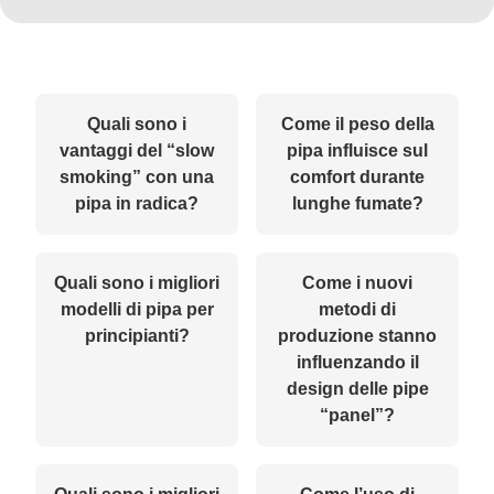
Quali sono i
Come il peso della
vantaggi del “slow
pipa influisce sul
smoking” con una
comfort durante
pipa in radica?
lunghe fumate?
Quali sono i migliori
Come i nuovi
modelli di pipa per
metodi di
principianti?
produzione stanno
influenzando il
design delle pipe
“panel”?