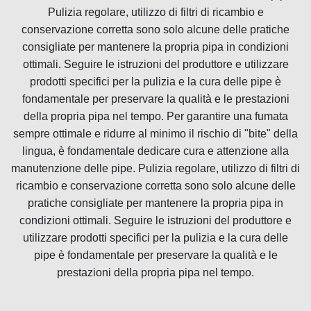
Pulizia regolare, utilizzo di filtri di ricambio e
conservazione corretta sono solo alcune delle pratiche
consigliate per mantenere la propria pipa in condizioni
ottimali. Seguire le istruzioni del produttore e utilizzare
prodotti specifici per la pulizia e la cura delle pipe è
fondamentale per preservare la qualità e le prestazioni
della propria pipa nel tempo. Per garantire una fumata
sempre ottimale e ridurre al minimo il rischio di "bite" della
lingua, è fondamentale dedicare cura e attenzione alla
manutenzione delle pipe. Pulizia regolare, utilizzo di filtri di
ricambio e conservazione corretta sono solo alcune delle
pratiche consigliate per mantenere la propria pipa in
condizioni ottimali. Seguire le istruzioni del produttore e
utilizzare prodotti specifici per la pulizia e la cura delle
pipe è fondamentale per preservare la qualità e le
prestazioni della propria pipa nel tempo.