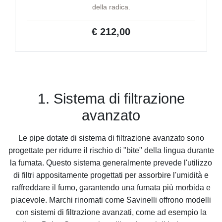
della radica.
€ 212,00
1. Sistema di filtrazione
avanzato
Le pipe dotate di sistema di filtrazione avanzato sono
progettate per ridurre il rischio di "bite" della lingua durante
la fumata. Questo sistema generalmente prevede l'utilizzo
di filtri appositamente progettati per assorbire l'umidità e
raffreddare il fumo, garantendo una fumata più morbida e
piacevole. Marchi rinomati come Savinelli offrono modelli
con sistemi di filtrazione avanzati, come ad esempio la