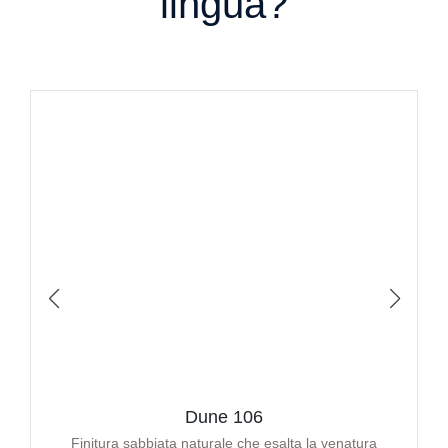
lingua?
Dune 106
Finitura sabbiata naturale che esalta la venatura