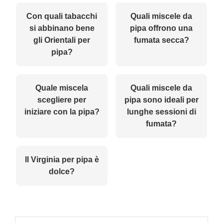
Con quali tabacchi
Quali miscele da
si abbinano bene
pipa offrono una
gli Orientali per
fumata secca?
pipa?
Quale miscela
Quali miscele da
scegliere per
pipa sono ideali per
iniziare con la pipa?
lunghe sessioni di
fumata?
Il Virginia per pipa è
dolce?