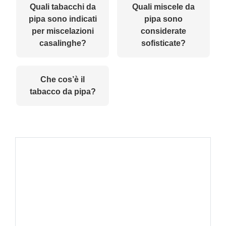
Quali tabacchi da
Quali miscele da
pipa sono indicati
pipa sono
per miscelazioni
considerate
casalinghe?
sofisticate?
Che cos’è il
tabacco da pipa?