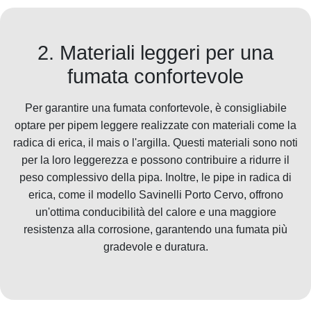
2. Materiali leggeri per una
fumata confortevole
Per garantire una fumata confortevole, è consigliabile
optare per pipem leggere realizzate con materiali come la
radica di erica, il mais o l'argilla. Questi materiali sono noti
per la loro leggerezza e possono contribuire a ridurre il
peso complessivo della pipa. Inoltre, le pipe in radica di
erica, come il modello Savinelli Porto Cervo, offrono
un'ottima conducibilità del calore e una maggiore
resistenza alla corrosione, garantendo una fumata più
gradevole e duratura.