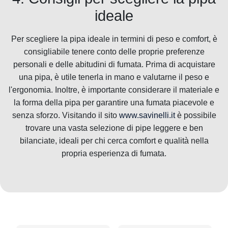
ideale
Per scegliere la pipa ideale in termini di peso e comfort, è
consigliabile tenere conto delle proprie preferenze
personali e delle abitudini di fumata. Prima di acquistare
una pipa, è utile tenerla in mano e valutarne il peso e
l'ergonomia. Inoltre, è importante considerare il materiale e
la forma della pipa per garantire una fumata piacevole e
senza sforzo. Visitando il sito
www.savinelli.it
è possibile
trovare una vasta selezione di pipe leggere e ben
bilanciate, ideali per chi cerca comfort e qualità nella
propria esperienza di fumata.