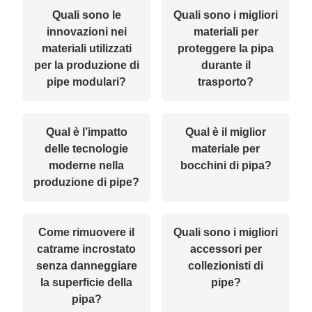
Quali sono le
Quali sono i migliori
innovazioni nei
materiali per
materiali utilizzati
proteggere la pipa
per la produzione di
durante il
pipe modulari?
trasporto?
Qual è l’impatto
Qual è il miglior
delle tecnologie
materiale per
moderne nella
bocchini di pipa?
produzione di pipe?
Come rimuovere il
Quali sono i migliori
catrame incrostato
accessori per
senza danneggiare
collezionisti di
la superficie della
pipe?
pipa?