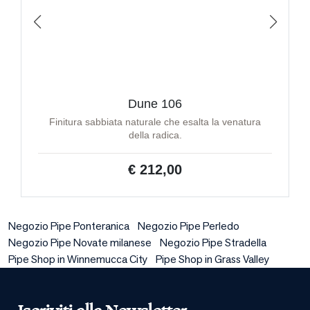
Dune 106
Finitura sabbiata naturale che esalta la venatura
della radica.
€ 212,00
Negozio Pipe Ponteranica
Negozio Pipe Perledo
Negozio Pipe Novate milanese
Negozio Pipe Stradella
Pipe Shop in Winnemucca City
Pipe Shop in Grass Valley