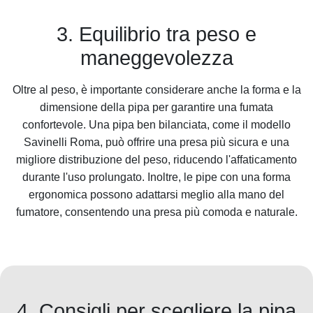
3. Equilibrio tra peso e
maneggevolezza
Oltre al peso, è importante considerare anche la forma e la
dimensione della pipa per garantire una fumata
confortevole. Una pipa ben bilanciata, come il modello
Savinelli Roma, può offrire una presa più sicura e una
migliore distribuzione del peso, riducendo l'affaticamento
durante l'uso prolungato. Inoltre, le pipe con una forma
ergonomica possono adattarsi meglio alla mano del
fumatore, consentendo una presa più comoda e naturale.
4. Consigli per scegliere la pipa