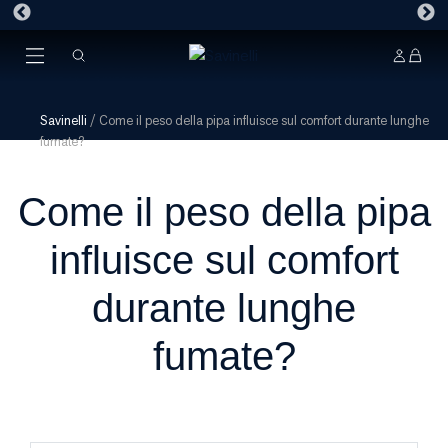
Savinelli
/
Come il peso della pipa influisce sul comfort durante lunghe
fumate?
Come il peso della pipa
influisce sul comfort
durante lunghe
fumate?