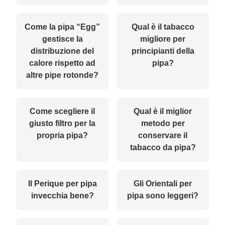
Come la pipa “Egg”
Qual è il tabacco
gestisce la
migliore per
distribuzione del
principianti della
calore rispetto ad
pipa?
altre pipe rotonde?
Come scegliere il
Qual è il miglior
giusto filtro per la
metodo per
propria pipa?
conservare il
tabacco da pipa?
Il Perique per pipa
Gli Orientali per
invecchia bene?
pipa sono leggeri?