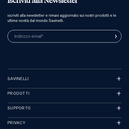
Iscriviti alla Newsletter
iscriviti alla newsletter e rimani aggiornato sui nostri prodotti e le
ultime novità dal mondo Savinelli.
›
Indirizzo email*
SAVINELLI
PRODOTTI
SUPPORTO
PRIVACY