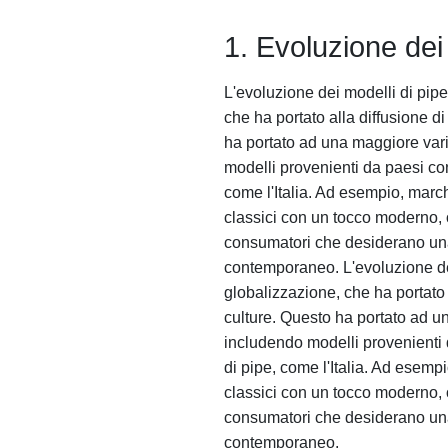
1. Evoluzione dei 
L'evoluzione dei modelli di pipe
che ha portato alla diffusione di
ha portato ad una maggiore vari
modelli provenienti da paesi co
come l'Italia. Ad esempio, marc
classici con un tocco moderno, 
consumatori che desiderano una
contemporaneo. L'evoluzione dei 
globalizzazione, che ha portato a
culture. Questo ha portato ad un
includendo modelli provenienti 
di pipe, come l'Italia. Ad esemp
classici con un tocco moderno, 
consumatori che desiderano una
contemporaneo.