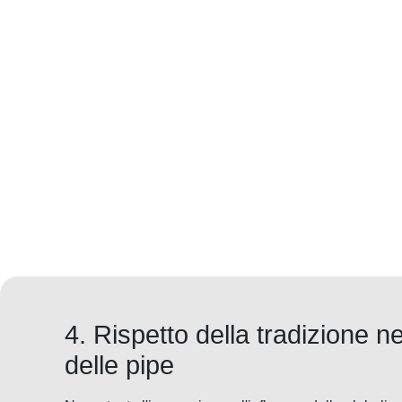
4. Rispetto della tradizione n
delle pipe