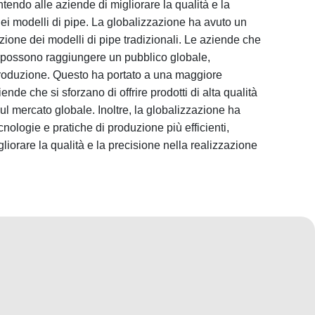
ntendo alle aziende di migliorare la qualità e la
dei modelli di pipe. La globalizzazione ha avuto un
uzione dei modelli di pipe tradizionali. Le aziende che
a possono raggiungere un pubblico globale,
oduzione. Questo ha portato a una maggiore
ende che si sforzano di offrire prodotti di alta qualità
sul mercato globale. Inoltre, la globalizzazione ha
cnologie e pratiche di produzione più efficienti,
iorare la qualità e la precisione nella realizzazione