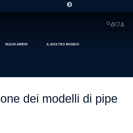
NUOVI ARRIVI
IL NOSTRO MONDO
one dei modelli di pipe