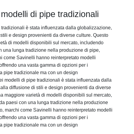
modelli di pipe tradizionali
 tradizionali è stata influenzata dalla globalizzazione,
 stili e design provenienti da diverse culture. Questo
età di modelli disponibili sul mercato, includendo
n una lunga tradizione nella produzione di pipe,
hi come Savinelli hanno reinterpretato modelli
offrendo una vasta gamma di opzioni per i
 pipe tradizionale ma con un design
modelli di pipe tradizionali è stata influenzata dalla
lla diffusione di stili e design provenienti da diverse
a maggiore varietà di modelli disponibili sul mercato,
da paesi con una lunga tradizione nella produzione
io, marchi come Savinelli hanno reinterpretato modelli
offrendo una vasta gamma di opzioni per i
 pipe tradizionale ma con un design