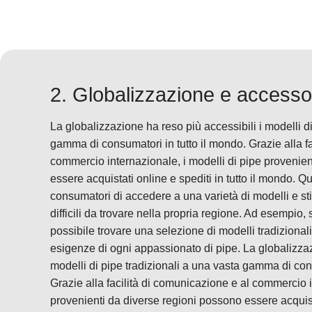
2. Globalizzazione e accesso 
La globalizzazione ha reso più accessibili i modelli di
gamma di consumatori in tutto il mondo. Grazie alla f
commercio internazionale, i modelli di pipe provenie
essere acquistati online e spediti in tutto il mondo. 
consumatori di accedere a una varietà di modelli e stil
difficili da trovare nella propria regione. Ad esempio,
possibile trovare una selezione di modelli tradizional
esigenze di ogni appassionato di pipe. La globalizzaz
modelli di pipe tradizionali a una vasta gamma di cons
Grazie alla facilità di comunicazione e al commercio i
provenienti da diverse regioni possono essere acquistat