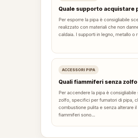
Quale supporto acquistare p
Per esporre la pipa è consigliabile sc
realizzato con materiali che non danne
caldaia. I supporti in legno, metallo o 
ACCESSORI PIPA
Quali fiammiferi senza zolfo
Per accendere la pipa è consigliabile
zolfo, specifici per fumatori di pipa,
combustione pulita e senza alterare i
fiammiferi sono...