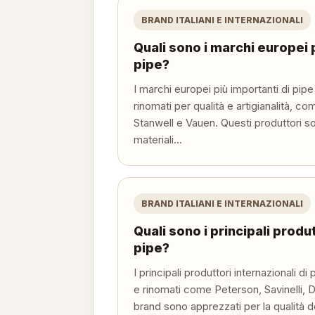
BRAND ITALIANI E INTERNAZIONALI
Quali sono i marchi europei 
pipe?
I marchi europei più importanti di pipe
rinomati per qualità e artigianalità, co
Stanwell e Vauen. Questi produttori so
materiali...
BRAND ITALIANI E INTERNAZIONALI
Quali sono i principali produt
pipe?
I principali produttori internazionali d
e rinomati come Peterson, Savinelli, D
brand sono apprezzati per la qualità de