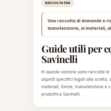
RACCOLTA FAQ
Una raccolta di domande e ris
manutenzione, ai materiali, al
Guide utili per 
Savinelli
In questa sezione sono raccolte le 
aspetti specifici legati alla scelta
materiali, forme, manutenzione e car
produttiva Savinelli.