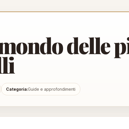
mondo delle p
li
Categoria:
Guide e approfondimenti