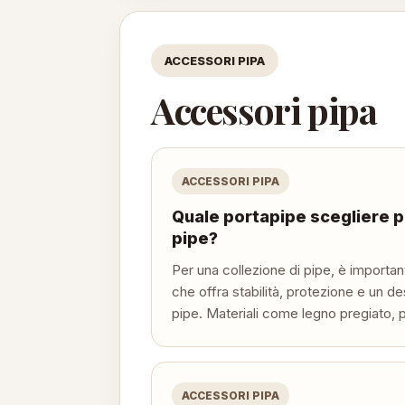
ACCESSORI PIPA
Accessori pipa
ACCESSORI PIPA
Quale portapipe scegliere p
pipe?
Per una collezione di pipe, è importa
che offra stabilità, protezione e un de
pipe. Materiali come legno pregiato, p
ACCESSORI PIPA