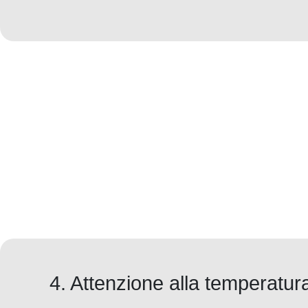
4. Attenzione alla temperatura