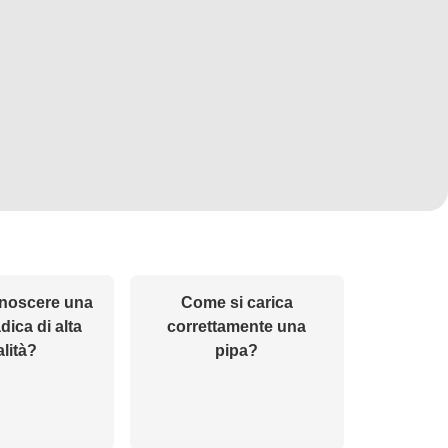
noscere una
Come si carica
dica di alta
correttamente una
lità?
pipa?