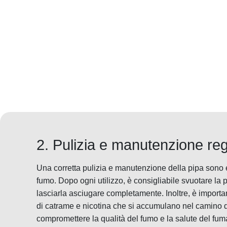
2. Pulizia e manutenzione re
Una corretta pulizia e manutenzione della pipa sono es
fumo. Dopo ogni utilizzo, è consigliabile svuotare la 
lasciarla asciugare completamente. Inoltre, è importa
di catrame e nicotina che si accumulano nel camino 
compromettere la qualità del fumo e la salute del fum