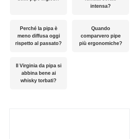
intensa?
Perché la pipa è
Quando
meno diffusa oggi
comparvero pipe
rispetto al passato?
più ergonomiche?
Il Virginia da pipa si
abbina bene ai
whisky torbati?