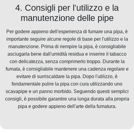
4. Consigli per l'utilizzo e la
manutenzione delle pipe
Per godere appieno dell'esperienza di fumare una pipa, è
importante seguire alcune regole di base per l'utilizzo e la
manutenzione. Prima di riempire la pipa, è consigliabile
asciugarla bene dall'umidità residua e inserire il tabacco
con delicatezza, senza comprimerlo troppo. Durante la
fumata, è consigliabile mantenere una cadenza regolare e
evitare di surriscaldare la pipa. Dopo l'utilizzo, è
fondamentale pulire la pipa con cura utilizzando uno
scavapipe e un panno morbido. Seguendo questi semplici
consigli, è possibile garantire una lunga durata alla propria
pipa e godere appieno dell'arte della fumatura.