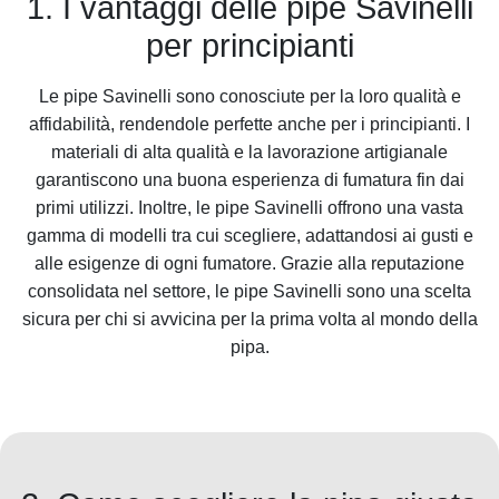
1. I vantaggi delle pipe Savinelli
per principianti
Le pipe Savinelli sono conosciute per la loro qualità e
affidabilità, rendendole perfette anche per i principianti. I
materiali di alta qualità e la lavorazione artigianale
garantiscono una buona esperienza di fumatura fin dai
primi utilizzi. Inoltre, le pipe Savinelli offrono una vasta
gamma di modelli tra cui scegliere, adattandosi ai gusti e
alle esigenze di ogni fumatore. Grazie alla reputazione
consolidata nel settore, le pipe Savinelli sono una scelta
sicura per chi si avvicina per la prima volta al mondo della
pipa.