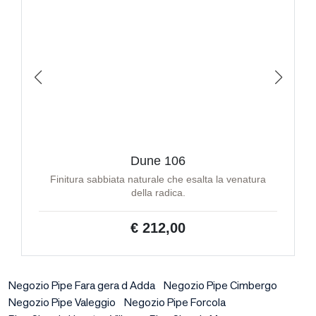
Dune 106
Finitura sabbiata naturale che esalta la venatura
della radica.
€ 212,00
Negozio Pipe Fara gera d Adda
Negozio Pipe Cimbergo
Negozio Pipe Valeggio
Negozio Pipe Forcola