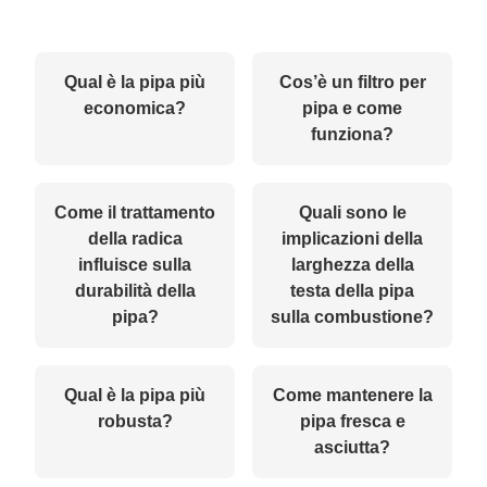
Qual è la pipa più
Cos’è un filtro per
economica?
pipa e come
funziona?
Come il trattamento
Quali sono le
della radica
implicazioni della
influisce sulla
larghezza della
durabilità della
testa della pipa
pipa?
sulla combustione?
Qual è la pipa più
Come mantenere la
robusta?
pipa fresca e
asciutta?