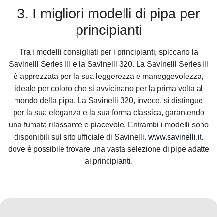
3. I migliori modelli di pipa per
principianti
Tra i modelli consigliati per i principianti, spiccano la
Savinelli Series III e la Savinelli 320. La Savinelli Series III
è apprezzata per la sua leggerezza e maneggevolezza,
ideale per coloro che si avvicinano per la prima volta al
mondo della pipa. La Savinelli 320, invece, si distingue
per la sua eleganza e la sua forma classica, garantendo
una fumata rilassante e piacevole. Entrambi i modelli sono
disponibili sul sito ufficiale di Savinelli,
www.savinelli.it
,
dove è possibile trovare una vasta selezione di pipe adatte
ai principianti.