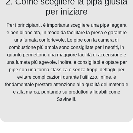
2. Come scegliere la pipa giusta
per iniziare
Per i principianti, è importante scegliere una pipa leggera
e ben bilanciata, in modo da facilitare la presa e garantire
una fumata confortevole. Le pipe con la camera di
combustione più ampia sono consigliate per i neofiti, in
quanto permettono una maggiore facilità di accensione e
una fumata più agevole. Inoltre, è consigliabile optare per
pipe con una forma classica e senza troppi dettagli, per
evitare complicazioni durante l'utilizzo. Infine, è
fondamentale prestare attenzione alla qualità del materiale
e alla marca, puntando su produttori affidabili come
Savinelli.