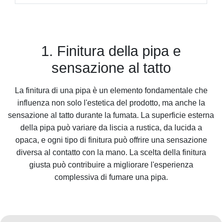
1. Finitura della pipa e
sensazione al tatto
La finitura di una pipa è un elemento fondamentale che
influenza non solo l'estetica del prodotto, ma anche la
sensazione al tatto durante la fumata. La superficie esterna
della pipa può variare da liscia a rustica, da lucida a
opaca, e ogni tipo di finitura può offrire una sensazione
diversa al contatto con la mano. La scelta della finitura
giusta può contribuire a migliorare l'esperienza
complessiva di fumare una pipa.