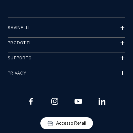
SAVINELLI
PRODOTTI
SUPPORTO
PRIVACY
Accesso Retail