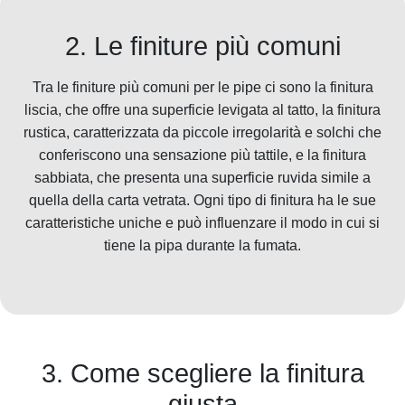
2. Le finiture più comuni
Tra le finiture più comuni per le pipe ci sono la finitura
liscia, che offre una superficie levigata al tatto, la finitura
rustica, caratterizzata da piccole irregolarità e solchi che
conferiscono una sensazione più tattile, e la finitura
sabbiata, che presenta una superficie ruvida simile a
quella della carta vetrata. Ogni tipo di finitura ha le sue
caratteristiche uniche e può influenzare il modo in cui si
tiene la pipa durante la fumata.
3. Come scegliere la finitura
giusta