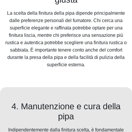
La scelta della finitura della pipa dipende principalmente
dalle preferenze personali del fumatore. Chi cerca una
superficie elegante e raffinata potrebbe optare per una
finitura liscia, mentre chi preferisce una sensazione più
rustica e autentica potrebbe scegliere una finitura rustica o
sabbiata. È importante tenere conto anche del comfort
durante la presa della pipa e della facilità di pulizia della
superficie esterna.
4. Manutenzione e cura della
pipa
Indipendentemente dalla finitura scelta, è fondamentale