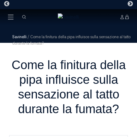
Savinelli
/
Come la finitura della pipa influisce sulla sensazione al tatto
durante la fumata?
Come la finitura della
pipa influisce sulla
sensazione al tatto
durante la fumata?