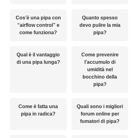
Cos’è una pipa con
Quanto spesso
“airflow control” e
devo pulire la mia
come funziona?
pipa?
Qual è il vantaggio
Come prevenire
di una pipa lunga?
l’accumulo di
umidità nel
bocchino della
pipa?
Come è fatta una
Quali sono i migliori
pipa in radica?
forum online per
fumatori di pipa?