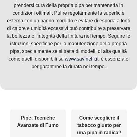
prendersi cura della propria pipa per mantenerla in
condizioni ottimali. Pulire regolarmente la superficie
esterna con un panno morbido e evitare di esporla a fonti
di calore e umidità eccessivi può contribuire a preservare
la bellezza e l'integrità della finitura nel tempo. Seguire le
istruzioni specifiche per la manutenzione della propria
pipa, specialmente se si tratta di modelli di alta qualità
come quelli disponibili su
www.savinelli.it
, è essenziale
per garantirne la durata nel tempo.
Pipe: Tecniche
Come scegliere il
Avanzate di Fumo
tabacco giusto per
una pipa in radica?