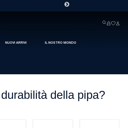
NUOVI ARRIVI
IL NOSTRO MONDO
 durabilità della pipa?