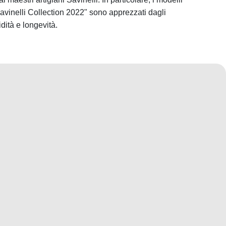
avinelli Collection 2022" sono apprezzati dagli
idità e longevità.