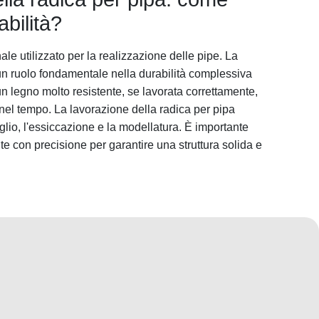
abilità?
nale utilizzato per la realizzazione delle pipe. La
un ruolo fondamentale nella durabilità complessiva
n legno molto resistente, se lavorata correttamente,
nel tempo. La lavorazione della radica per pipa
taglio, l'essiccazione e la modellatura. È importante
e con precisione per garantire una struttura solida e