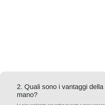
2. Quali sono i vantaggi della
mano?