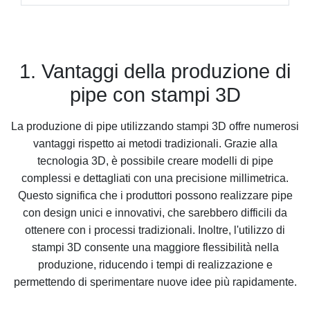
1. Vantaggi della produzione di
pipe con stampi 3D
La produzione di pipe utilizzando stampi 3D offre numerosi
vantaggi rispetto ai metodi tradizionali. Grazie alla
tecnologia 3D, è possibile creare modelli di pipe
complessi e dettagliati con una precisione millimetrica.
Questo significa che i produttori possono realizzare pipe
con design unici e innovativi, che sarebbero difficili da
ottenere con i processi tradizionali. Inoltre, l'utilizzo di
stampi 3D consente una maggiore flessibilità nella
produzione, riducendo i tempi di realizzazione e
permettendo di sperimentare nuove idee più rapidamente.