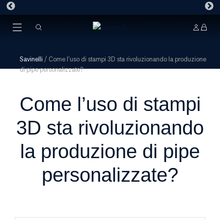
Savinelli
/
Come l’uso di stampi 3D sta rivoluzionando la produzione
di pipe personalizzate?
Come l’uso di stampi
3D sta rivoluzionando
la produzione di pipe
personalizzate?