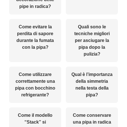
pipe in radica?
Come evitare la
Quali sono le
perdita di sapore
tecniche migliori
durante la fumata
per asciugare la
con la pipa?
pipa dopo la
pulizia?
Come utilizzare
Qual è l’importanza
correttamente una
della simmetria
pipa con bocchino
nella testa della
refrigerante?
pipa?
Come il modello
Come conservare
“Stack” si
una pipa in radica