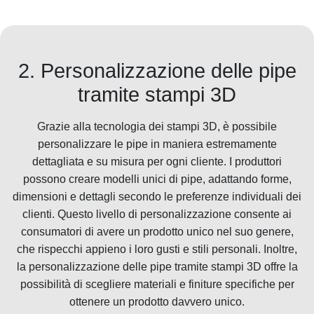
2. Personalizzazione delle pipe
tramite stampi 3D
Grazie alla tecnologia dei stampi 3D, è possibile
personalizzare le pipe in maniera estremamente
dettagliata e su misura per ogni cliente. I produttori
possono creare modelli unici di pipe, adattando forme,
dimensioni e dettagli secondo le preferenze individuali dei
clienti. Questo livello di personalizzazione consente ai
consumatori di avere un prodotto unico nel suo genere,
che rispecchi appieno i loro gusti e stili personali. Inoltre,
la personalizzazione delle pipe tramite stampi 3D offre la
possibilità di scegliere materiali e finiture specifiche per
ottenere un prodotto davvero unico.