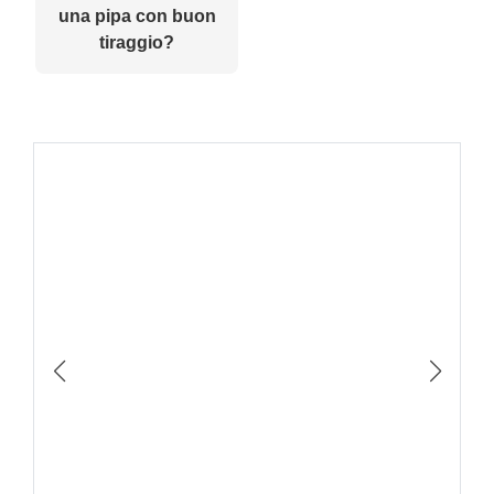
una pipa con buon
tiraggio?