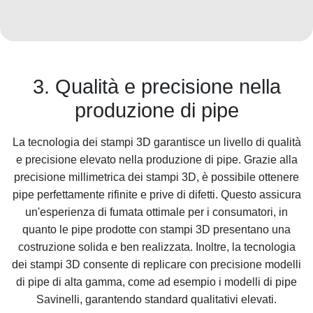
3. Qualità e precisione nella
produzione di pipe
La tecnologia dei stampi 3D garantisce un livello di qualità
e precisione elevato nella produzione di pipe. Grazie alla
precisione millimetrica dei stampi 3D, è possibile ottenere
pipe perfettamente rifinite e prive di difetti. Questo assicura
un'esperienza di fumata ottimale per i consumatori, in
quanto le pipe prodotte con stampi 3D presentano una
costruzione solida e ben realizzata. Inoltre, la tecnologia
dei stampi 3D consente di replicare con precisione modelli
di pipe di alta gamma, come ad esempio i modelli di pipe
Savinelli, garantendo standard qualitativi elevati.