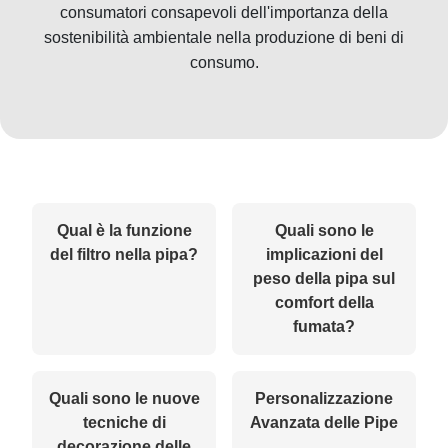
consumatori consapevoli dell'importanza della
sostenibilità ambientale nella produzione di beni di
consumo.
Qual è la funzione
Quali sono le
del filtro nella pipa?
implicazioni del
peso della pipa sul
comfort della
fumata?
Quali sono le nuove
Personalizzazione
tecniche di
Avanzata delle Pipe
decorazione delle