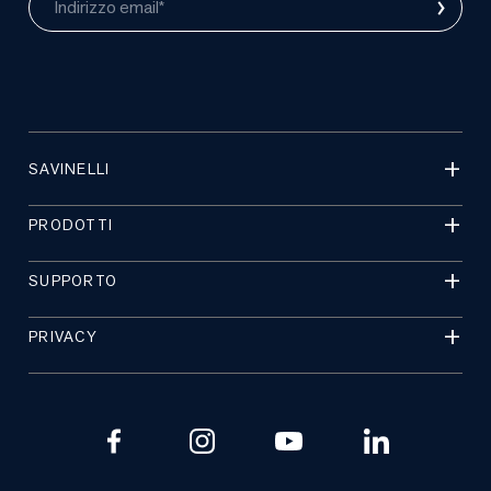
›
Indirizzo email*
SAVINELLI
PRODOTTI
SUPPORTO
PRIVACY