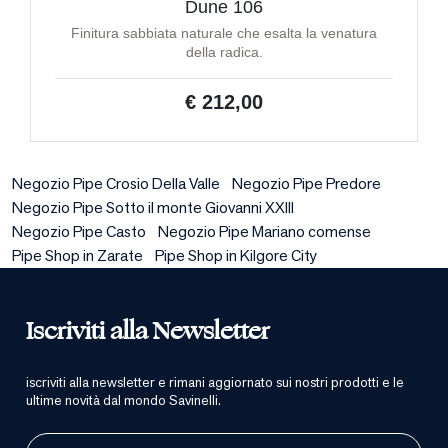
Dune 106
Finitura sabbiata naturale che esalta la venatura
della radica.
€ 212,00
Negozio Pipe Crosio Della Valle
Negozio Pipe Predore
Negozio Pipe Sotto il monte Giovanni XXIII
Negozio Pipe Casto
Negozio Pipe Mariano comense
Pipe Shop in Zarate
Pipe Shop in Kilgore City
Iscriviti alla Newsletter
iscriviti alla newsletter e rimani aggiornato sui nostri prodotti e le
ultime novità dal mondo Savinelli.