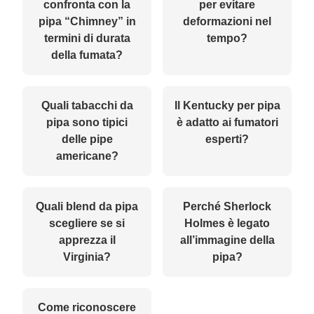
confronta con la
per evitare
pipa “Chimney” in
deformazioni nel
termini di durata
tempo?
della fumata?
Quali tabacchi da
Il Kentucky per pipa
pipa sono tipici
è adatto ai fumatori
delle pipe
esperti?
americane?
Quali blend da pipa
Perché Sherlock
scegliere se si
Holmes è legato
apprezza il
all’immagine della
Virginia?
pipa?
Come riconoscere