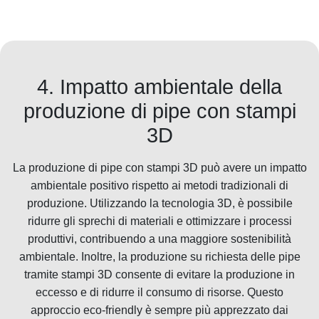
4. Impatto ambientale della
produzione di pipe con stampi
3D
La produzione di pipe con stampi 3D può avere un impatto
ambientale positivo rispetto ai metodi tradizionali di
produzione. Utilizzando la tecnologia 3D, è possibile
ridurre gli sprechi di materiali e ottimizzare i processi
produttivi, contribuendo a una maggiore sostenibilità
ambientale. Inoltre, la produzione su richiesta delle pipe
tramite stampi 3D consente di evitare la produzione in
eccesso e di ridurre il consumo di risorse. Questo
approccio eco-friendly è sempre più apprezzato dai