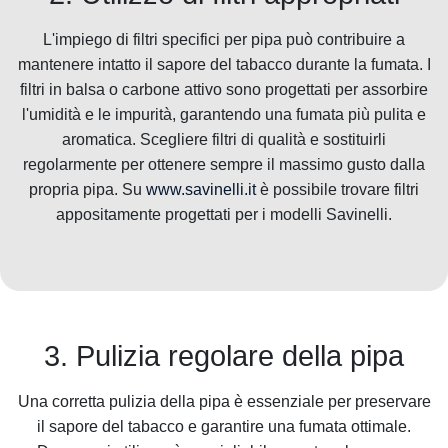
L'impiego di filtri specifici per pipa può contribuire a
mantenere intatto il sapore del tabacco durante la fumata. I
filtri in balsa o carbone attivo sono progettati per assorbire
l'umidità e le impurità, garantendo una fumata più pulita e
aromatica. Scegliere filtri di qualità e sostituirli
regolarmente per ottenere sempre il massimo gusto dalla
propria pipa. Su
www.savinelli.it
è possibile trovare filtri
appositamente progettati per i modelli Savinelli.
3. Pulizia regolare della pipa
Una corretta pulizia della pipa è essenziale per preservare
il sapore del tabacco e garantire una fumata ottimale.