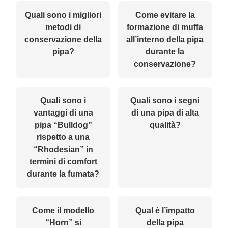
Quali sono i migliori
Come evitare la
metodi di
formazione di muffa
conservazione della
all’interno della pipa
pipa?
durante la
conservazione?
Quali sono i
Quali sono i segni
vantaggi di una
di una pipa di alta
pipa “Bulldog”
qualità?
rispetto a una
“Rhodesian” in
termini di comfort
durante la fumata?
Come il modello
Qual è l’impatto
“Horn” si
della pipa