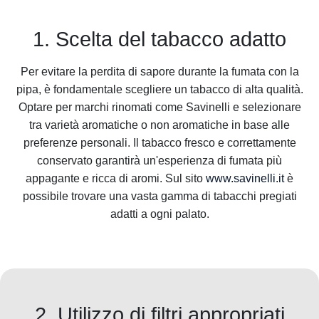
1. Scelta del tabacco adatto
Per evitare la perdita di sapore durante la fumata con la
pipa, è fondamentale scegliere un tabacco di alta qualità.
Optare per marchi rinomati come Savinelli e selezionare
tra varietà aromatiche o non aromatiche in base alle
preferenze personali. Il tabacco fresco e correttamente
conservato garantirà un'esperienza di fumata più
appagante e ricca di aromi. Sul sito
www.savinelli.it
è
possibile trovare una vasta gamma di tabacchi pregiati
adatti a ogni palato.
2. Utilizzo di filtri appropriati