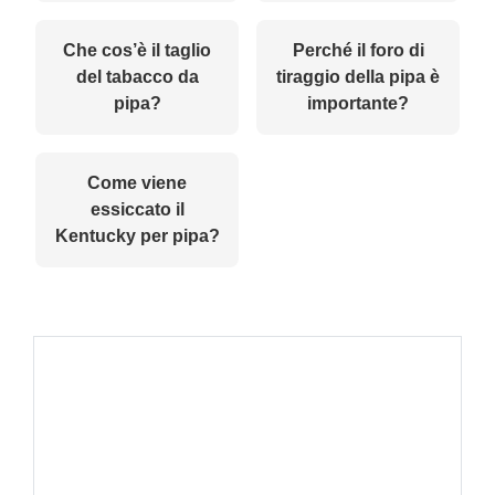
Che cos’è il taglio
Perché il foro di
del tabacco da
tiraggio della pipa è
pipa?
importante?
Come viene
essiccato il
Kentucky per pipa?