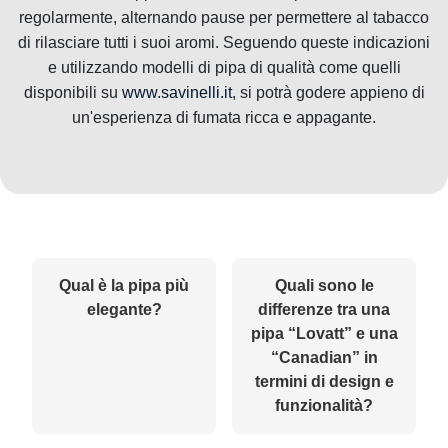
regolarmente, alternando pause per permettere al tabacco
di rilasciare tutti i suoi aromi. Seguendo queste indicazioni
e utilizzando modelli di pipa di qualità come quelli
disponibili su
www.savinelli.it
, si potrà godere appieno di
un'esperienza di fumata ricca e appagante.
Qual è la pipa più
Quali sono le
elegante?
differenze tra una
pipa “Lovatt” e una
“Canadian” in
termini di design e
funzionalità?