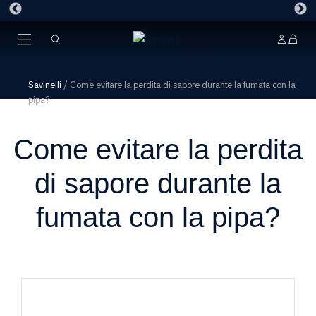
Savinelli
/
Come evitare la perdita di sapore durante la fumata con la
pipa?
Come evitare la perdita
di sapore durante la
fumata con la pipa?