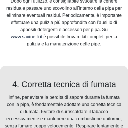
Dopo ogni utilizzo, è consigliabile svuotare la cenere
residua e passare uno scovolino all'interno della pipa per
eliminare eventuali residui. Periodicamente, è importante
effettuare una pulizia più approfondita con l'ausilio di
appositi detergenti e accessori per pipa. Su
www.savinelli.it
è possibile trovare kit completi per la
pulizia e la manutenzione delle pipe.
4. Corretta tecnica di fumata
Infine, per evitare la perdita di sapore durante la fumata
con la pipa, è fondamentale adottare una corretta tecnica
di fumata. Evitare di surriscaldare il tabacco
eccessivamente e mantenere una combustione uniforme,
senza fumare troppo velocemente. Respirare lentamente e