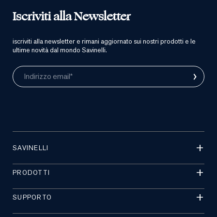
Iscriviti alla Newsletter
iscriviti alla newsletter e rimani aggiornato sui nostri prodotti e le
ultime novità dal mondo Savinelli.
›
Indirizzo email*
SAVINELLI
PRODOTTI
SUPPORTO