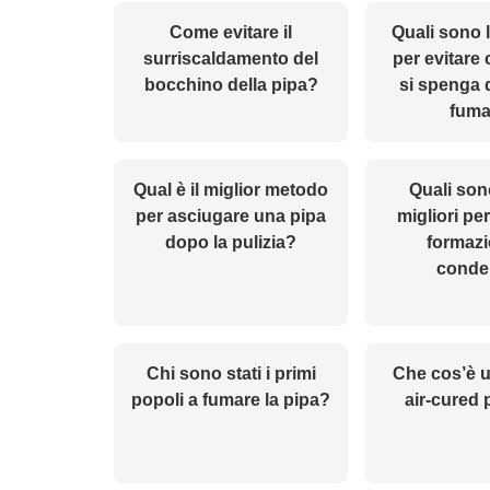
Come evitare il
Quali sono 
surriscaldamento del
per evitare 
bocchino della pipa?
si spenga 
fuma
Qual è il miglior metodo
Quali son
per asciugare una pipa
migliori per
dopo la pulizia?
formazi
conde
Chi sono stati i primi
Che cos’è 
popoli a fumare la pipa?
air-cured 