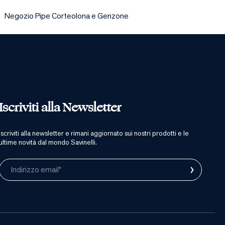
Negozio Pipe Corteolona e Genzone
Iscriviti alla Newsletter
iscriviti alla newsletter e rimani aggiornato sui nostri prodotti e le
ultime novità dal mondo Savinelli.
›
Indirizzo email*