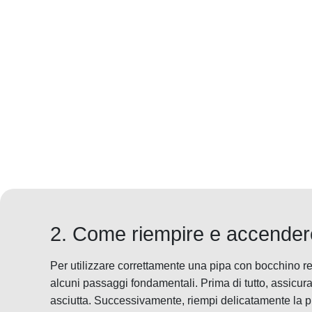
2. Come riempire e accendere
Per utilizzare correttamente una pipa con bocchino re
alcuni passaggi fondamentali. Prima di tutto, assicurat
asciutta. Successivamente, riempi delicatamente la pi