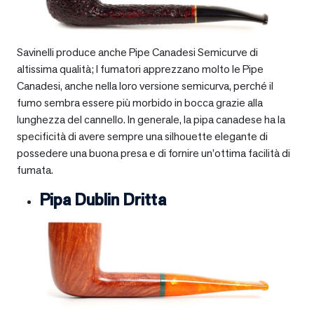
Savinelli produce anche Pipe Canadesi Semicurve di
altissima qualità; I fumatori apprezzano molto le Pipe
Canadesi, anche nella loro versione semicurva, perché il
fumo sembra essere più morbido in bocca grazie alla
lunghezza del cannello. In generale, la pipa canadese ha la
specificità di avere sempre una silhouette elegante di
possedere una buona presa e di fornire un’ottima facilità di
fumata.
Pipa Dublin Dritta