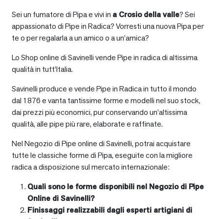
Sei un fumatore di Pipa e vivi in
a
Crosio della valle
? Sei
appassionato di Pipe in Radica? Vorresti una nuova Pipa per
te o per regalarla a un amico o a un’amica?
Lo Shop online di Savinelli vende Pipe in radica di altissima
qualità in tutt’Italia.
Savinelli produce e vende Pipe in Radica in tutto il mondo
dal 1876 e vanta tantissime forme e modelli nel suo stock,
dai prezzi più economici, pur conservando un’altissima
qualità, alle pipe più rare, elaborate e raffinate.
Nel Negozio di Pipe online di Savinelli, potrai acquistare
tutte le classiche forme di Pipa, eseguite con la migliore
radica a disposizione sul mercato internazionale:
Quali sono le forme disponibili nel Negozio di Pipe
Online di Savinelli?
Finissaggi realizzabili dagli esperti artigiani di