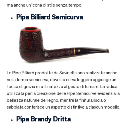
ma anche un’icona di stile senza tempo.
Pipa Billiard Semicurva
Le Pipe Billiard prodotte da Savinelli sono realizzate anche
nella forma semicurva, dove La curva leggera aggiunge un
tocco di grazia e raffinatezza al gesto di fumare. La radica
utilizzata per la creazione delle Pipe Semicurve evidenzia la
bellezza naturale del legno, mentre la finitura liscia o
sabbiata conferisce un aspetto distintivo a ciascun modello.
Pipa Brandy Dritta