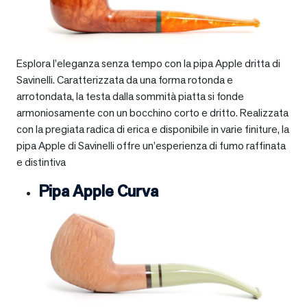
Esplora l’eleganza senza tempo con la pipa Apple dritta di
Savinelli. Caratterizzata da una forma rotonda e
arrotondata, la testa dalla sommità piatta si fonde
armoniosamente con un bocchino corto e dritto. Realizzata
con la pregiata radica di erica e disponibile in varie finiture, la
pipa Apple di Savinelli offre un’esperienza di fumo raffinata
e distintiva
Pipa Apple Curva