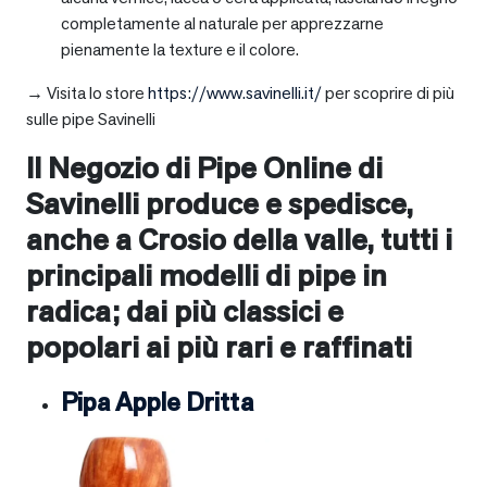
completamente al naturale per apprezzarne
pienamente la texture e il colore.
→ Visita lo store
https://www.savinelli.it/
per scoprire di più
sulle pipe Savinelli
Il Negozio di Pipe Online di
Savinelli produce e spedisce,
anche a
Crosio della valle
, tutti i
principali modelli di pipe in
radica; dai più classici e
popolari ai più rari e raffinati
Pipa Apple Dritta