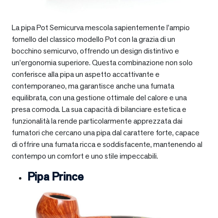
La pipa Pot Semicurva mescola sapientemente l’ampio
fornello del classico modello Pot con la grazia di un
bocchino semicurvo, offrendo un design distintivo e
un’ergonomia superiore. Questa combinazione non solo
conferisce alla pipa un aspetto accattivante e
contemporaneo, ma garantisce anche una fumata
equilibrata, con una gestione ottimale del calore e una
presa comoda. La sua capacità di bilanciare estetica e
funzionalità la rende particolarmente apprezzata dai
fumatori che cercano una pipa dal carattere forte, capace
di offrire una fumata ricca e soddisfacente, mantenendo al
contempo un comfort e uno stile impeccabili.
Pipa Prince