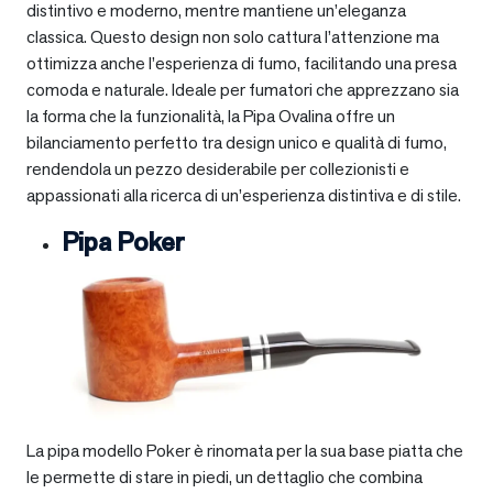
distintivo e moderno, mentre mantiene un’eleganza
classica. Questo design non solo cattura l’attenzione ma
ottimizza anche l’esperienza di fumo, facilitando una presa
comoda e naturale. Ideale per fumatori che apprezzano sia
la forma che la funzionalità, la Pipa Ovalina offre un
bilanciamento perfetto tra design unico e qualità di fumo,
rendendola un pezzo desiderabile per collezionisti e
appassionati alla ricerca di un’esperienza distintiva e di stile.
Pipa Poker
La pipa modello Poker è rinomata per la sua base piatta che
le permette di stare in piedi, un dettaglio che combina