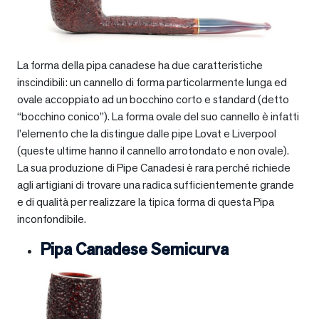
La forma della pipa canadese ha due caratteristiche
inscindibili: un cannello di forma particolarmente lunga ed
ovale accoppiato ad un bocchino corto e standard (detto
“bocchino conico”). La forma ovale del suo cannello è infatti
l’elemento che la distingue dalle pipe Lovat e Liverpool
(queste ultime hanno il cannello arrotondato e non ovale).
La sua produzione di Pipe Canadesi è rara perché richiede
agli artigiani di trovare una radica sufficientemente grande
e di qualità per realizzare la tipica forma di questa Pipa
inconfondibile.
Pipa Canadese Semicurva