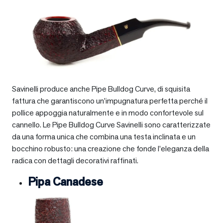
Savinelli produce anche Pipe Bulldog Curve, di squisita
fattura che garantiscono un’impugnatura perfetta perché il
pollice appoggia naturalmente e in modo confortevole sul
cannello. Le Pipe Bulldog Curve Savinelli sono caratterizzate
da una forma unica che combina una testa inclinata e un
bocchino robusto: una creazione che fonde l’eleganza della
radica con dettagli decorativi raffinati.
Pipa Canadese