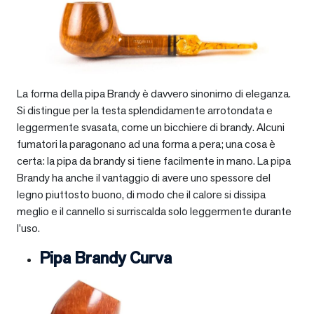
La forma della pipa Brandy è davvero sinonimo di eleganza.
Si distingue per la testa splendidamente arrotondata e
leggermente svasata, come un bicchiere di brandy. Alcuni
fumatori la paragonano ad una forma a pera; una cosa è
certa: la pipa da brandy si tiene facilmente in mano. La pipa
Brandy ha anche il vantaggio di avere uno spessore del
legno piuttosto buono, di modo che il calore si dissipa
meglio e il cannello si surriscalda solo leggermente durante
l’uso.
Pipa Brandy Curva