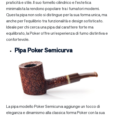
praticità e stile. Il suo fornello cilindrico e l’estetica
minimalista la rendono popolare tra i fumatori moderni.
Questa pipa non solo si distingue per la sua forma unica, ma
anche per l’equilibrio tra funzionalità e design sofisticato.
Ideale per chi cerca una pipa dal carattere forte ma
equilibrato, la Poker offre un’esperienza di fumo distintiva e
confortevole.
Pipa Poker Semicurva
La pipa modello Poker Semicurva aggiunge un tocco di
eleganza e dinamismo alla classica forma Poker con la sua