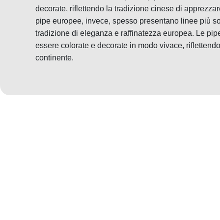
decorate, riflettendo la tradizione cinese di apprezzare 
pipe europee, invece, spesso presentano linee più sob
tradizione di eleganza e raffinatezza europea. Le pip
essere colorate e decorate in modo vivace, riflettendo 
continente.