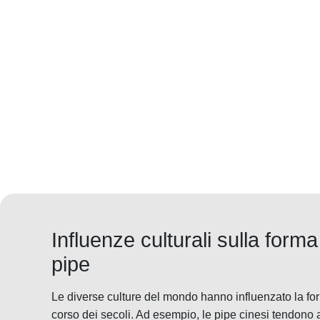
Influenze culturali sulla forma
pipe
Le diverse culture del mondo hanno influenzato la for
corso dei secoli. Ad esempio, le pipe cinesi tendono 