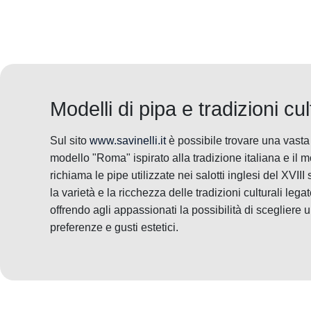
Modelli di pipa e tradizioni cul
Sul sito
www.savinelli.it
è possibile trovare una vasta s
modello "Roma" ispirato alla tradizione italiana e i
richiama le pipe utilizzate nei salotti inglesi del XVIII
la varietà e la ricchezza delle tradizioni culturali legat
offrendo agli appassionati la possibilità di scegliere 
preferenze e gusti estetici.