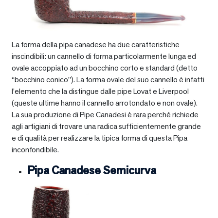
La forma della pipa canadese ha due caratteristiche
inscindibili: un cannello di forma particolarmente lunga ed
ovale accoppiato ad un bocchino corto e standard (detto
“bocchino conico”). La forma ovale del suo cannello è infatti
l’elemento che la distingue dalle pipe Lovat e Liverpool
(queste ultime hanno il cannello arrotondato e non ovale).
La sua produzione di Pipe Canadesi è rara perché richiede
agli artigiani di trovare una radica sufficientemente grande
e di qualità per realizzare la tipica forma di questa Pipa
inconfondibile.
Pipa Canadese Semicurva