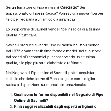
Sei un fumatore di Pipa e vivi in
a
Casciago
? Sei
appassionato di Pipe in Radica? Vorresti una nuova Pipa per
te o per regalarla a un amico o a un’amica?
Lo Shop online di Savinelli vende Pipe in radica di altissima
qualità in tutt’Italia.
Savinelli produce e vende Pipe in Radica in tutto il mondo
dal 1876 e vanta tantissime forme e modelli nel suo stock,
dai prezzi più economici, pur conservando un’altissima
qualità, alle pipe più rare, elaborate e raffinate.
Nel Negozio di Pipe online di Savinelli, potrai acquistare
tutte le classiche forme di Pipa, eseguite con la migliore
radica a disposizione sul mercato internazionale:
Quali sono le forme disponibili nel Negozio di Pipe
Online di Savinelli?
Finissaggi realizzabili dagli esperti artigiani di