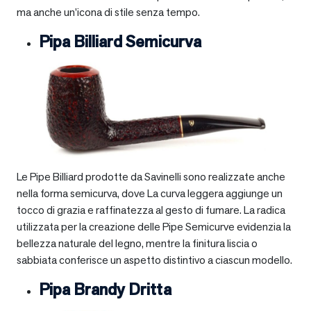
ma anche un’icona di stile senza tempo.
Pipa Billiard Semicurva
Le Pipe Billiard prodotte da Savinelli sono realizzate anche
nella forma semicurva, dove La curva leggera aggiunge un
tocco di grazia e raffinatezza al gesto di fumare. La radica
utilizzata per la creazione delle Pipe Semicurve evidenzia la
bellezza naturale del legno, mentre la finitura liscia o
sabbiata conferisce un aspetto distintivo a ciascun modello.
Pipa Brandy Dritta