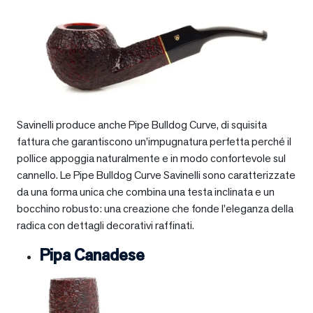
Savinelli produce anche Pipe Bulldog Curve, di squisita
fattura che garantiscono un’impugnatura perfetta perché il
pollice appoggia naturalmente e in modo confortevole sul
cannello. Le Pipe Bulldog Curve Savinelli sono caratterizzate
da una forma unica che combina una testa inclinata e un
bocchino robusto: una creazione che fonde l’eleganza della
radica con dettagli decorativi raffinati.
Pipa Canadese