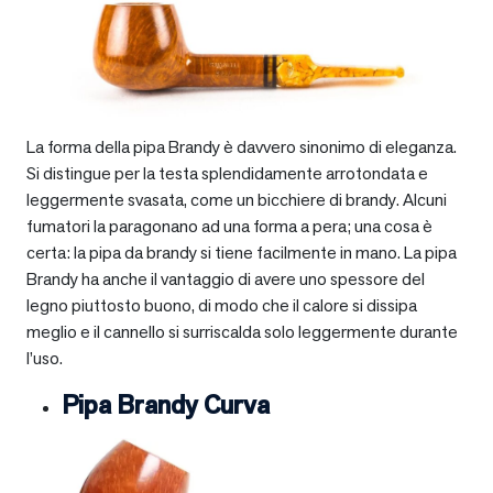
La forma della pipa Brandy è davvero sinonimo di eleganza.
Si distingue per la testa splendidamente arrotondata e
leggermente svasata, come un bicchiere di brandy. Alcuni
fumatori la paragonano ad una forma a pera; una cosa è
certa: la pipa da brandy si tiene facilmente in mano. La pipa
Brandy ha anche il vantaggio di avere uno spessore del
legno piuttosto buono, di modo che il calore si dissipa
meglio e il cannello si surriscalda solo leggermente durante
l’uso.
Pipa Brandy Curva