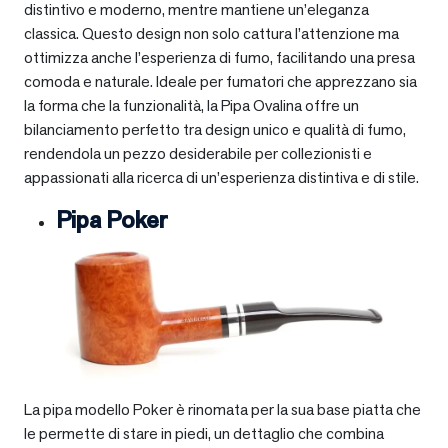
distintivo e moderno, mentre mantiene un’eleganza
classica. Questo design non solo cattura l’attenzione ma
ottimizza anche l’esperienza di fumo, facilitando una presa
comoda e naturale. Ideale per fumatori che apprezzano sia
la forma che la funzionalità, la Pipa Ovalina offre un
bilanciamento perfetto tra design unico e qualità di fumo,
rendendola un pezzo desiderabile per collezionisti e
appassionati alla ricerca di un’esperienza distintiva e di stile.
Pipa Poker
La pipa modello Poker è rinomata per la sua base piatta che
le permette di stare in piedi, un dettaglio che combina