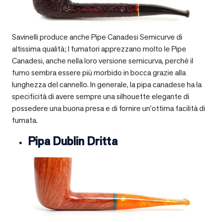
Savinelli produce anche Pipe Canadesi Semicurve di
altissima qualità; I fumatori apprezzano molto le Pipe
Canadesi, anche nella loro versione semicurva, perché il
fumo sembra essere più morbido in bocca grazie alla
lunghezza del cannello. In generale, la pipa canadese ha la
specificità di avere sempre una silhouette elegante di
possedere una buona presa e di fornire un’ottima facilità di
fumata.
Pipa Dublin Dritta