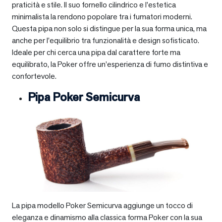
praticità e stile. Il suo fornello cilindrico e l’estetica
minimalista la rendono popolare tra i fumatori moderni.
Questa pipa non solo si distingue per la sua forma unica, ma
anche per l’equilibrio tra funzionalità e design sofisticato.
Ideale per chi cerca una pipa dal carattere forte ma
equilibrato, la Poker offre un’esperienza di fumo distintiva e
confortevole.
Pipa Poker Semicurva
La pipa modello Poker Semicurva aggiunge un tocco di
eleganza e dinamismo alla classica forma Poker con la sua