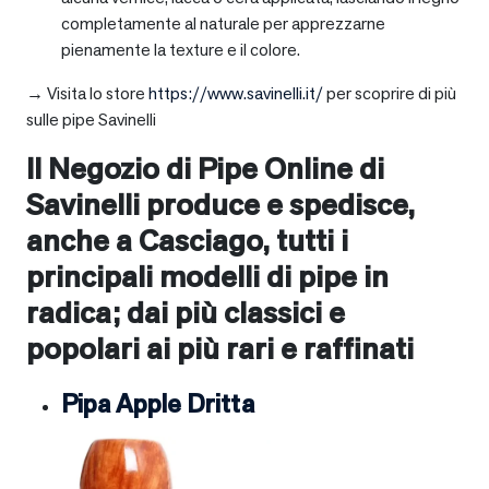
completamente al naturale per apprezzarne
pienamente la texture e il colore.
→ Visita lo store
https://www.savinelli.it/
per scoprire di più
sulle pipe Savinelli
Il Negozio di Pipe Online di
Savinelli produce e spedisce,
anche a
Casciago
, tutti i
principali modelli di pipe in
radica; dai più classici e
popolari ai più rari e raffinati
Pipa Apple Dritta