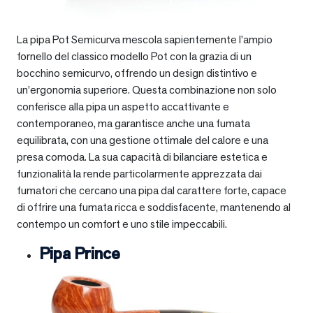
La pipa Pot Semicurva mescola sapientemente l’ampio
fornello del classico modello Pot con la grazia di un
bocchino semicurvo, offrendo un design distintivo e
un’ergonomia superiore. Questa combinazione non solo
conferisce alla pipa un aspetto accattivante e
contemporaneo, ma garantisce anche una fumata
equilibrata, con una gestione ottimale del calore e una
presa comoda. La sua capacità di bilanciare estetica e
funzionalità la rende particolarmente apprezzata dai
fumatori che cercano una pipa dal carattere forte, capace
di offrire una fumata ricca e soddisfacente, mantenendo al
contempo un comfort e uno stile impeccabili.
Pipa Prince