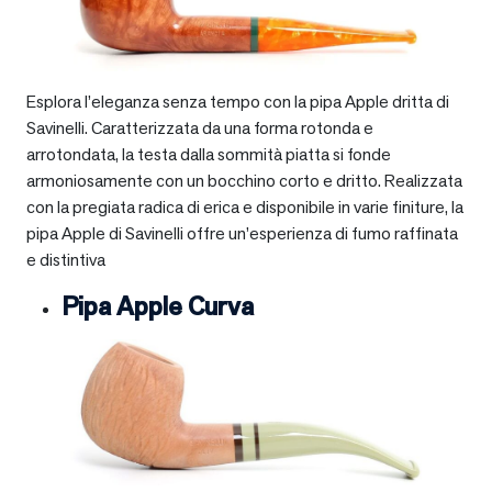
Esplora l’eleganza senza tempo con la pipa Apple dritta di
Savinelli. Caratterizzata da una forma rotonda e
arrotondata, la testa dalla sommità piatta si fonde
armoniosamente con un bocchino corto e dritto. Realizzata
con la pregiata radica di erica e disponibile in varie finiture, la
pipa Apple di Savinelli offre un’esperienza di fumo raffinata
e distintiva
Pipa Apple Curva