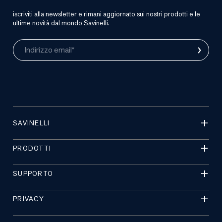
iscriviti alla newsletter e rimani aggiornato sui nostri prodotti e le
ultime novità dal mondo Savinelli.
›
Indirizzo email*
SAVINELLI
PRODOTTI
SUPPORTO
PRIVACY