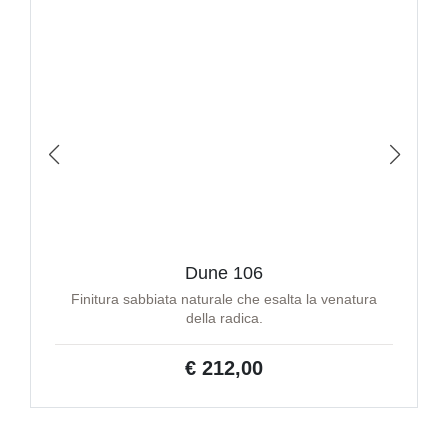
Dune 106
Finitura sabbiata naturale che esalta la venatura
della radica.
€ 212,00