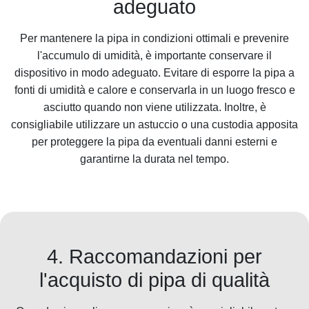
adeguato
Per mantenere la pipa in condizioni ottimali e prevenire
l'accumulo di umidità, è importante conservare il
dispositivo in modo adeguato. Evitare di esporre la pipa a
fonti di umidità e calore e conservarla in un luogo fresco e
asciutto quando non viene utilizzata. Inoltre, è
consigliabile utilizzare un astuccio o una custodia apposita
per proteggere la pipa da eventuali danni esterni e
garantirne la durata nel tempo.
4. Raccomandazioni per
l'acquisto di pipa di qualità