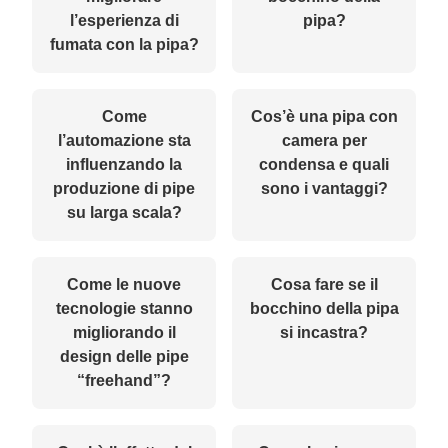
l’esperienza di
pipa?
fumata con la pipa?
Come
Cos’è una pipa con
l’automazione sta
camera per
influenzando la
condensa e quali
produzione di pipe
sono i vantaggi?
su larga scala?
Come le nuove
Cosa fare se il
tecnologie stanno
bocchino della pipa
migliorando il
si incastra?
design delle pipe
“freehand”?