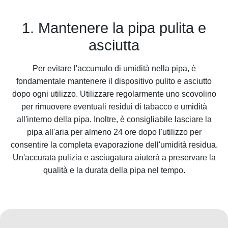
1. Mantenere la pipa pulita e
asciutta
Per evitare l'accumulo di umidità nella pipa, è
fondamentale mantenere il dispositivo pulito e asciutto
dopo ogni utilizzo. Utilizzare regolarmente uno scovolino
per rimuovere eventuali residui di tabacco e umidità
all'interno della pipa. Inoltre, è consigliabile lasciare la
pipa all'aria per almeno 24 ore dopo l'utilizzo per
consentire la completa evaporazione dell'umidità residua.
Un'accurata pulizia e asciugatura aiuterà a preservare la
qualità e la durata della pipa nel tempo.