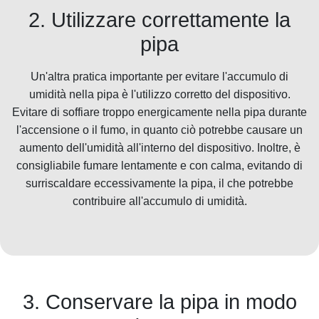
2. Utilizzare correttamente la
pipa
Un'altra pratica importante per evitare l'accumulo di
umidità nella pipa è l'utilizzo corretto del dispositivo.
Evitare di soffiare troppo energicamente nella pipa durante
l'accensione o il fumo, in quanto ciò potrebbe causare un
aumento dell'umidità all'interno del dispositivo. Inoltre, è
consigliabile fumare lentamente e con calma, evitando di
surriscaldare eccessivamente la pipa, il che potrebbe
contribuire all'accumulo di umidità.
3. Conservare la pipa in modo