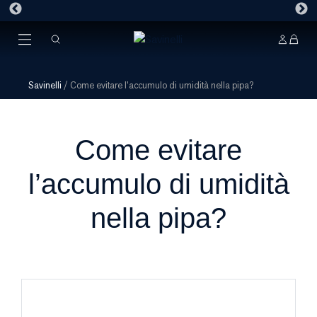
Savinelli
/
Come evitare l’accumulo di umidità nella pipa?
Come evitare
l’accumulo di umidità
nella pipa?