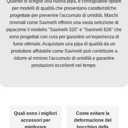
Quando si sceglie una nuova pipa, è consigliabile optare
per modelli di qualità che presentano caratteristiche
progettate per prevenire l'accumulo di umidità. Marchi
rinomati come Savinelli offrono una vasta selezione di
pipacome il modello "Savinelli 320" e "Savinelli 626" che
sono progettati con cura per garantire un'esperienza di
fumo ottimale. Acquistare una pipa di qualità da un
produttore affidabile come Savinelli può contribuire a
ridurre al minimo l'accumulo di umidità e garantire
prestazioni eccellenti nel tempo.
Quali sono i migliori
Come evitare la
accessori per
deformazione del
migliorare
bocchino della