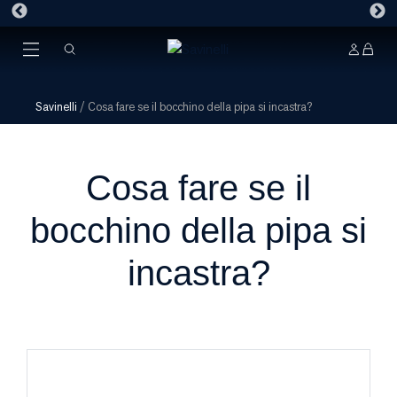
Savinelli
/
Cosa fare se il bocchino della pipa si incastra?
Cosa fare se il
bocchino della pipa si
incastra?