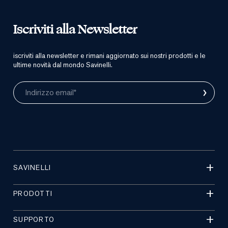
Iscriviti alla Newsletter
iscriviti alla newsletter e rimani aggiornato sui nostri prodotti e le
ultime novità dal mondo Savinelli.
›
Indirizzo email*
SAVINELLI
PRODOTTI
SUPPORTO