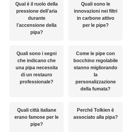
Qual è il ruolo della
Quali sono le
pressione dell’aria
innovazioni nei filtri
durante
in carbone attivo
l’accensione della
per le pipe?
pipa?
Quali sono i segni
Come le pipe con
che indicano che
bocchino regolabile
una pipa necessita
stanno migliorando
di un restauro
la
professionale?
personalizzazione
della fumata?
Quali città italiane
Perché Tolkien è
erano famose per le
associato alla pipa?
pipe?