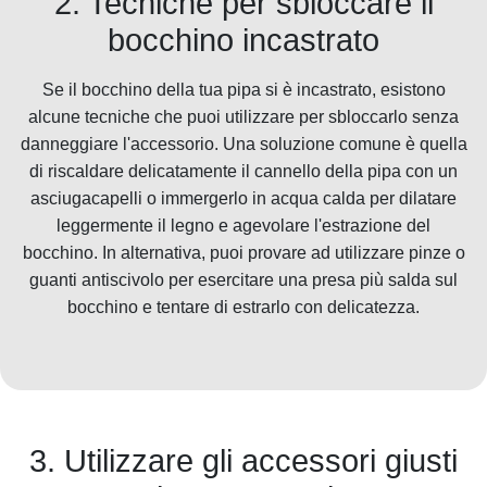
2. Tecniche per sbloccare il
bocchino incastrato
Se il bocchino della tua pipa si è incastrato, esistono
alcune tecniche che puoi utilizzare per sbloccarlo senza
danneggiare l'accessorio. Una soluzione comune è quella
di riscaldare delicatamente il cannello della pipa con un
asciugacapelli o immergerlo in acqua calda per dilatare
leggermente il legno e agevolare l'estrazione del
bocchino. In alternativa, puoi provare ad utilizzare pinze o
guanti antiscivolo per esercitare una presa più salda sul
bocchino e tentare di estrarlo con delicatezza.
3. Utilizzare gli accessori giusti