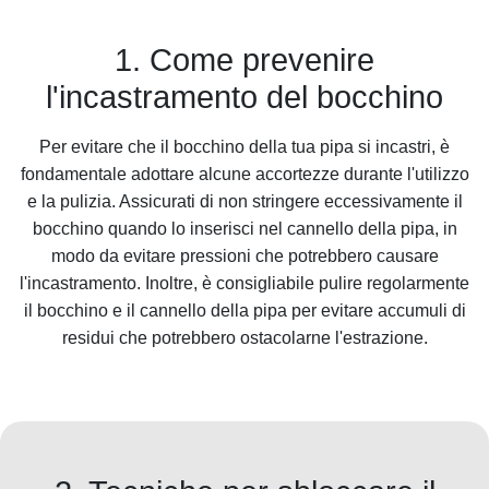
1. Come prevenire
l'incastramento del bocchino
Per evitare che il bocchino della tua pipa si incastri, è
fondamentale adottare alcune accortezze durante l'utilizzo
e la pulizia. Assicurati di non stringere eccessivamente il
bocchino quando lo inserisci nel cannello della pipa, in
modo da evitare pressioni che potrebbero causare
l'incastramento. Inoltre, è consigliabile pulire regolarmente
il bocchino e il cannello della pipa per evitare accumuli di
residui che potrebbero ostacolarne l'estrazione.