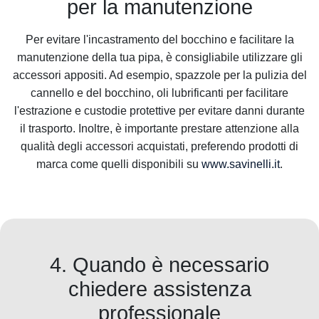
per la manutenzione
Per evitare l'incastramento del bocchino e facilitare la
manutenzione della tua pipa, è consigliabile utilizzare gli
accessori appositi. Ad esempio, spazzole per la pulizia del
cannello e del bocchino, oli lubrificanti per facilitare
l'estrazione e custodie protettive per evitare danni durante
il trasporto. Inoltre, è importante prestare attenzione alla
qualità degli accessori acquistati, preferendo prodotti di
marca come quelli disponibili su
www.savinelli.it
.
4. Quando è necessario
chiedere assistenza
professionale