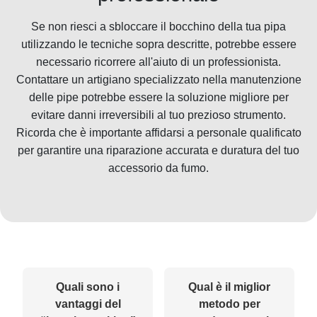
Se non riesci a sbloccare il bocchino della tua pipa
utilizzando le tecniche sopra descritte, potrebbe essere
necessario ricorrere all'aiuto di un professionista.
Contattare un artigiano specializzato nella manutenzione
delle pipe potrebbe essere la soluzione migliore per
evitare danni irreversibili al tuo prezioso strumento.
Ricorda che è importante affidarsi a personale qualificato
per garantire una riparazione accurata e duratura del tuo
accessorio da fumo.
Quali sono i
Qual è il miglior
vantaggi del
metodo per