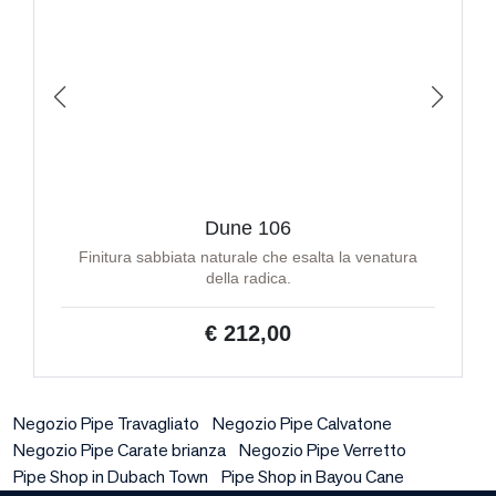
Dune 106
Finitura sabbiata naturale che esalta la venatura
della radica.
€ 212,00
Negozio Pipe Travagliato
Negozio Pipe Calvatone
Negozio Pipe Carate brianza
Negozio Pipe Verretto
Pipe Shop in Dubach Town
Pipe Shop in Bayou Cane