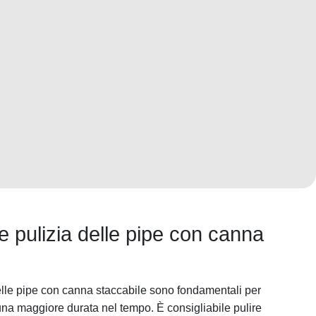
 pulizia delle pipe con canna
elle pipe con canna staccabile sono fondamentali per
 una maggiore durata nel tempo. È consigliabile pulire