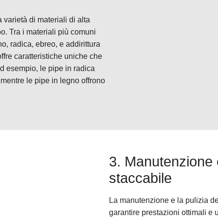
arietà di materiali di alta
o. Tra i materiali più comuni
o, radica, ebreo, e addirittura
ffre caratteristiche uniche che
Ad esempio, le pipe in radica
 mentre le pipe in legno offrono
3. Manutenzione e
staccabile
La manutenzione e la pulizia d
garantire prestazioni ottimali e