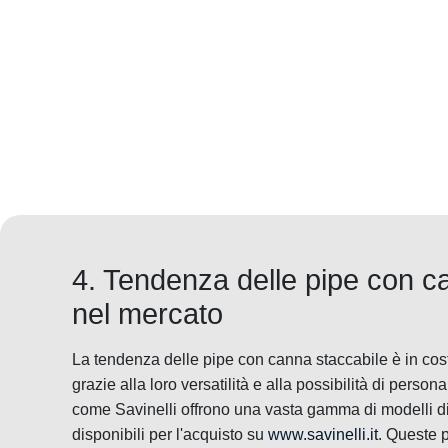
4. Tendenza delle pipe con c
nel mercato
La tendenza delle pipe con canna staccabile è in cost
grazie alla loro versatilità e alla possibilità di perso
come Savinelli offrono una vasta gamma di modelli di
disponibili per l'acquisto su
www.savinelli.it
. Queste 