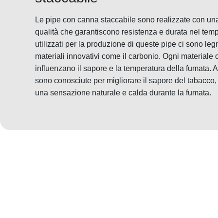
Le pipe con canna staccabile sono realizzate con una v
qualità che garantiscono resistenza e durata nel temp
utilizzati per la produzione di queste pipe ci sono legn
materiali innovativi come il carbonio. Ogni materiale o
influenzano il sapore e la temperatura della fumata. 
sono conosciute per migliorare il sapore del tabacco,
una sensazione naturale e calda durante la fumata.