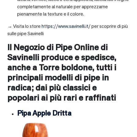
completamente al naturale per apprezzarne
pienamente la texture e il colore.
→ Visita lo store
https://www.savinelli.it/
per scoprire di più
sulle pipe Savinelli
Il Negozio di Pipe Online di
Savinelli produce e spedisce,
anche a
Torre boldone
, tutti i
principali modelli di pipe in
radica; dai più classici e
popolari ai più rari e raffinati
Pipa Apple Dritta