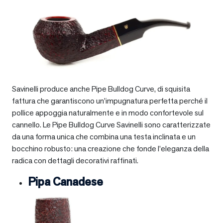
Savinelli produce anche Pipe Bulldog Curve, di squisita
fattura che garantiscono un’impugnatura perfetta perché il
pollice appoggia naturalmente e in modo confortevole sul
cannello. Le Pipe Bulldog Curve Savinelli sono caratterizzate
da una forma unica che combina una testa inclinata e un
bocchino robusto: una creazione che fonde l’eleganza della
radica con dettagli decorativi raffinati.
Pipa Canadese