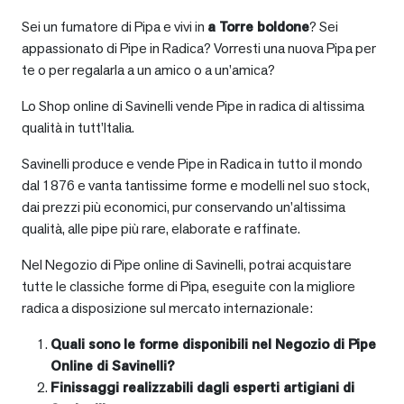
Sei un fumatore di Pipa e vivi in
a
Torre boldone
? Sei
appassionato di Pipe in Radica? Vorresti una nuova Pipa per
te o per regalarla a un amico o a un’amica?
Lo Shop online di Savinelli vende Pipe in radica di altissima
qualità in tutt’Italia.
Savinelli produce e vende Pipe in Radica in tutto il mondo
dal 1876 e vanta tantissime forme e modelli nel suo stock,
dai prezzi più economici, pur conservando un’altissima
qualità, alle pipe più rare, elaborate e raffinate.
Nel Negozio di Pipe online di Savinelli, potrai acquistare
tutte le classiche forme di Pipa, eseguite con la migliore
radica a disposizione sul mercato internazionale:
Quali sono le forme disponibili nel Negozio di Pipe
Online di Savinelli?
Finissaggi realizzabili dagli esperti artigiani di