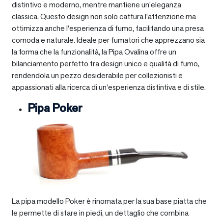
distintivo e moderno, mentre mantiene un’eleganza
classica. Questo design non solo cattura l’attenzione ma
ottimizza anche l’esperienza di fumo, facilitando una presa
comoda e naturale. Ideale per fumatori che apprezzano sia
la forma che la funzionalità, la Pipa Ovalina offre un
bilanciamento perfetto tra design unico e qualità di fumo,
rendendola un pezzo desiderabile per collezionisti e
appassionati alla ricerca di un’esperienza distintiva e di stile.
Pipa Poker
La pipa modello Poker è rinomata per la sua base piatta che
le permette di stare in piedi, un dettaglio che combina