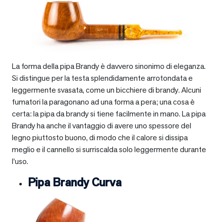
La forma della pipa Brandy è davvero sinonimo di eleganza.
Si distingue per la testa splendidamente arrotondata e
leggermente svasata, come un bicchiere di brandy. Alcuni
fumatori la paragonano ad una forma a pera; una cosa è
certa: la pipa da brandy si tiene facilmente in mano. La pipa
Brandy ha anche il vantaggio di avere uno spessore del
legno piuttosto buono, di modo che il calore si dissipa
meglio e il cannello si surriscalda solo leggermente durante
l’uso.
Pipa Brandy Curva