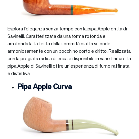
Esplora l’eleganza senza tempo con la pipa Apple dritta di
Savinelli. Caratterizzata da una forma rotonda e
arrotondata, la testa dalla sommità piatta si fonde
armoniosamente con un bocchino corto e dritto. Realizzata
con la pregiata radica di erica e disponibile in varie finiture, la
pipa Apple di Savinelli offre un’esperienza di fumo raffinata
e distintiva
Pipa Apple Curva