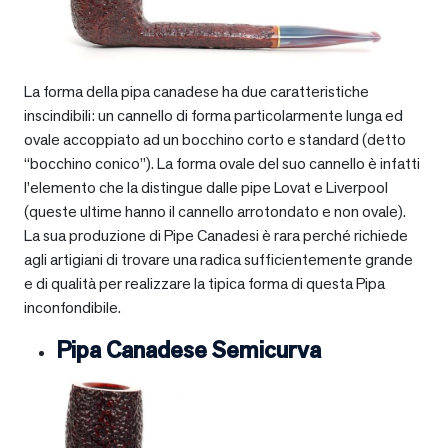
La forma della pipa canadese ha due caratteristiche
inscindibili: un cannello di forma particolarmente lunga ed
ovale accoppiato ad un bocchino corto e standard (detto
“bocchino conico”). La forma ovale del suo cannello è infatti
l’elemento che la distingue dalle pipe Lovat e Liverpool
(queste ultime hanno il cannello arrotondato e non ovale).
La sua produzione di Pipe Canadesi è rara perché richiede
agli artigiani di trovare una radica sufficientemente grande
e di qualità per realizzare la tipica forma di questa Pipa
inconfondibile.
Pipa Canadese Semicurva