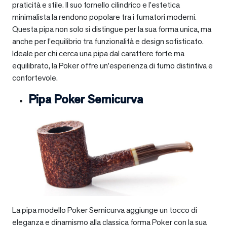
praticità e stile. Il suo fornello cilindrico e l’estetica
minimalista la rendono popolare tra i fumatori moderni.
Questa pipa non solo si distingue per la sua forma unica, ma
anche per l’equilibrio tra funzionalità e design sofisticato.
Ideale per chi cerca una pipa dal carattere forte ma
equilibrato, la Poker offre un’esperienza di fumo distintiva e
confortevole.
Pipa Poker Semicurva
La pipa modello Poker Semicurva aggiunge un tocco di
eleganza e dinamismo alla classica forma Poker con la sua