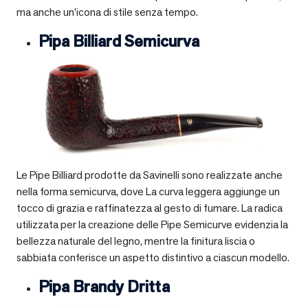
ma anche un’icona di stile senza tempo.
Pipa Billiard Semicurva
Le Pipe Billiard prodotte da Savinelli sono realizzate anche
nella forma semicurva, dove La curva leggera aggiunge un
tocco di grazia e raffinatezza al gesto di fumare. La radica
utilizzata per la creazione delle Pipe Semicurve evidenzia la
bellezza naturale del legno, mentre la finitura liscia o
sabbiata conferisce un aspetto distintivo a ciascun modello.
Pipa Brandy Dritta