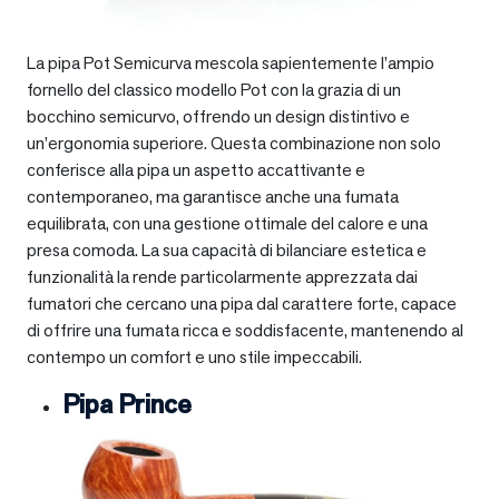
La pipa Pot Semicurva mescola sapientemente l’ampio
fornello del classico modello Pot con la grazia di un
bocchino semicurvo, offrendo un design distintivo e
un’ergonomia superiore. Questa combinazione non solo
conferisce alla pipa un aspetto accattivante e
contemporaneo, ma garantisce anche una fumata
equilibrata, con una gestione ottimale del calore e una
presa comoda. La sua capacità di bilanciare estetica e
funzionalità la rende particolarmente apprezzata dai
fumatori che cercano una pipa dal carattere forte, capace
di offrire una fumata ricca e soddisfacente, mantenendo al
contempo un comfort e uno stile impeccabili.
Pipa Prince