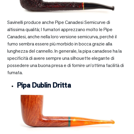
Savinelli produce anche Pipe Canadesi Semicurve di
altissima qualità; I fumatori apprezzano molto le Pipe
Canadesi, anche nella loro versione semicurva, perché il
fumo sembra essere più morbido in bocca grazie alla
lunghezza del cannello. In generale, la pipa canadese ha la
specificità di avere sempre una silhouette elegante di
possedere una buona presa e di fornire un’ottima facilità di
fumata.
Pipa Dublin Dritta