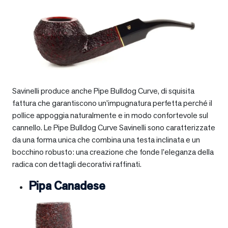
Savinelli produce anche Pipe Bulldog Curve, di squisita
fattura che garantiscono un’impugnatura perfetta perché il
pollice appoggia naturalmente e in modo confortevole sul
cannello. Le Pipe Bulldog Curve Savinelli sono caratterizzate
da una forma unica che combina una testa inclinata e un
bocchino robusto: una creazione che fonde l’eleganza della
radica con dettagli decorativi raffinati.
Pipa Canadese