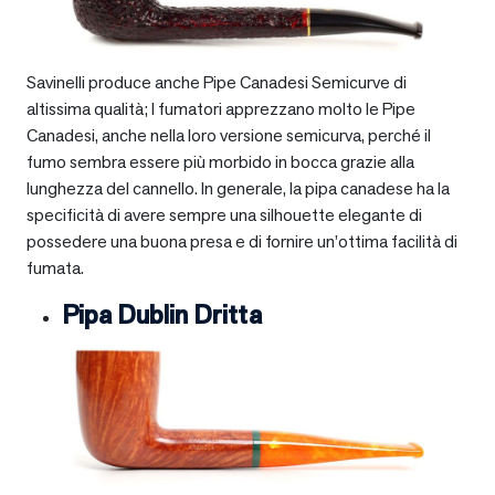
Savinelli produce anche Pipe Canadesi Semicurve di
altissima qualità; I fumatori apprezzano molto le Pipe
Canadesi, anche nella loro versione semicurva, perché il
fumo sembra essere più morbido in bocca grazie alla
lunghezza del cannello. In generale, la pipa canadese ha la
specificità di avere sempre una silhouette elegante di
possedere una buona presa e di fornire un’ottima facilità di
fumata.
Pipa Dublin Dritta