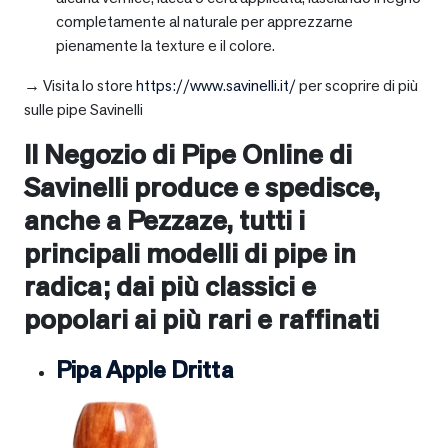
completamente al naturale per apprezzarne
pienamente la texture e il colore.
→ Visita lo store
https://www.savinelli.it/
per scoprire di più
sulle pipe Savinelli
Il Negozio di Pipe Online di
Savinelli produce e spedisce,
anche a
Pezzaze
, tutti i
principali modelli di pipe in
radica; dai più classici e
popolari ai più rari e raffinati
Pipa Apple Dritta