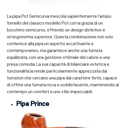
La pipa Pot Semicurva mescola sapientemente l’ampio
fornello del classico modello Pot con la grazia di un
bocchino semicurvo, offrendo un design distintivo e
un’ergonomia superiore. Questa combinazione non solo
conferisce alla pipa un aspetto accattivante e
contemporaneo, ma garantisce anche una fumata
equilibrata, con una gestione ottimale del calore e una
presa comoda. La sua capacità di bilanciare estetica e
funzionalità la rende particolarmente apprezzata dai
fumatori che cercano una pipa dal carattere forte, capace
di offrire una fumata ricca e soddisfacente, mantenendo al
contempo un comfort e uno stile impeccabili.
Pipa Prince