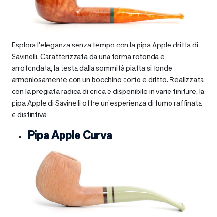
Esplora l’eleganza senza tempo con la pipa Apple dritta di
Savinelli. Caratterizzata da una forma rotonda e
arrotondata, la testa dalla sommità piatta si fonde
armoniosamente con un bocchino corto e dritto. Realizzata
con la pregiata radica di erica e disponibile in varie finiture, la
pipa Apple di Savinelli offre un’esperienza di fumo raffinata
e distintiva
Pipa Apple Curva