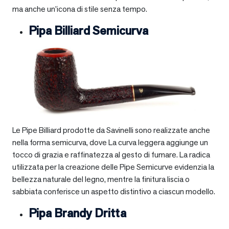
ma anche un’icona di stile senza tempo.
Pipa Billiard Semicurva
Le Pipe Billiard prodotte da Savinelli sono realizzate anche
nella forma semicurva, dove La curva leggera aggiunge un
tocco di grazia e raffinatezza al gesto di fumare. La radica
utilizzata per la creazione delle Pipe Semicurve evidenzia la
bellezza naturale del legno, mentre la finitura liscia o
sabbiata conferisce un aspetto distintivo a ciascun modello.
Pipa Brandy Dritta