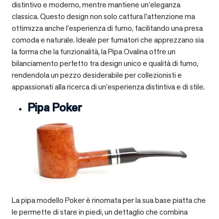
distintivo e moderno, mentre mantiene un’eleganza
classica. Questo design non solo cattura l’attenzione ma
ottimizza anche l’esperienza di fumo, facilitando una presa
comoda e naturale. Ideale per fumatori che apprezzano sia
la forma che la funzionalità, la Pipa Ovalina offre un
bilanciamento perfetto tra design unico e qualità di fumo,
rendendola un pezzo desiderabile per collezionisti e
appassionati alla ricerca di un’esperienza distintiva e di stile.
Pipa Poker
La pipa modello Poker è rinomata per la sua base piatta che
le permette di stare in piedi, un dettaglio che combina