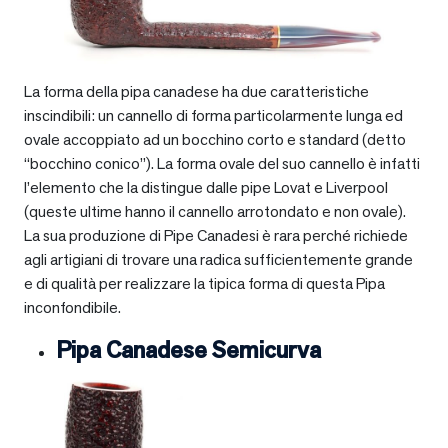
La forma della pipa canadese ha due caratteristiche
inscindibili: un cannello di forma particolarmente lunga ed
ovale accoppiato ad un bocchino corto e standard (detto
“bocchino conico”). La forma ovale del suo cannello è infatti
l’elemento che la distingue dalle pipe Lovat e Liverpool
(queste ultime hanno il cannello arrotondato e non ovale).
La sua produzione di Pipe Canadesi è rara perché richiede
agli artigiani di trovare una radica sufficientemente grande
e di qualità per realizzare la tipica forma di questa Pipa
inconfondibile.
Pipa Canadese Semicurva