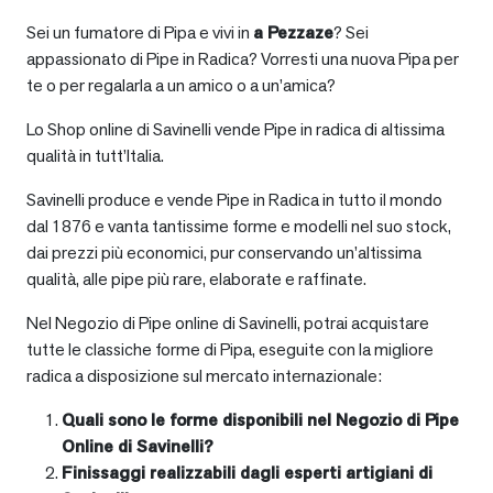
Sei un fumatore di Pipa e vivi in
a
Pezzaze
? Sei
appassionato di Pipe in Radica? Vorresti una nuova Pipa per
te o per regalarla a un amico o a un’amica?
Lo Shop online di Savinelli vende Pipe in radica di altissima
qualità in tutt’Italia.
Savinelli produce e vende Pipe in Radica in tutto il mondo
dal 1876 e vanta tantissime forme e modelli nel suo stock,
dai prezzi più economici, pur conservando un’altissima
qualità, alle pipe più rare, elaborate e raffinate.
Nel Negozio di Pipe online di Savinelli, potrai acquistare
tutte le classiche forme di Pipa, eseguite con la migliore
radica a disposizione sul mercato internazionale:
Quali sono le forme disponibili nel Negozio di Pipe
Online di Savinelli?
Finissaggi realizzabili dagli esperti artigiani di