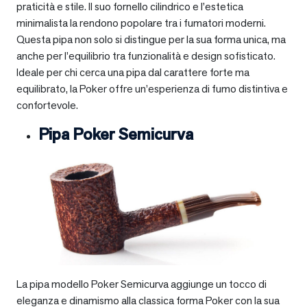
praticità e stile. Il suo fornello cilindrico e l’estetica
minimalista la rendono popolare tra i fumatori moderni.
Questa pipa non solo si distingue per la sua forma unica, ma
anche per l’equilibrio tra funzionalità e design sofisticato.
Ideale per chi cerca una pipa dal carattere forte ma
equilibrato, la Poker offre un’esperienza di fumo distintiva e
confortevole.
Pipa Poker Semicurva
La pipa modello Poker Semicurva aggiunge un tocco di
eleganza e dinamismo alla classica forma Poker con la sua