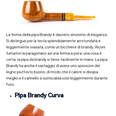
La forma della pipa Brandy è davvero sinonimo di eleganza.
Si distingue per la testa splendidamente arrotondata e
leggermente svasata, come un bicchiere di brandy. Alcuni
fumatori la paragonano ad una forma a pera; una cosa è
certa: la pipa da brandy si tiene facilmente in mano. La pipa
Brandy ha anche il vantaggio di avere uno spessore del
legno piuttosto buono, di modo che il calore si dissipa
meglio e il cannello si surriscalda solo leggermente durante
l’uso.
Pipa Brandy Curva