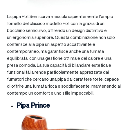
La pipa Pot Semicurva mescola sapientemente l’ampio
fornello del classico modello Pot con la grazia di un
bocchino semicurvo, offrendo un design distintivo e
un’ergonomia superiore. Questa combinazione non solo
conferisce alla pipa un aspetto accattivante e
contemporaneo, ma garantisce anche una fumata
equilibrata, con una gestione ottimale del calore e una
presa comoda. La sua capacità di bilanciare estetica e
funzionalità la rende particolarmente apprezzata dai
fumatori che cercano una pipa dal carattere forte, capace
di offrire una fumata ricca e soddisfacente, mantenendo al
contempo un comfort e uno stile impeccabili.
Pipa Prince