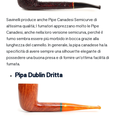
Savinelli produce anche Pipe Canadesi Semicurve di
altissima qualità; I fumatori apprezzano molto le Pipe
Canadesi, anche nella loro versione semicurva, perché il
fumo sembra essere più morbido in bocca grazie alla
lunghezza del cannello. In generale, la pipa canadese ha la
specificità di avere sempre una silhouette elegante di
possedere una buona presa e di fornire un’ottima facilità di
fumata.
Pipa Dublin Dritta