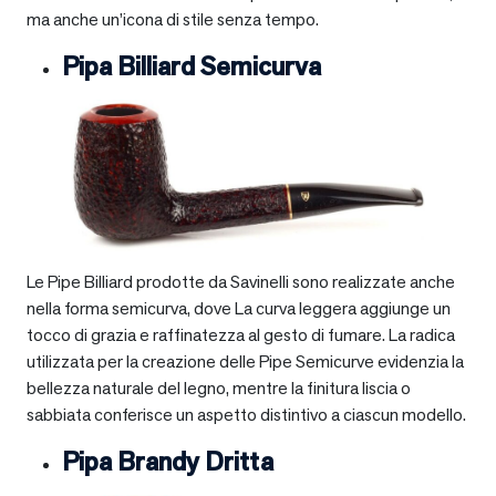
ma anche un’icona di stile senza tempo.
Pipa Billiard Semicurva
Le Pipe Billiard prodotte da Savinelli sono realizzate anche
nella forma semicurva, dove La curva leggera aggiunge un
tocco di grazia e raffinatezza al gesto di fumare. La radica
utilizzata per la creazione delle Pipe Semicurve evidenzia la
bellezza naturale del legno, mentre la finitura liscia o
sabbiata conferisce un aspetto distintivo a ciascun modello.
Pipa Brandy Dritta