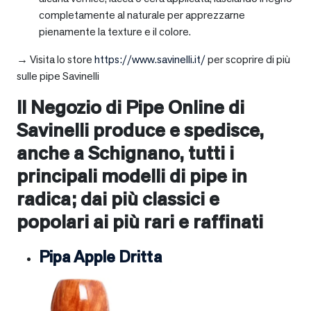
completamente al naturale per apprezzarne
pienamente la texture e il colore.
→ Visita lo store
https://www.savinelli.it/
per scoprire di più
sulle pipe Savinelli
Il Negozio di Pipe Online di
Savinelli produce e spedisce,
anche a
Schignano
, tutti i
principali modelli di pipe in
radica; dai più classici e
popolari ai più rari e raffinati
Pipa Apple Dritta