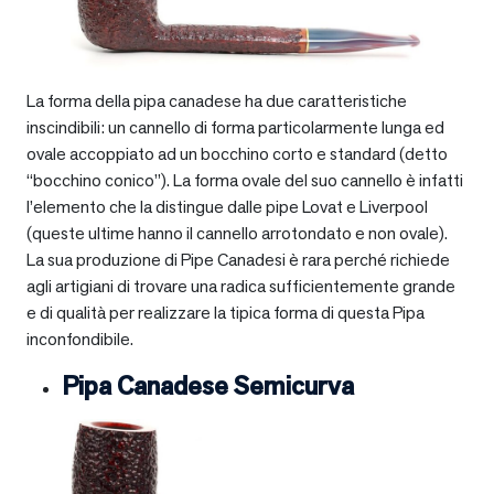
La forma della pipa canadese ha due caratteristiche
inscindibili: un cannello di forma particolarmente lunga ed
ovale accoppiato ad un bocchino corto e standard (detto
“bocchino conico”). La forma ovale del suo cannello è infatti
l’elemento che la distingue dalle pipe Lovat e Liverpool
(queste ultime hanno il cannello arrotondato e non ovale).
La sua produzione di Pipe Canadesi è rara perché richiede
agli artigiani di trovare una radica sufficientemente grande
e di qualità per realizzare la tipica forma di questa Pipa
inconfondibile.
Pipa Canadese Semicurva