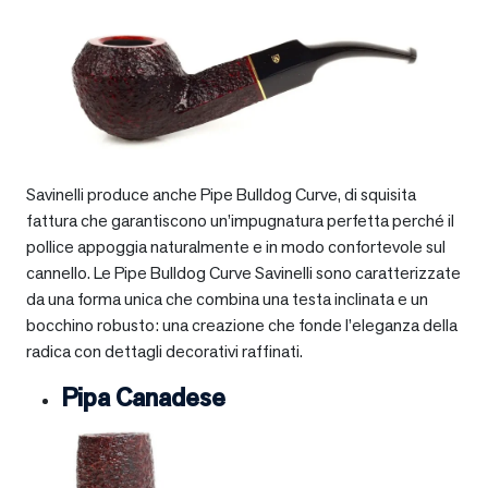
Savinelli produce anche Pipe Bulldog Curve, di squisita
fattura che garantiscono un’impugnatura perfetta perché il
pollice appoggia naturalmente e in modo confortevole sul
cannello. Le Pipe Bulldog Curve Savinelli sono caratterizzate
da una forma unica che combina una testa inclinata e un
bocchino robusto: una creazione che fonde l’eleganza della
radica con dettagli decorativi raffinati.
Pipa Canadese