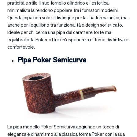
praticità e stile. Il suo fornello cilindrico e l’estetica
minimalista la rendono popolare tra i fumatori moderni.
Questa pipa non solo si distingue per la sua forma unica, ma
anche per l’equilibrio tra funzionalità e design sofisticato.
Ideale per chi cerca una pipa dal carattere forte ma
equilibrato, la Poker offre un’esperienza di fumo distintiva e
confortevole.
Pipa Poker Semicurva
La pipa modello Poker Semicurva aggiunge un tocco di
eleganza e dinamismo alla classica forma Poker con la sua