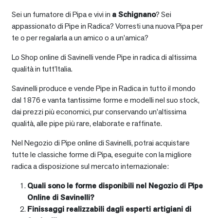
Sei un fumatore di Pipa e vivi in
a
Schignano
? Sei
appassionato di Pipe in Radica? Vorresti una nuova Pipa per
te o per regalarla a un amico o a un’amica?
Lo Shop online di Savinelli vende Pipe in radica di altissima
qualità in tutt’Italia.
Savinelli produce e vende Pipe in Radica in tutto il mondo
dal 1876 e vanta tantissime forme e modelli nel suo stock,
dai prezzi più economici, pur conservando un’altissima
qualità, alle pipe più rare, elaborate e raffinate.
Nel Negozio di Pipe online di Savinelli, potrai acquistare
tutte le classiche forme di Pipa, eseguite con la migliore
radica a disposizione sul mercato internazionale:
Quali sono le forme disponibili nel Negozio di Pipe
Online di Savinelli?
Finissaggi realizzabili dagli esperti artigiani di