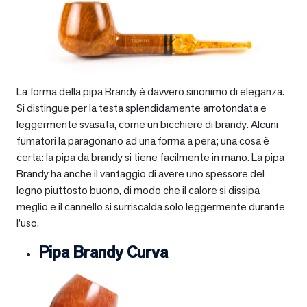
La forma della pipa Brandy è davvero sinonimo di eleganza.
Si distingue per la testa splendidamente arrotondata e
leggermente svasata, come un bicchiere di brandy. Alcuni
fumatori la paragonano ad una forma a pera; una cosa è
certa: la pipa da brandy si tiene facilmente in mano. La pipa
Brandy ha anche il vantaggio di avere uno spessore del
legno piuttosto buono, di modo che il calore si dissipa
meglio e il cannello si surriscalda solo leggermente durante
l’uso.
Pipa Brandy Curva