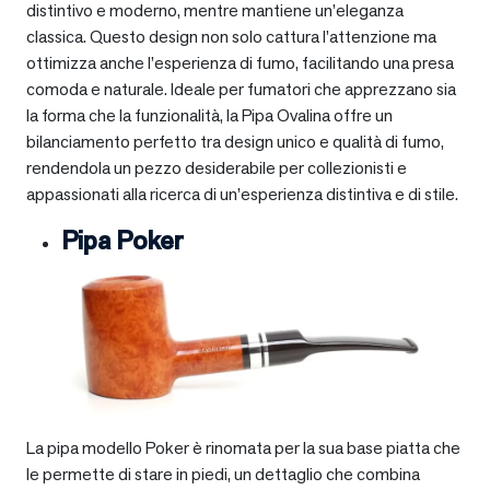
distintivo e moderno, mentre mantiene un’eleganza
classica. Questo design non solo cattura l’attenzione ma
ottimizza anche l’esperienza di fumo, facilitando una presa
comoda e naturale. Ideale per fumatori che apprezzano sia
la forma che la funzionalità, la Pipa Ovalina offre un
bilanciamento perfetto tra design unico e qualità di fumo,
rendendola un pezzo desiderabile per collezionisti e
appassionati alla ricerca di un’esperienza distintiva e di stile.
Pipa Poker
La pipa modello Poker è rinomata per la sua base piatta che
le permette di stare in piedi, un dettaglio che combina