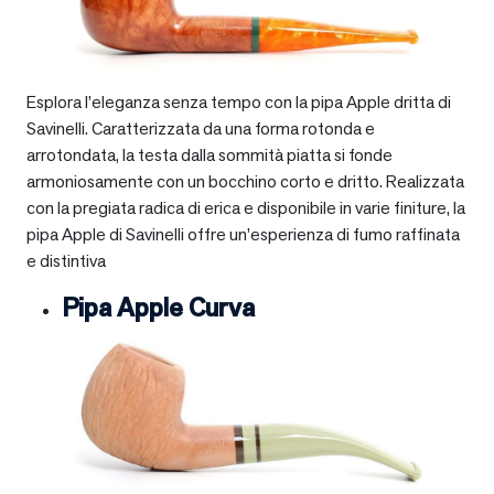
Esplora l’eleganza senza tempo con la pipa Apple dritta di
Savinelli. Caratterizzata da una forma rotonda e
arrotondata, la testa dalla sommità piatta si fonde
armoniosamente con un bocchino corto e dritto. Realizzata
con la pregiata radica di erica e disponibile in varie finiture, la
pipa Apple di Savinelli offre un’esperienza di fumo raffinata
e distintiva
Pipa Apple Curva