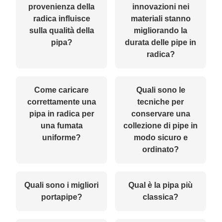
provenienza della
innovazioni nei
radica influisce
materiali stanno
sulla qualità della
migliorando la
pipa?
durata delle pipe in
radica?
Come caricare
Quali sono le
correttamente una
tecniche per
pipa in radica per
conservare una
una fumata
collezione di pipe in
uniforme?
modo sicuro e
ordinato?
Quali sono i migliori
Qual è la pipa più
portapipe?
classica?