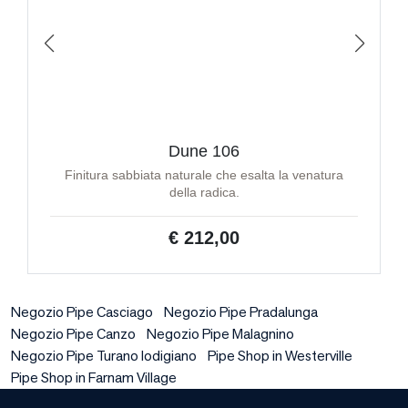
Dune 106
Finitura sabbiata naturale che esalta la venatura
della radica.
€ 212,00
Negozio Pipe Casciago
Negozio Pipe Pradalunga
Negozio Pipe Canzo
Negozio Pipe Malagnino
Negozio Pipe Turano lodigiano
Pipe Shop in Westerville
Pipe Shop in Farnam Village