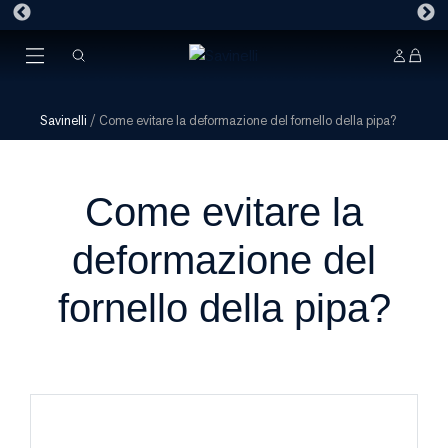
Savinelli
/
Come evitare la deformazione del fornello della pipa?
Come evitare la
deformazione del
fornello della pipa?