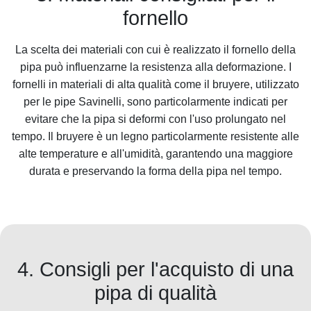
fornello
La scelta dei materiali con cui è realizzato il fornello della
pipa può influenzarne la resistenza alla deformazione. I
fornelli in materiali di alta qualità come il bruyere, utilizzato
per le pipe Savinelli, sono particolarmente indicati per
evitare che la pipa si deformi con l'uso prolungato nel
tempo. Il bruyere è un legno particolarmente resistente alle
alte temperature e all'umidità, garantendo una maggiore
durata e preservando la forma della pipa nel tempo.
4. Consigli per l'acquisto di una
pipa di qualità