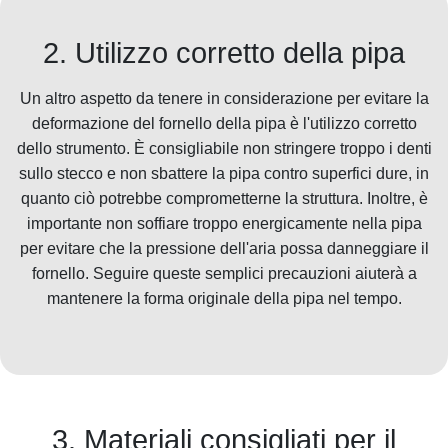
2. Utilizzo corretto della pipa
Un altro aspetto da tenere in considerazione per evitare la
deformazione del fornello della pipa è l'utilizzo corretto
dello strumento. È consigliabile non stringere troppo i denti
sullo stecco e non sbattere la pipa contro superfici dure, in
quanto ciò potrebbe comprometterne la struttura. Inoltre, è
importante non soffiare troppo energicamente nella pipa
per evitare che la pressione dell'aria possa danneggiare il
fornello. Seguire queste semplici precauzioni aiuterà a
mantenere la forma originale della pipa nel tempo.
3. Materiali consigliati per il