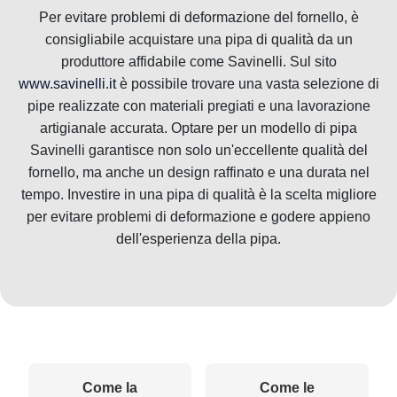
Per evitare problemi di deformazione del fornello, è
consigliabile acquistare una pipa di qualità da un
produttore affidabile come Savinelli. Sul sito
www.savinelli.it
è possibile trovare una vasta selezione di
pipe realizzate con materiali pregiati e una lavorazione
artigianale accurata. Optare per un modello di pipa
Savinelli garantisce non solo un'eccellente qualità del
fornello, ma anche un design raffinato e una durata nel
tempo. Investire in una pipa di qualità è la scelta migliore
per evitare problemi di deformazione e godere appieno
dell'esperienza della pipa.
Come la
Come le