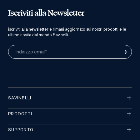
Iscriviti alla Newsletter
iscriviti alla newsletter e rimani aggiornato sui nostri prodotti e le
ultime novità dal mondo Savinelli.
›
Indirizzo email*
SAVINELLI
PRODOTTI
SUPPORTO