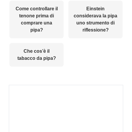
Come controllare il
Einstein
tenone prima di
considerava la pipa
comprare una
uno strumento di
pipa?
riflessione?
Che cos’è il
tabacco da pipa?