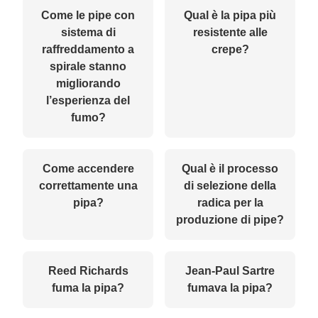
Come le pipe con
Qual è la pipa più
sistema di
resistente alle
raffreddamento a
crepe?
spirale stanno
migliorando
l’esperienza del
fumo?
Come accendere
Qual è il processo
correttamente una
di selezione della
pipa?
radica per la
produzione di pipe?
Reed Richards
Jean-Paul Sartre
fuma la pipa?
fumava la pipa?