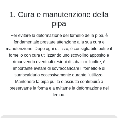
1. Cura e manutenzione della
pipa
Per evitare la deformazione del fornello della pipa, è
fondamentale prestare attenzione alla sua cura e
manutenzione. Dopo ogni utilizzo, è consigliabile pulire il
fornello con cura utilizzando uno scovolino apposito e
rimuovendo eventuali residui di tabacco. Inoltre, è
importante evitare di sovraccaricare il fornello e di
surriscaldarlo eccessivamente durante l'utilizzo.
Mantenere la pipa pulita e asciutta contribuirà a
preservarne la forma e a evitarne la deformazione nel
tempo.