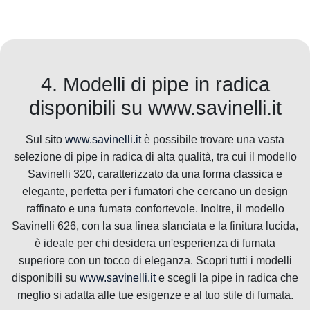
4. Modelli di pipe in radica
disponibili su www.savinelli.it
Sul sito
www.savinelli.it
è possibile trovare una vasta
selezione di pipe in radica di alta qualità, tra cui il modello
Savinelli 320, caratterizzato da una forma classica e
elegante, perfetta per i fumatori che cercano un design
raffinato e una fumata confortevole. Inoltre, il modello
Savinelli 626, con la sua linea slanciata e la finitura lucida,
è ideale per chi desidera un'esperienza di fumata
superiore con un tocco di eleganza. Scopri tutti i modelli
disponibili su
www.savinelli.it
e scegli la pipe in radica che
meglio si adatta alle tue esigenze e al tuo stile di fumata.