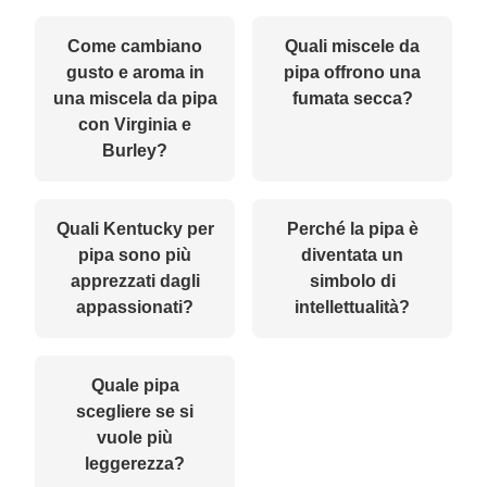
Come cambiano
Quali miscele da
gusto e aroma in
pipa offrono una
una miscela da pipa
fumata secca?
con Virginia e
Burley?
Quali Kentucky per
Perché la pipa è
pipa sono più
diventata un
apprezzati dagli
simbolo di
appassionati?
intellettualità?
Quale pipa
scegliere se si
vuole più
leggerezza?