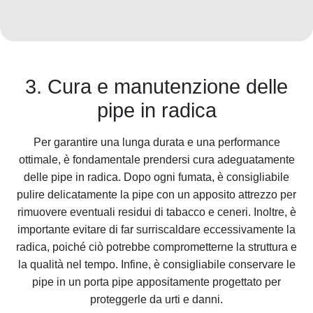
3. Cura e manutenzione delle
pipe in radica
Per garantire una lunga durata e una performance
ottimale, è fondamentale prendersi cura adeguatamente
delle pipe in radica. Dopo ogni fumata, è consigliabile
pulire delicatamente la pipe con un apposito attrezzo per
rimuovere eventuali residui di tabacco e ceneri. Inoltre, è
importante evitare di far surriscaldare eccessivamente la
radica, poiché ciò potrebbe comprometterne la struttura e
la qualità nel tempo. Infine, è consigliabile conservare le
pipe in un porta pipe appositamente progettato per
proteggerle da urti e danni.