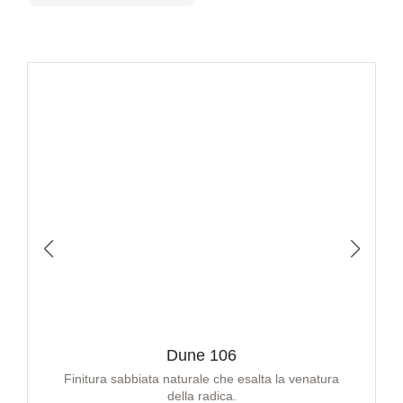
Dune 106
Finitura sabbiata naturale che esalta la venatura
della radica.