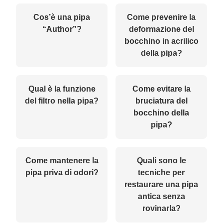
Cos’è una pipa
Come prevenire la
“Author”?
deformazione del
bocchino in acrilico
della pipa?
Qual è la funzione
Come evitare la
del filtro nella pipa?
bruciatura del
bocchino della
pipa?
Come mantenere la
Quali sono le
pipa priva di odori?
tecniche per
restaurare una pipa
antica senza
rovinarla?