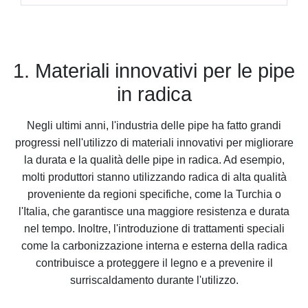
1. Materiali innovativi per le pipe
in radica
Negli ultimi anni, l'industria delle pipe ha fatto grandi
progressi nell'utilizzo di materiali innovativi per migliorare
la durata e la qualità delle pipe in radica. Ad esempio,
molti produttori stanno utilizzando radica di alta qualità
proveniente da regioni specifiche, come la Turchia o
l'Italia, che garantisce una maggiore resistenza e durata
nel tempo. Inoltre, l'introduzione di trattamenti speciali
come la carbonizzazione interna e esterna della radica
contribuisce a proteggere il legno e a prevenire il
surriscaldamento durante l'utilizzo.