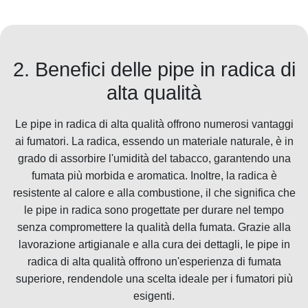
2. Benefici delle pipe in radica di
alta qualità
Le pipe in radica di alta qualità offrono numerosi vantaggi
ai fumatori. La radica, essendo un materiale naturale, è in
grado di assorbire l'umidità del tabacco, garantendo una
fumata più morbida e aromatica. Inoltre, la radica è
resistente al calore e alla combustione, il che significa che
le pipe in radica sono progettate per durare nel tempo
senza compromettere la qualità della fumata. Grazie alla
lavorazione artigianale e alla cura dei dettagli, le pipe in
radica di alta qualità offrono un'esperienza di fumata
superiore, rendendole una scelta ideale per i fumatori più
esigenti.