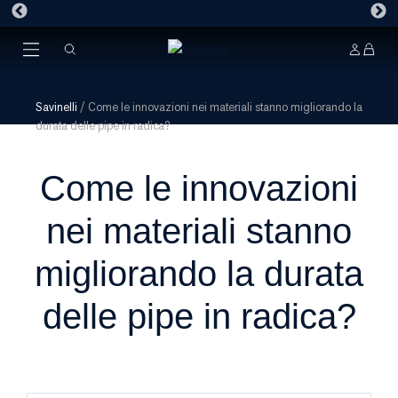
Savinelli
/
Come le innovazioni nei materiali stanno migliorando la
durata delle pipe in radica?
Come le innovazioni
nei materiali stanno
migliorando la durata
delle pipe in radica?