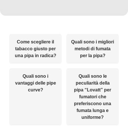
Come scegliere il
Quali sono i migliori
tabacco giusto per
metodi di fumata
una pipa in radica?
per la pipa?
Quali sono i
Quali sono le
vantaggi delle pipe
peculiarità della
curve?
pipa “Lovatt” per
fumatori che
preferiscono una
fumata lunga e
uniforme?