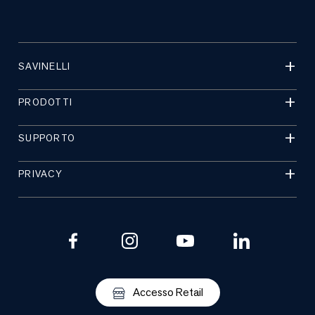
SAVINELLI
PRODOTTI
SUPPORTO
PRIVACY
Accesso Retail