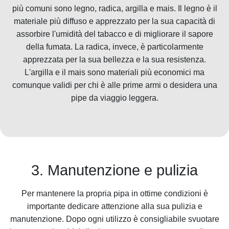
più comuni sono legno, radica, argilla e mais. Il legno è il
materiale più diffuso e apprezzato per la sua capacità di
assorbire l'umidità del tabacco e di migliorare il sapore
della fumata. La radica, invece, è particolarmente
apprezzata per la sua bellezza e la sua resistenza.
L'argilla e il mais sono materiali più economici ma
comunque validi per chi è alle prime armi o desidera una
pipe da viaggio leggera.
3. Manutenzione e pulizia
Per mantenere la propria pipa in ottime condizioni è
importante dedicare attenzione alla sua pulizia e
manutenzione. Dopo ogni utilizzo è consigliabile svuotare