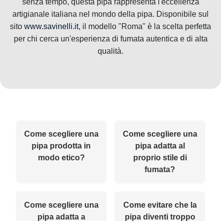
senza tempo, questa pipa rappresenta l'eccellenza
artigianale italiana nel mondo della pipa. Disponibile sul
sito
www.savinelli.it
, il modello "Roma" è la scelta perfetta
per chi cerca un'esperienza di fumata autentica e di alta
qualità.
Come scegliere una
Come scegliere una
pipa prodotta in
pipa adatta al
modo etico?
proprio stile di
fumata?
Come scegliere una
Come evitare che la
pipa adatta a
pipa diventi troppo