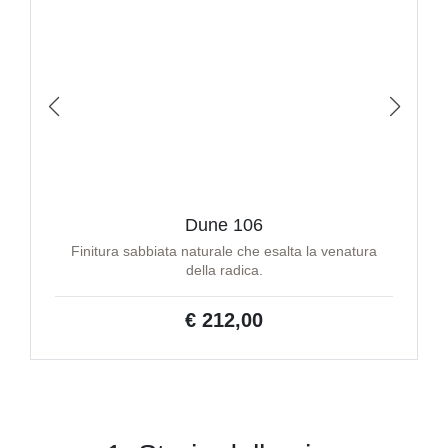
Dune 106
Finitura sabbiata naturale che esalta la venatura
della radica.
€ 212,00