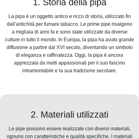
1. Storia della pipa
La pipa è un oggetto antico e ricco di storia, utilizzato fin
dall'antichità per fumare tabacco. Le prime pipe risalgono
a migliaia di anni fa e sono state utilizzate da diverse
culture in tutto il mondo. In Europa, la pipa ha avuto grande
diffusione a partire dal XVI secolo, diventando un simbolo
di eleganza e raffinatezza. Oggi, la pipa è ancora
apprezzata da molti appassionati per il suo fascino
intramontabile e la sua tradizione secolare.
2. Materiali utilizzati
Le pipe possono essere realizzate con diversi materiali,
ognuno con caratteristiche e qualità specifiche. I materiali