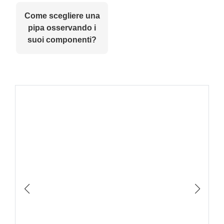
Come scegliere una
pipa osservando i
suoi componenti?