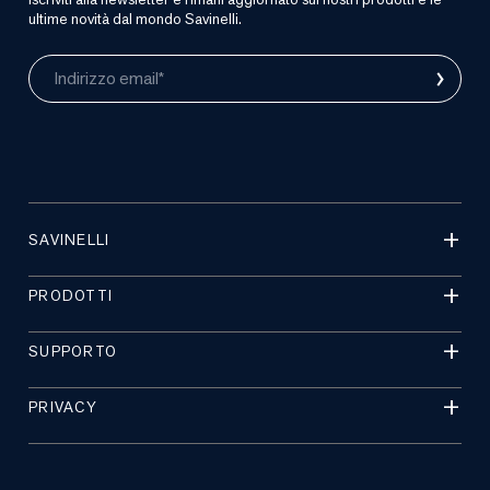
ultime novità dal mondo Savinelli.
›
Indirizzo email*
SAVINELLI
PRODOTTI
SUPPORTO
PRIVACY