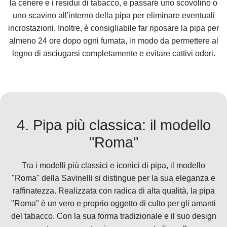
la cenere e i residui di tabacco, e passare uno scovolino o
uno scavino all'interno della pipa per eliminare eventuali
incrostazioni. Inoltre, è consigliabile far riposare la pipa per
almeno 24 ore dopo ogni fumata, in modo da permettere al
legno di asciugarsi completamente e evitare cattivi odori.
4. Pipa più classica: il modello
"Roma"
Tra i modelli più classici e iconici di pipa, il modello
"Roma" della Savinelli si distingue per la sua eleganza e
raffinatezza. Realizzata con radica di alta qualità, la pipa
"Roma" è un vero e proprio oggetto di culto per gli amanti
del tabacco. Con la sua forma tradizionale e il suo design