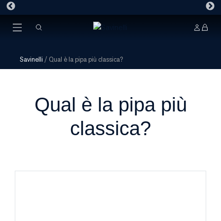
Savinelli
/
Qual è la pipa più classica?
Qual è la pipa più
classica?