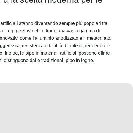
 artificiali stanno diventando sempre più popolari tra
ipa. Le pipe Savinelli offrono una vasta gamma di
innovativi come l'alluminio anodizzato e il metacrilato.
ggerezza, resistenza e facilità di pulizia, rendendo le
 Inoltre, le pipe in materiali artificiali possono offrire
si distinguono dalle tradizionali pipe in legno.