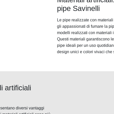
pipe Savinelli
Le pipe realizzate con materiali
gli appassionati di fumare la p
modelli realizzati con materiali 
Questi materiali garantiscono le
pipe ideali per un uso quotidiano.
design unici e colori vivaci che 
artificiali
resentano diversi vantaggi