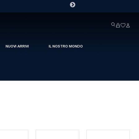
NUOVI ARRIVI
IL NOSTRO MONDO