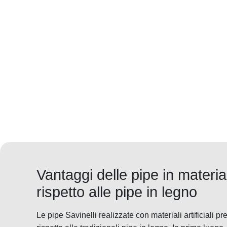
Vantaggi delle pipe in materiali 
rispetto alle pipe in legno
Le pipe Savinelli realizzate con materiali artificiali p