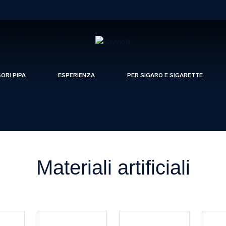
SORI PIPA
ESPERIENZA
PER SIGARO E SIGARETTE
Materiali artificiali