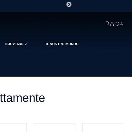
NUOVI ARRIVI
IL NOSTRO MONDO
ettamente