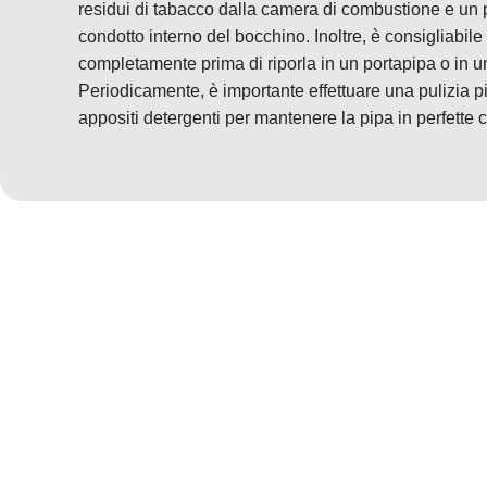
residui di tabacco dalla camera di combustione e un pi
condotto interno del bocchino. Inoltre, è consigliabile
completamente prima di riporla in un portapipa o in un
Periodicamente, è importante effettuare una pulizia più
appositi detergenti per mantenere la pipa in perfette 