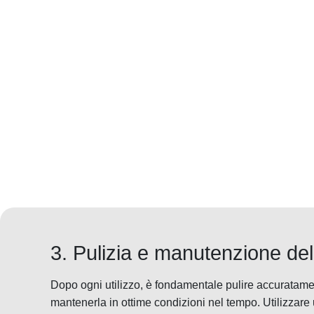
3. Pulizia e manutenzione del
Dopo ogni utilizzo, è fondamentale pulire accuratamen
mantenerla in ottime condizioni nel tempo. Utilizzare