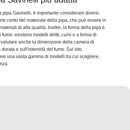
a pipa Savinelli, è importante considerare diversi
nere conto del materiale della pipa, che può essere in
i materiali di alta qualità. Inoltre, la forma della pipa è
fumo: esistono modelli diritti, curvi o a forma di
e valutare anche la dimensione della camera di
durata e sull'intensità del fumo. Sul sito
are una vasta gamma di modelli tra cui scegliere,
enza.