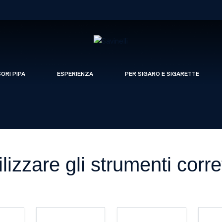
SORI PIPA
ESPERIENZA
PER SIGARO E SIGARETTE
lizzare gli strumenti corr