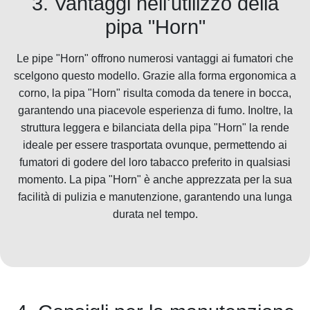
3. Vantaggi nell'utilizzo della
pipa "Horn"
Le pipe "Horn" offrono numerosi vantaggi ai fumatori che
scelgono questo modello. Grazie alla forma ergonomica a
corno, la pipa "Horn" risulta comoda da tenere in bocca,
garantendo una piacevole esperienza di fumo. Inoltre, la
struttura leggera e bilanciata della pipa "Horn" la rende
ideale per essere trasportata ovunque, permettendo ai
fumatori di godere del loro tabacco preferito in qualsiasi
momento. La pipa "Horn" è anche apprezzata per la sua
facilità di pulizia e manutenzione, garantendo una lunga
durata nel tempo.