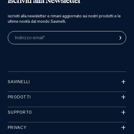
Iscriviti alla Newsletter
iscriviti alla newsletter e rimani aggiornato sui nostri prodotti e le
ultime novità dal mondo Savinelli.
›
Indirizzo email*
SAVINELLI
PRODOTTI
SUPPORTO
PRIVACY