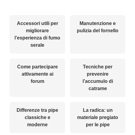
Accessori utili per
Manutenzione e
migliorare
pulizia del fornello
l’esperienza di fumo
serale
Come partecipare
Tecniche per
attivamente ai
prevenire
forum
l’accumulo di
catrame
Differenze tra pipe
La radica: un
classiche e
materiale pregiato
moderne
per le pipe