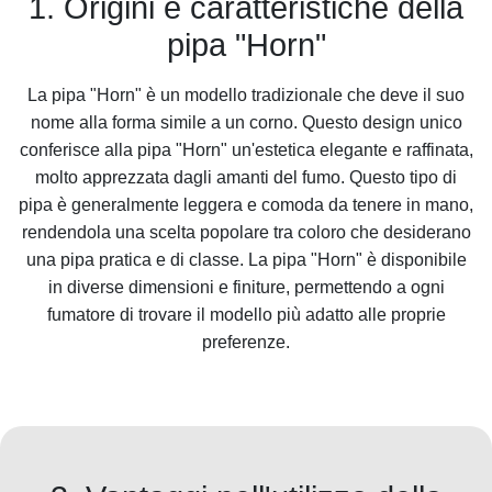
1. Origini e caratteristiche della
pipa "Horn"
La pipa "Horn" è un modello tradizionale che deve il suo
nome alla forma simile a un corno. Questo design unico
conferisce alla pipa "Horn" un'estetica elegante e raffinata,
molto apprezzata dagli amanti del fumo. Questo tipo di
pipa è generalmente leggera e comoda da tenere in mano,
rendendola una scelta popolare tra coloro che desiderano
una pipa pratica e di classe. La pipa "Horn" è disponibile
in diverse dimensioni e finiture, permettendo a ogni
fumatore di trovare il modello più adatto alle proprie
preferenze.