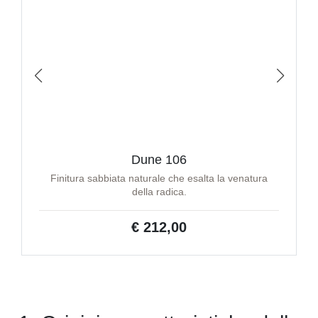
Dune 106
Finitura sabbiata naturale che esalta la venatura
della radica.
€ 212,00