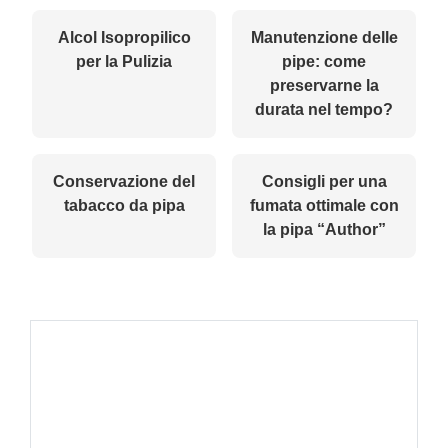
Alcol Isopropilico
Manutenzione delle
per la Pulizia
pipe: come
preservarne la
durata nel tempo?
Conservazione del
Consigli per una
tabacco da pipa
fumata ottimale con
la pipa “Author”