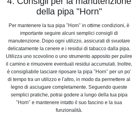
4. Consigli per la manutenzione
della pipa "Horn"
Per mantenere la tua pipa "Horn" in ottime condizioni, è
importante seguire alcuni semplici consigli di
manutenzione. Dopo ogni utilizzo, assicurati di svuotare
delicatamente la cenere e i residui di tabacco dalla pipa.
Utilizza uno scovolino o uno strumento apposito per pulire
il camino e rimuovere eventuali residui accumulati. Inoltre,
è consigliabile lasciare riposare la pipa "Horn" per un po'
di tempo tra un utilizzo e l'altro, in modo da permettere al
legno di asciugare completamente. Seguendo queste
semplici pratiche, potrai godere a lungo della tua pipa
"Horn" e mantenere intatto il suo fascino e la sua
funzionalità.