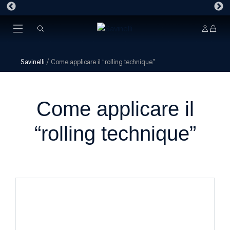
Savinelli
/
Come applicare il “rolling technique”
Come applicare il
“rolling technique”