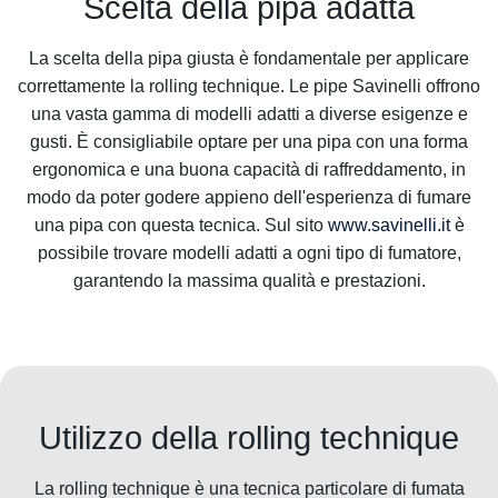
Scelta della pipa adatta
La scelta della pipa giusta è fondamentale per applicare
correttamente la rolling technique. Le pipe Savinelli offrono
una vasta gamma di modelli adatti a diverse esigenze e
gusti. È consigliabile optare per una pipa con una forma
ergonomica e una buona capacità di raffreddamento, in
modo da poter godere appieno dell'esperienza di fumare
una pipa con questa tecnica. Sul sito
www.savinelli.it
è
possibile trovare modelli adatti a ogni tipo di fumatore,
garantendo la massima qualità e prestazioni.
Utilizzo della rolling technique
La rolling technique è una tecnica particolare di fumata