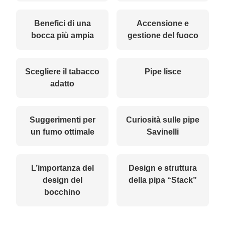
Benefici di una
Accensione e
bocca più ampia
gestione del fuoco
Scegliere il tabacco
Pipe lisce
adatto
Suggerimenti per
Curiosità sulle pipe
un fumo ottimale
Savinelli
L’importanza del
Design e struttura
design del
della pipa “Stack”
bocchino