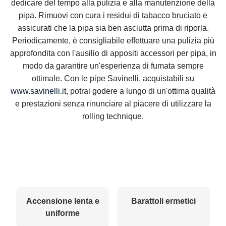
dedicare del tempo alla pulizia e alla manutenzione della
pipa. Rimuovi con cura i residui di tabacco bruciato e
assicurati che la pipa sia ben asciutta prima di riporla.
Periodicamente, è consigliabile effettuare una pulizia più
approfondita con l'ausilio di appositi accessori per pipa, in
modo da garantire un'esperienza di fumata sempre
ottimale. Con le pipe Savinelli, acquistabili su
www.savinelli.it
, potrai godere a lungo di un'ottima qualità
e prestazioni senza rinunciare al piacere di utilizzare la
rolling technique.
Accensione lenta e
Barattoli ermetici
uniforme