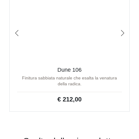
Dune 106
Finitura sabbiata naturale che esalta la venatura
della radica.
€ 212,00