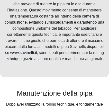
che prevede di ruotare la pipa tra le dita durante
l'inalazione. Questo movimento consente di mantenere
una temperatura costante all'interno della camera di
combustione, evitando surriscaldamenti e garantendo una
combustione uniforme del tabacco. Per applicare
correttamente questa tecnica, è importante esercitarsi e
trovare il ritmo giusto che permetta di ottenere il massimo
piacere dalla fumata. I modelli di pipa Savinelli, disponibili
su
www.savinelli.it
, sono ideali per sperimentare la rolling
technique grazie alla loro qualità e manifattura artigianale.
Manutenzione della pipa
Dopo aver utilizzato la rolling technique, è fondamentale