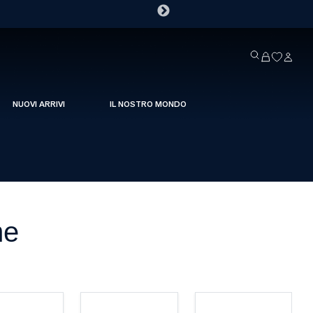
NUOVI ARRIVI
IL NOSTRO MONDO
me