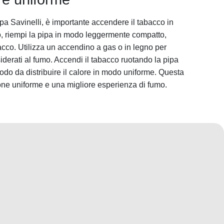
pa Savinelli, è importante accendere il tabacco in
o, riempi la pipa in modo leggermente compatto,
cco. Utilizza un accendino a gas o in legno per
siderati al fumo. Accendi il tabacco ruotando la pipa
odo da distribuire il calore in modo uniforme. Questa
one uniforme e una migliore esperienza di fumo.