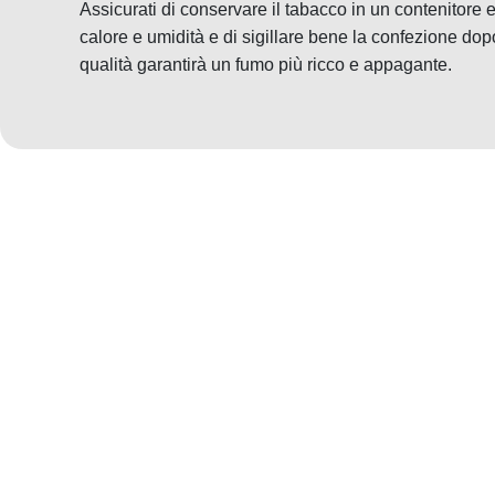
Assicurati di conservare il tabacco in un contenitore e
calore e umidità e di sigillare bene la confezione dop
qualità garantirà un fumo più ricco e appagante.