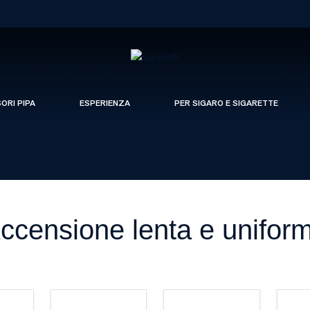
SORI PIPA
ESPERIENZA
PER SIGARO E SIGARETTE
ccensione lenta e unifor