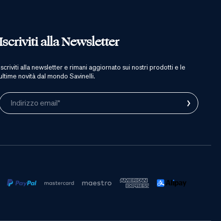
Iscriviti alla Newsletter
iscriviti alla newsletter e rimani aggiornato sui nostri prodotti e le
ultime novità dal mondo Savinelli.
›
Indirizzo email*