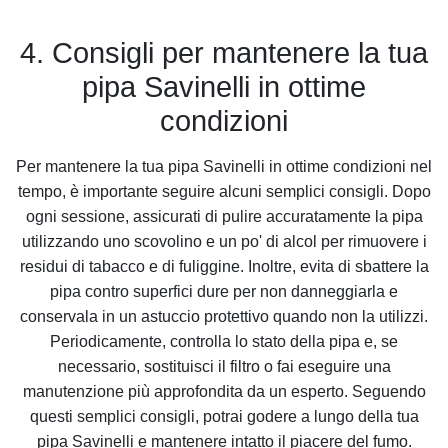
4. Consigli per mantenere la tua
pipa Savinelli in ottime
condizioni
Per mantenere la tua pipa Savinelli in ottime condizioni nel
tempo, è importante seguire alcuni semplici consigli. Dopo
ogni sessione, assicurati di pulire accuratamente la pipa
utilizzando uno scovolino e un po' di alcol per rimuovere i
residui di tabacco e di fuliggine. Inoltre, evita di sbattere la
pipa contro superfici dure per non danneggiarla e
conservala in un astuccio protettivo quando non la utilizzi.
Periodicamente, controlla lo stato della pipa e, se
necessario, sostituisci il filtro o fai eseguire una
manutenzione più approfondita da un esperto. Seguendo
questi semplici consigli, potrai godere a lungo della tua
pipa Savinelli e mantenere intatto il piacere del fumo.