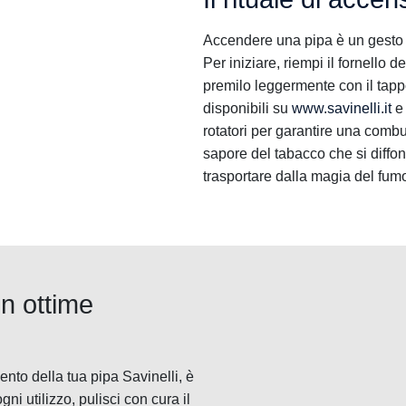
Accendere una pipa è un gesto an
Per iniziare, riempi il fornello 
premilo leggermente con il tapp
disponibili su
www.savinelli.it
e 
rotatori per garantire una combu
sapore del tabacco che si diffon
trasportare dalla magia del fum
n ottime
nto della tua pipa Savinelli, è
 utilizzo, pulisci con cura il