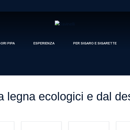
SORI PIPA
ESPERIENZA
PER SIGARO E SIGARETTE
 legna ecologici e dal de