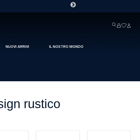
NUOVI ARRIVI
IL NOSTRO MONDO
sign rustico