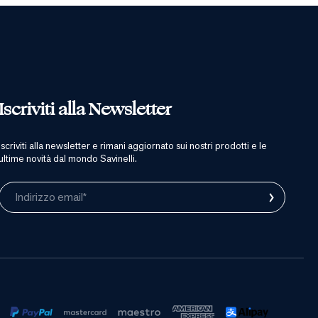
Iscriviti alla Newsletter
iscriviti alla newsletter e rimani aggiornato sui nostri prodotti e le
ultime novità dal mondo Savinelli.
›
Indirizzo email*