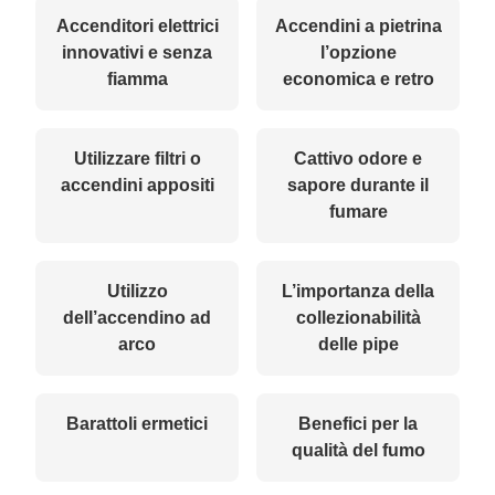
Accenditori elettrici
Accendini a pietrina
innovativi e senza
l’opzione
fiamma
economica e retro
Utilizzare filtri o
Cattivo odore e
accendini appositi
sapore durante il
fumare
Utilizzo
L’importanza della
dell’accendino ad
collezionabilità
arco
delle pipe
Barattoli ermetici
Benefici per la
qualità del fumo