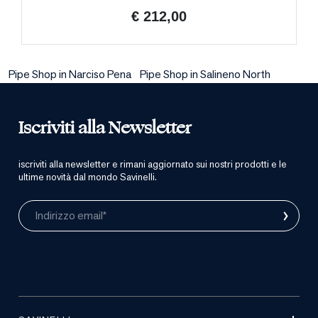
€ 212,00
Pipe Shop in Narciso Pena
Pipe Shop in Salineno North
Iscriviti alla Newsletter
iscriviti alla newsletter e rimani aggiornato sui nostri prodotti e le
ultime novità dal mondo Savinelli.
›
Indirizzo email*