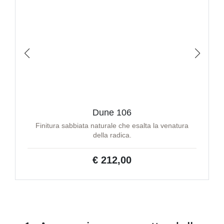
Dune 106
Finitura sabbiata naturale che esalta la venatura
della radica.
€ 212,00