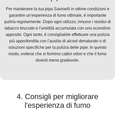
Per mantenere la tua pipa Savinelli in ottime condizioni e
garantire un'esperienza di fumo ottimale, è importante
pulirla regolarmente. Dopo ogni utilizzo, rimuovi i residui di
tabacco bruciato e l'umidità accumulata con uno scovolino
apposito. Ogni tanto, è consigliabile effettuare una pulizia
più approfondita con l'ausilio di alcool denaturato o di
soluzioni specifiche per la pulizia delle pipe. In questo
modo, eviterai che si formino cattivi odori e che il fumo
diventi meno gradevole.
4. Consigli per migliorare
l'esperienza di fumo