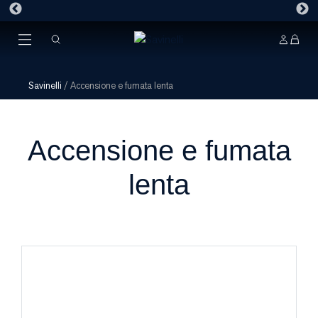
Savinelli
/
Accensione e fumata lenta
Accensione e fumata
lenta