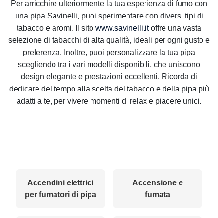
Per arricchire ulteriormente la tua esperienza di fumo con
una pipa Savinelli, puoi sperimentare con diversi tipi di
tabacco e aromi. Il sito
www.savinelli.it
offre una vasta
selezione di tabacchi di alta qualità, ideali per ogni gusto e
preferenza. Inoltre, puoi personalizzare la tua pipa
scegliendo tra i vari modelli disponibili, che uniscono
design elegante e prestazioni eccellenti. Ricorda di
dedicare del tempo alla scelta del tabacco e della pipa più
adatti a te, per vivere momenti di relax e piacere unici.
Accendini elettrici
Accensione e
per fumatori di pipa
fumata