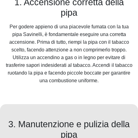
1. Accensione corretta della
pipa
Per godere appieno di una piacevole fumata con la tua
pipa Savinelli, è fondamentale eseguire una corretta
accensione. Prima di tutto, riempi la pipa con il tabacco
scelto, facendo attenzione a non comprimerlo troppo.
Utilizza un accendino a gas o in legno per evitare di
trasferire sapori indesiderati al tabacco. Accendi il tabacco
ruotando la pipa e facendo piccole boccate per garantire
una combustione uniforme.
3. Manutenzione e pulizia della
pipa