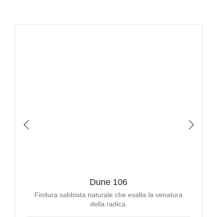
Dune 106
Finitura sabbiata naturale che esalta la venatura
della radica.