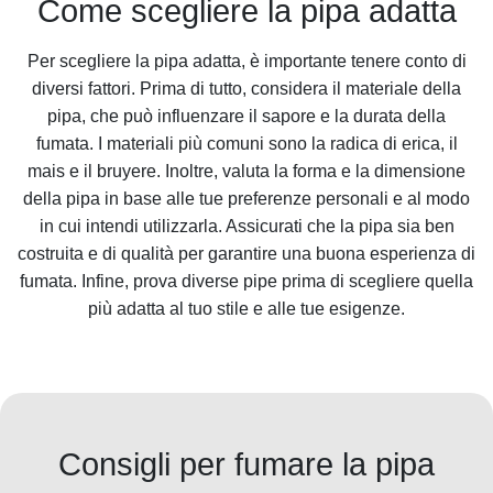
Come scegliere la pipa adatta
Per scegliere la pipa adatta, è importante tenere conto di
diversi fattori. Prima di tutto, considera il materiale della
pipa, che può influenzare il sapore e la durata della
fumata. I materiali più comuni sono la radica di erica, il
mais e il bruyere. Inoltre, valuta la forma e la dimensione
della pipa in base alle tue preferenze personali e al modo
in cui intendi utilizzarla. Assicurati che la pipa sia ben
costruita e di qualità per garantire una buona esperienza di
fumata. Infine, prova diverse pipe prima di scegliere quella
più adatta al tuo stile e alle tue esigenze.
Consigli per fumare la pipa