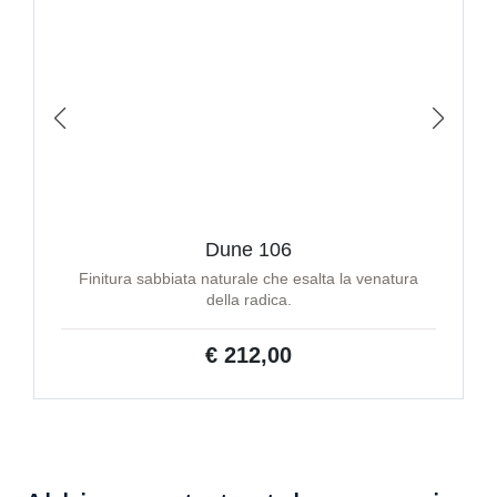
Dune 106
Finitura sabbiata naturale che esalta la venatura
della radica.
€ 212,00