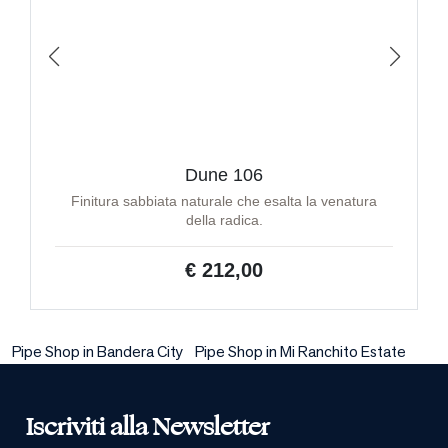
Dune 106
Finitura sabbiata naturale che esalta la venatura
della radica.
€ 212,00
Pipe Shop in Bandera City
Pipe Shop in Mi Ranchito Estate
Iscriviti alla Newsletter