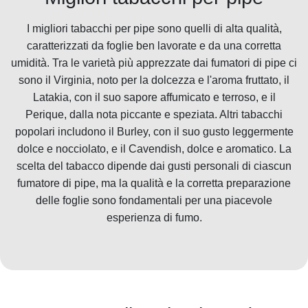
I migliori tabacchi per pipe sono quelli di alta qualità,
caratterizzati da foglie ben lavorate e da una corretta
umidità. Tra le varietà più apprezzate dai fumatori di pipe ci
sono il Virginia, noto per la dolcezza e l'aroma fruttato, il
Latakia, con il suo sapore affumicato e terroso, e il
Perique, dalla nota piccante e speziata. Altri tabacchi
popolari includono il Burley, con il suo gusto leggermente
dolce e nocciolato, e il Cavendish, dolce e aromatico. La
scelta del tabacco dipende dai gusti personali di ciascun
fumatore di pipe, ma la qualità e la corretta preparazione
delle foglie sono fondamentali per una piacevole
esperienza di fumo.