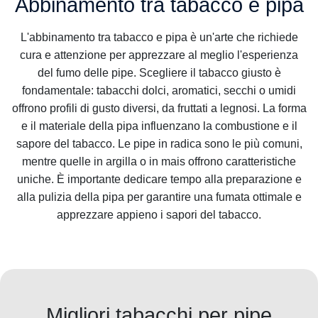
Abbinamento tra tabacco e pipa
L'abbinamento tra tabacco e pipa è un'arte che richiede
cura e attenzione per apprezzare al meglio l'esperienza
del fumo delle pipe. Scegliere il tabacco giusto è
fondamentale: tabacchi dolci, aromatici, secchi o umidi
offrono profili di gusto diversi, da fruttati a legnosi. La forma
e il materiale della pipa influenzano la combustione e il
sapore del tabacco. Le pipe in radica sono le più comuni,
mentre quelle in argilla o in mais offrono caratteristiche
uniche. È importante dedicare tempo alla preparazione e
alla pulizia della pipa per garantire una fumata ottimale e
apprezzare appieno i sapori del tabacco.
Migliori tabacchi per pipe