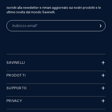
iscriviti alla newsletter e rimani aggiornato sui nostri prodotti e le
ultime novità dal mondo Savinelli.
›
Indirizzo email*
SAVINELLI
PRODOTTI
SUPPORTO
PRIVACY