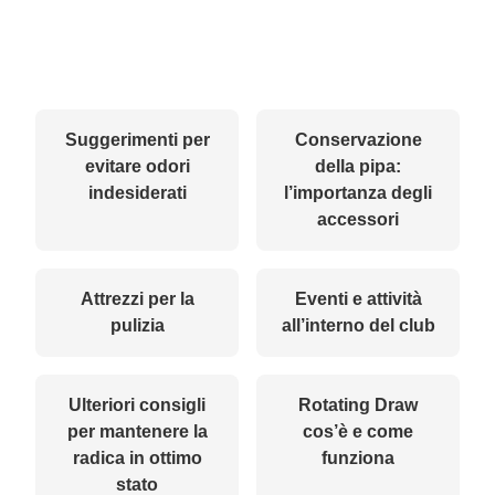
Suggerimenti per
Conservazione
evitare odori
della pipa:
indesiderati
l’importanza degli
accessori
Attrezzi per la
Eventi e attività
pulizia
all’interno del club
Ulteriori consigli
Rotating Draw
per mantenere la
cos’è e come
radica in ottimo
funziona
stato