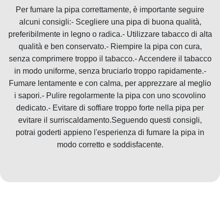
Per fumare la pipa correttamente, è importante seguire
alcuni consigli:- Scegliere una pipa di buona qualità,
preferibilmente in legno o radica.- Utilizzare tabacco di alta
qualità e ben conservato.- Riempire la pipa con cura,
senza comprimere troppo il tabacco.- Accendere il tabacco
in modo uniforme, senza bruciarlo troppo rapidamente.-
Fumare lentamente e con calma, per apprezzare al meglio
i sapori.- Pulire regolarmente la pipa con uno scovolino
dedicato.- Evitare di soffiare troppo forte nella pipa per
evitare il surriscaldamento.Seguendo questi consigli,
potrai goderti appieno l'esperienza di fumare la pipa in
modo corretto e soddisfacente.