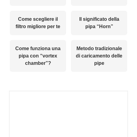
Come scegliere il
Il significato della
filtro migliore per te
pipa “Horn”
Come funziona una
Metodo tradizionale
pipa con “vortex
di caricamento delle
chamber”?
pipe