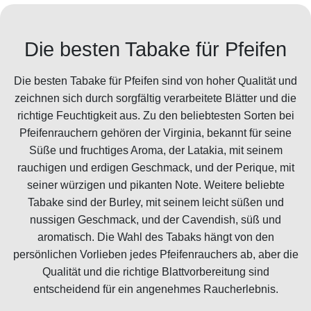
Die besten Tabake für Pfeifen
Die besten Tabake für Pfeifen sind von hoher Qualität und
zeichnen sich durch sorgfältig verarbeitete Blätter und die
richtige Feuchtigkeit aus. Zu den beliebtesten Sorten bei
Pfeifenrauchern gehören der Virginia, bekannt für seine
Süße und fruchtiges Aroma, der Latakia, mit seinem
rauchigen und erdigen Geschmack, und der Perique, mit
seiner würzigen und pikanten Note. Weitere beliebte
Tabake sind der Burley, mit seinem leicht süßen und
nussigen Geschmack, und der Cavendish, süß und
aromatisch. Die Wahl des Tabaks hängt von den
persönlichen Vorlieben jedes Pfeifenrauchers ab, aber die
Qualität und die richtige Blattvorbereitung sind
entscheidend für ein angenehmes Raucherlebnis.