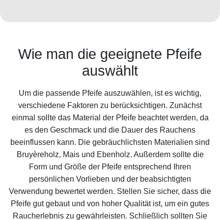
Wie man die geeignete Pfeife
auswählt
Um die passende Pfeife auszuwählen, ist es wichtig,
verschiedene Faktoren zu berücksichtigen. Zunächst
einmal sollte das Material der Pfeife beachtet werden, da
es den Geschmack und die Dauer des Rauchens
beeinflussen kann. Die gebräuchlichsten Materialien sind
Bruyèreholz, Mais und Ebenholz. Außerdem sollte die
Form und Größe der Pfeife entsprechend Ihren
persönlichen Vorlieben und der beabsichtigten
Verwendung bewertet werden. Stellen Sie sicher, dass die
Pfeife gut gebaut und von hoher Qualität ist, um ein gutes
Raucherlebnis zu gewährleisten. Schließlich sollten Sie