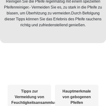
Reinigen Sie die Pfeife regelmäßig mit einem speziellen
Pfeifenreiniger.- Vermeiden Sie es, zu stark in die Pfeife zu
blasen, um Überhitzung zu vermeiden.Durch Befolgung
dieser Tipps können Sie das Erlebnis des Pfeife rauchens
richtig und zufriedenstellend genießen.
Tipps zur
Hauptmerkmale
Vermeidung von
von gebogenen
Feuchtigkeitsansammlung
Pfeifen