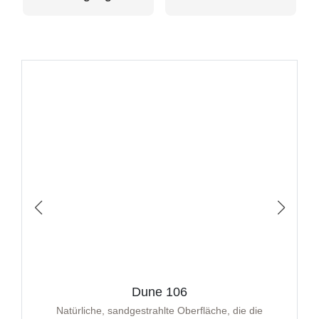
Dune 106
Natürliche, sandgestrahlte Oberfläche, die die