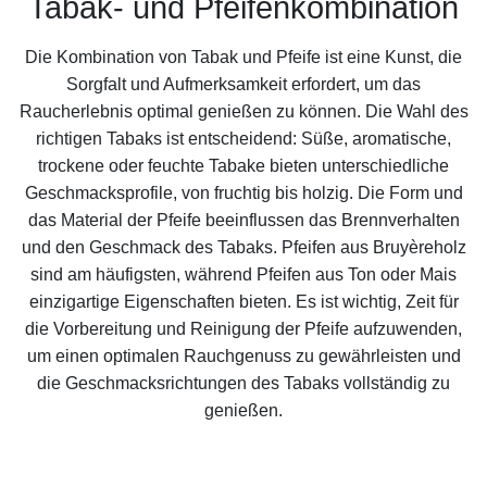
Tabak- und Pfeifenkombination
Die Kombination von Tabak und Pfeife ist eine Kunst, die
Sorgfalt und Aufmerksamkeit erfordert, um das
Raucherlebnis optimal genießen zu können. Die Wahl des
richtigen Tabaks ist entscheidend: Süße, aromatische,
trockene oder feuchte Tabake bieten unterschiedliche
Geschmacksprofile, von fruchtig bis holzig. Die Form und
das Material der Pfeife beeinflussen das Brennverhalten
und den Geschmack des Tabaks. Pfeifen aus Bruyèreholz
sind am häufigsten, während Pfeifen aus Ton oder Mais
einzigartige Eigenschaften bieten. Es ist wichtig, Zeit für
die Vorbereitung und Reinigung der Pfeife aufzuwenden,
um einen optimalen Rauchgenuss zu gewährleisten und
die Geschmacksrichtungen des Tabaks vollständig zu
genießen.