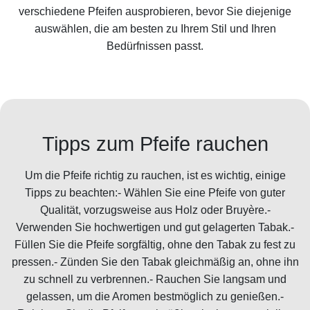
verschiedene Pfeifen ausprobieren, bevor Sie diejenige
auswählen, die am besten zu Ihrem Stil und Ihren
Bedürfnissen passt.
Tipps zum Pfeife rauchen
Um die Pfeife richtig zu rauchen, ist es wichtig, einige
Tipps zu beachten:- Wählen Sie eine Pfeife von guter
Qualität, vorzugsweise aus Holz oder Bruyère.-
Verwenden Sie hochwertigen und gut gelagerten Tabak.-
Füllen Sie die Pfeife sorgfältig, ohne den Tabak zu fest zu
pressen.- Zünden Sie den Tabak gleichmäßig an, ohne ihn
zu schnell zu verbrennen.- Rauchen Sie langsam und
gelassen, um die Aromen bestmöglich zu genießen.-