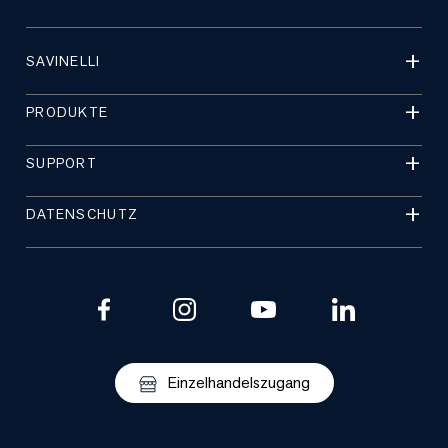
SAVINELLI
PRODUKTE
SUPPORT
DATENSCHUTZ
Einzelhandelszugang