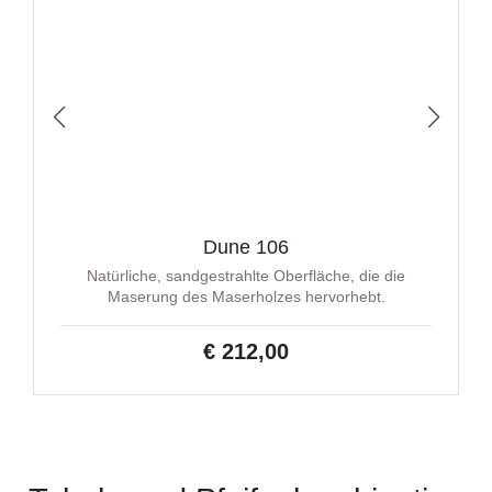
Dune 106
Natürliche, sandgestrahlte Oberfläche, die die
Maserung des Maserholzes hervorhebt.
€ 212,00