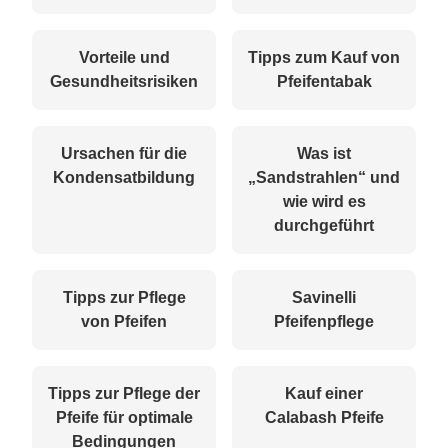
Vorteile und
Tipps zum Kauf von
Gesundheitsrisiken
Pfeifentabak
Ursachen für die
Was ist
Kondensatbildung
„Sandstrahlen“ und
wie wird es
durchgeführt
Tipps zur Pflege
Savinelli
von Pfeifen
Pfeifenpflege
Tipps zur Pflege der
Kauf einer
Pfeife für optimale
Calabash Pfeife
Bedingungen