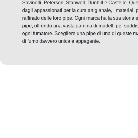
Savinelli, Peterson, Stanwell, Dunhill e Castello. Q
dagli appassionati per la cura artigianale, i materiali pr
raffinato delle loro pipe. Ogni marca ha la sua storia
pipe, offrendo una vasta gamma di modelli per soddisf
ogni fumatore. Scegliere una pipe di una di queste 
di fumo davvero unica e appagante.