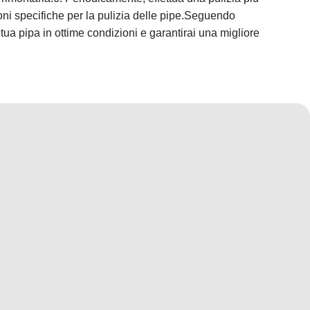
oni specifiche per la pulizia delle pipe.Seguendo
 tua pipa in ottime condizioni e garantirai una migliore