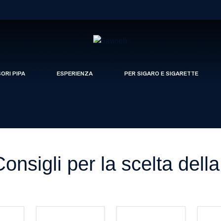
SORI PIPA
ESPERIENZA
PER SIGARO E SIGARETTE
onsigli per la scelta dell