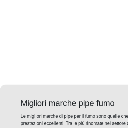
Migliori marche pipe fumo
Le migliori marche di pipe per il fumo sono quelle che 
prestazioni eccellenti. Tra le più rinomate nel settore