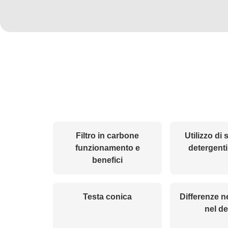
Filtro in carbone
Utilizzo di
funzionamento e
detergenti
benefici
Testa conica
Differenze n
nel d