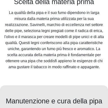
Scelta della materia prima
La qualità della pipa e il suo fumo dipendono in larga
misura dalla materia prima utilizzata per la sua
realizzazione. Savinelli, marchio di eccellenza nel settore
delle pipe, seleziona legni pregiati come il radica di erica,
l'olivo e il marasca per creare modelli di pipe unici e di alta
qualità. Questi legni conferiscono alla pipa caratteristiche
uniche, garantendo un fumo più fresco e aromatico. La
scelta accurata della materia prima è fondamentale per
ottenere una pipa che soddisfi appieno le esigenze di chi
ama gustare il tabacco in modo raffinato e appagante.
Manutenzione e cura della pipa