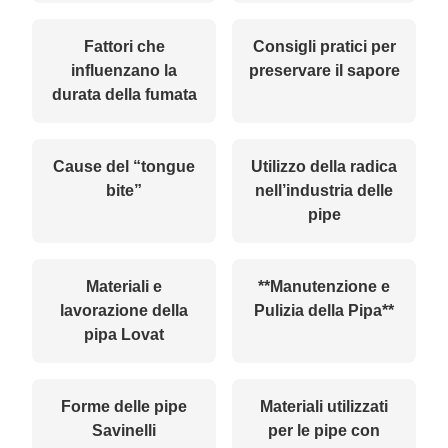
Fattori che
Consigli pratici per
influenzano la
preservare il sapore
durata della fumata
Cause del “tongue
Utilizzo della radica
bite”
nell’industria delle
pipe
Materiali e
**Manutenzione e
lavorazione della
Pulizia della Pipa**
pipa Lovat
Forme delle pipe
Materiali utilizzati
Savinelli
per le pipe con