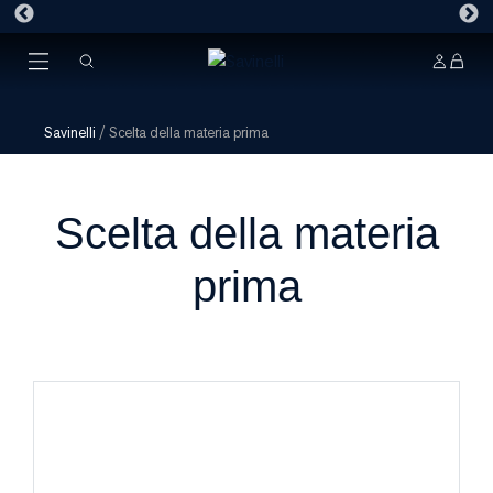
Savinelli
/
Scelta della materia prima
Scelta della materia
prima