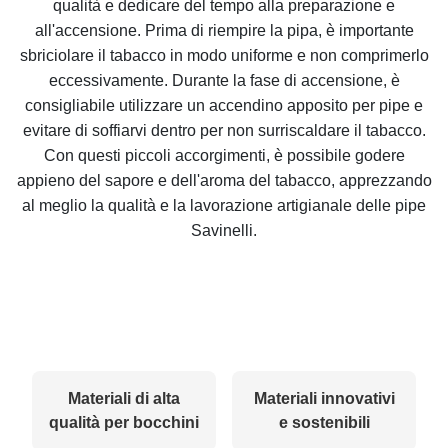
qualità e dedicare del tempo alla preparazione e
all'accensione. Prima di riempire la pipa, è importante
sbriciolare il tabacco in modo uniforme e non comprimerlo
eccessivamente. Durante la fase di accensione, è
consigliabile utilizzare un accendino apposito per pipe e
evitare di soffiarvi dentro per non surriscaldare il tabacco.
Con questi piccoli accorgimenti, è possibile godere
appieno del sapore e dell'aroma del tabacco, apprezzando
al meglio la qualità e la lavorazione artigianale delle pipe
Savinelli.
Materiali di alta
Materiali innovativi
qualità per bocchini
e sostenibili