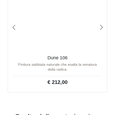
Dune 106
Finitura sabbiata naturale che esalta la venatura
della radica.
€ 212,00