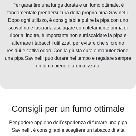
Per garantire una lunga durata e un fumo ottimale, è
fondamentale prendersi cura della propria pipa Savinelli.
Dopo ogni utilizzo, è consigliabile pulire la pipa con uno
scovolino e lasciarla asciugare completamente prima di
riporla. Inoltre, è importante non surriscaldare la pipa e
alternare i tabacchi utilizzati per evitare che si creino
residui e cattivi odori. Con la giusta cura e manutenzione,
una pipa Savinelli può durare nel tempo e regalare sempre
un fumo pieno e aromatizzato.
Consigli per un fumo ottimale
Per godere appieno dell'esperienza di fumare una pipa
Savinelli, è consigliabile scegliere un tabacco di alta