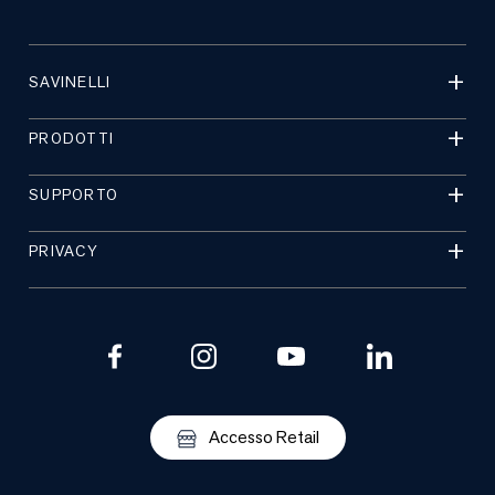
SAVINELLI
PRODOTTI
SUPPORTO
PRIVACY
Accesso Retail