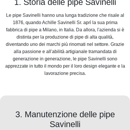
1. Storia delle pipe Savinelli
Le pipe Savinelli hanno una lunga tradizione che risale al
1876, quando Achille Savinelli Sr. aprì la sua prima
fabbrica di pipe a Milano, in Italia. Da allora, l'azienda si è
distinta per la produzione di pipe di alta qualità,
diventando uno dei marchi più rinomati nel settore. Grazie
alla passione e all'abilità artigianale tramandata di
generazione in generazione, le pipe Savinelli sono
apprezzate in tutto il mondo per il loro design elegante e la
lavorazione precisa.
3. Manutenzione delle pipe
Savinelli