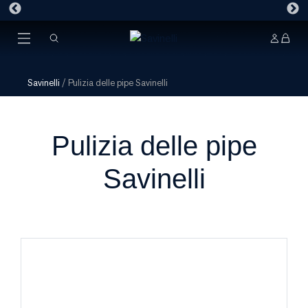
Savinelli
/
Pulizia delle pipe Savinelli
Pulizia delle pipe
Savinelli