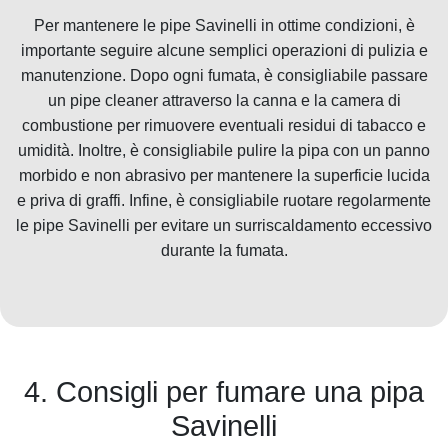
Per mantenere le pipe Savinelli in ottime condizioni, è
importante seguire alcune semplici operazioni di pulizia e
manutenzione. Dopo ogni fumata, è consigliabile passare
un pipe cleaner attraverso la canna e la camera di
combustione per rimuovere eventuali residui di tabacco e
umidità. Inoltre, è consigliabile pulire la pipa con un panno
morbido e non abrasivo per mantenere la superficie lucida
e priva di graffi. Infine, è consigliabile ruotare regolarmente
le pipe Savinelli per evitare un surriscaldamento eccessivo
durante la fumata.
4. Consigli per fumare una pipa
Savinelli