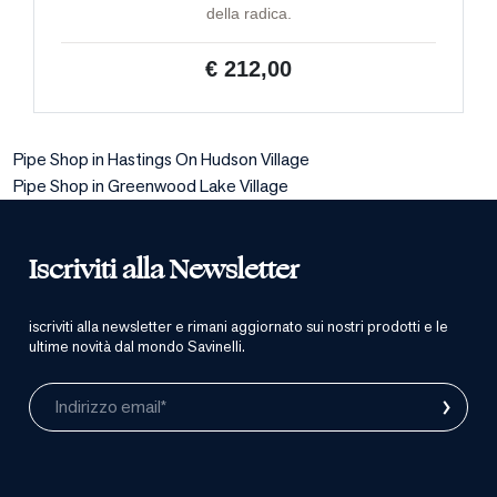
della radica.
€ 212,00
Pipe Shop in Hastings On Hudson Village
Pipe Shop in Greenwood Lake Village
Iscriviti alla Newsletter
iscriviti alla newsletter e rimani aggiornato sui nostri prodotti e le
ultime novità dal mondo Savinelli.
›
Indirizzo email*