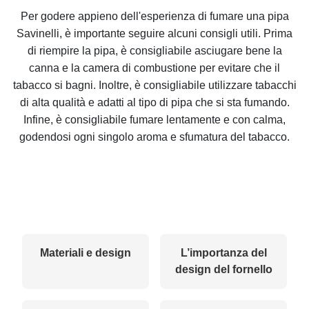
Per godere appieno dell'esperienza di fumare una pipa
Savinelli, è importante seguire alcuni consigli utili. Prima
di riempire la pipa, è consigliabile asciugare bene la
canna e la camera di combustione per evitare che il
tabacco si bagni. Inoltre, è consigliabile utilizzare tabacchi
di alta qualità e adatti al tipo di pipa che si sta fumando.
Infine, è consigliabile fumare lentamente e con calma,
godendosi ogni singolo aroma e sfumatura del tabacco.
Materiali e design
L’importanza del
design del fornello