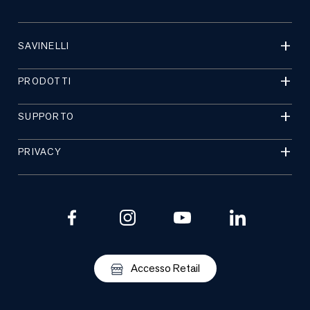
SAVINELLI
PRODOTTI
SUPPORTO
PRIVACY
Accesso Retail