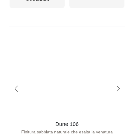
Dune 106
Finitura sabbiata naturale che esalta la venatura