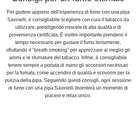
Per godere appieno dell'esperienza di fumo con una pipa
Savinelli, è consigliabile scegliere con cura il tabacco da
utilizzare, prediligendo miscele di alta qualità e di
provenienza certificata. È inoltre importante prendersi il
tempo necessario per gustare il fumo lentamente,
sfruttando il "breath smoking" per apprezzare al meglio gli
aromi e le sfumature del tabacco. Infine, è consigliabile
tenere sempre a portata di mano gli accessori necessari
per la fumata, come accendini di qualità e scovolini per la
pulizia della pipa. Seguendo questi consigli, ogni sessione
di fumo con una pipa Savinelli diventerà un momento di
piacere e relax unico.