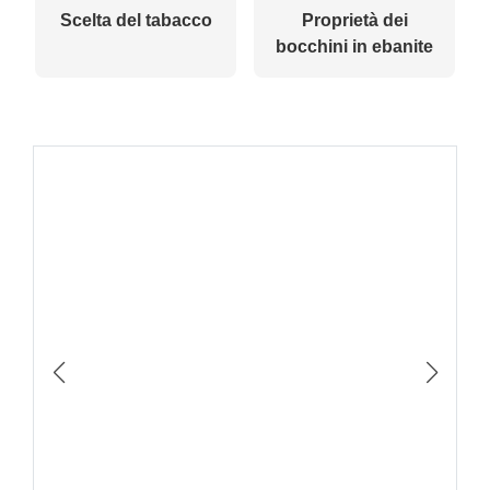
Scelta del tabacco
Proprietà dei
bocchini in ebanite