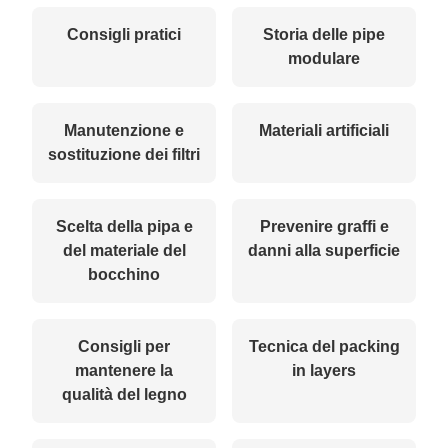
Consigli pratici
Storia delle pipe
modulare
Manutenzione e
Materiali artificiali
sostituzione dei filtri
Scelta della pipa e
Prevenire graffi e
del materiale del
danni alla superficie
bocchino
Consigli per
Tecnica del packing
mantenere la
in layers
qualità del legno