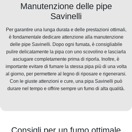
Manutenzione delle pipe
Savinelli
Per garantire una lunga durata e delle prestazioni ottimali,
è fondamentale dedicare attenzione alla manutenzione
delle pipe Savinelli. Dopo ogni fumata, è consigliabile
pulire delicatamente la pipa con uno scovolino e lasciarla
asciugare completamente prima di riporla. Inoltre, è
importante evitare di fumare la stessa pipa più di una volta
al giorno, per permettere al legno di riposare e rigenerarsi.
Con le giuste attenzioni e cure, una pipa Savinelli può
durare nel tempo e offrire sempre un fumo di alta qualità.
Consigli per un fumo ottimale