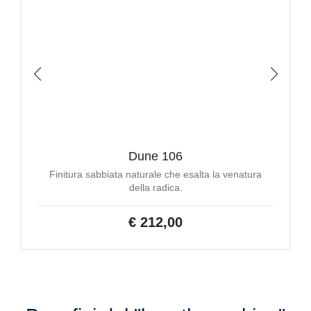
Dune 106
Finitura sabbiata naturale che esalta la venatura
della radica.
€ 212,00