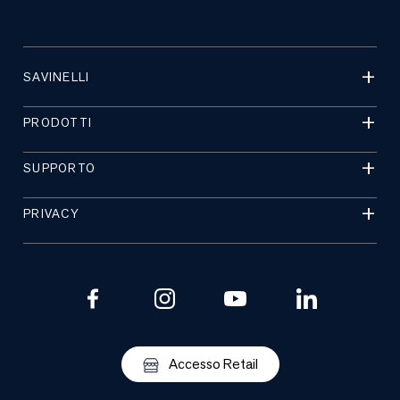
SAVINELLI
PRODOTTI
SUPPORTO
PRIVACY
Accesso Retail