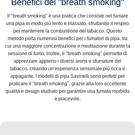
Benefici del "breath smoking"
Il "breath smoking" è una pratica che consiste nel fumare
una pipa in modo più lento e rilassato, sfruttando il respiro
per mantenere la combustione del tabacco. Questo
metodo porta numerosi benefici per i fumatori di pipa, tra
cui una maggiore concentrazione e meditazione durante la
sessione di fumo. Inoltre, il "breath smoking" permette di
apprezzare appieno i diversi aromi e sfumature del
tabacco, creando un'esperienza sensoriale più ricca e
appagante. I modelli di pipa Savinelli sono perfetti per
praticare il "breath smoking", grazie alla loro eccellente
qualità e design studiato per garantire una fumata morbida
e piacevole.