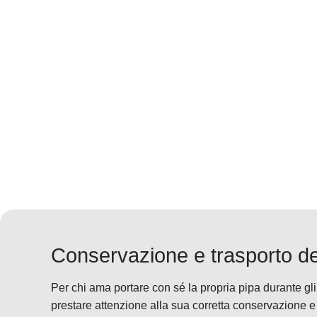
Conservazione e trasporto de
Per chi ama portare con sé la propria pipa durante gl
prestare attenzione alla sua corretta conservazione e 