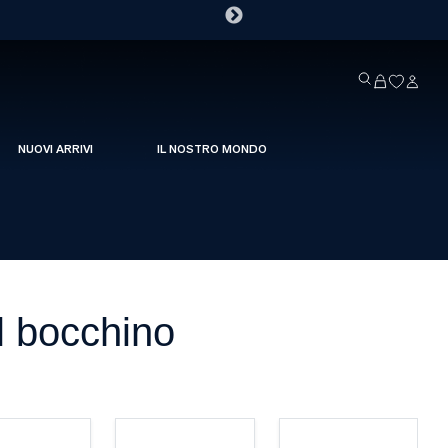
NUOVI ARRIVI
IL NOSTRO MONDO
el bocchino