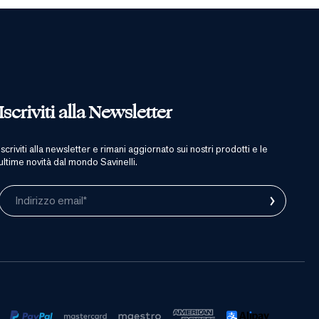
Iscriviti alla Newsletter
iscriviti alla newsletter e rimani aggiornato sui nostri prodotti e le
ultime novità dal mondo Savinelli.
›
Indirizzo email*