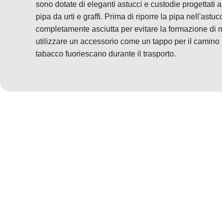
sono dotate di eleganti astucci e custodie progettati
pipa da urti e graffi. Prima di riporre la pipa nell'astu
completamente asciutta per evitare la formazione di mu
utilizzare un accessorio come un tappo per il camino p
tabacco fuoriescano durante il trasporto.