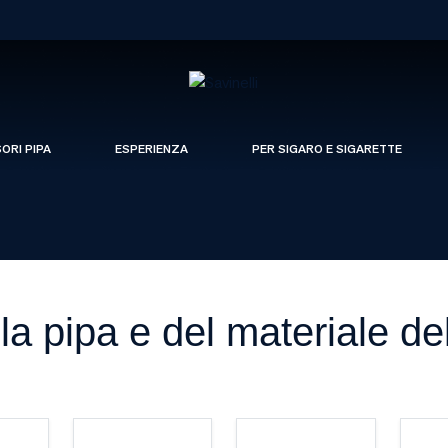
SORI PIPA
ESPERIENZA
PER SIGARO E SIGARETTE
la pipa e del materiale d