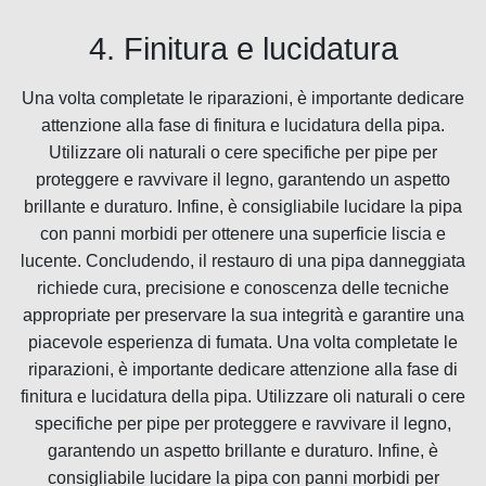
4. Finitura e lucidatura
Una volta completate le riparazioni, è importante dedicare
attenzione alla fase di finitura e lucidatura della pipa.
Utilizzare oli naturali o cere specifiche per pipe per
proteggere e ravvivare il legno, garantendo un aspetto
brillante e duraturo. Infine, è consigliabile lucidare la pipa
con panni morbidi per ottenere una superficie liscia e
lucente. Concludendo, il restauro di una pipa danneggiata
richiede cura, precisione e conoscenza delle tecniche
appropriate per preservare la sua integrità e garantire una
piacevole esperienza di fumata. Una volta completate le
riparazioni, è importante dedicare attenzione alla fase di
finitura e lucidatura della pipa. Utilizzare oli naturali o cere
specifiche per pipe per proteggere e ravvivare il legno,
garantendo un aspetto brillante e duraturo. Infine, è
consigliabile lucidare la pipa con panni morbidi per