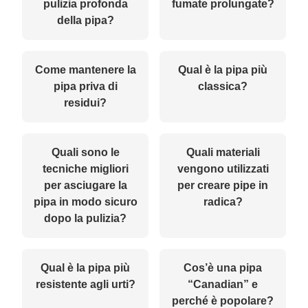
pulizia profonda
fumate prolungate?
della pipa?
Come mantenere la
Qual è la pipa più
pipa priva di
classica?
residui?
Quali sono le
Quali materiali
tecniche migliori
vengono utilizzati
per asciugare la
per creare pipe in
pipa in modo sicuro
radica?
dopo la pulizia?
Qual è la pipa più
Cos’è una pipa
resistente agli urti?
“Canadian” e
perché è popolare?