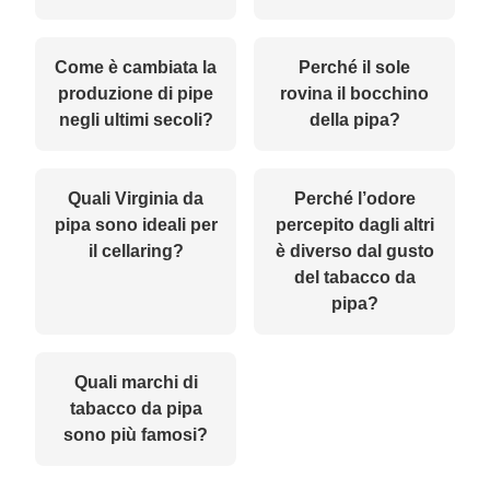
Come è cambiata la
Perché il sole
produzione di pipe
rovina il bocchino
negli ultimi secoli?
della pipa?
Quali Virginia da
Perché l’odore
pipa sono ideali per
percepito dagli altri
il cellaring?
è diverso dal gusto
del tabacco da
pipa?
Quali marchi di
tabacco da pipa
sono più famosi?