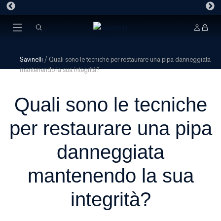
Savinelli
/
Quali sono le tecniche per restaurare una pipa danneggiata
mantenendo la sua integrità?
Quali sono le tecniche
per restaurare una pipa
danneggiata
mantenendo la sua
integrità?