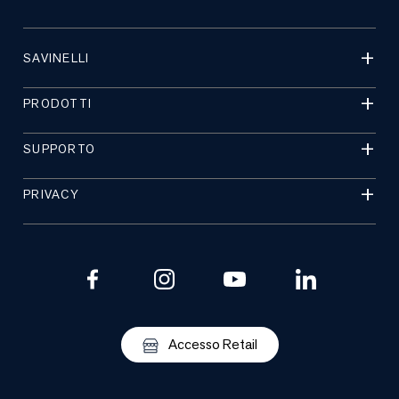
SAVINELLI
PRODOTTI
SUPPORTO
PRIVACY
Accesso Retail