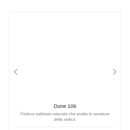
Dune 106
Finitura sabbiata naturale che esalta la venatura
della radica.