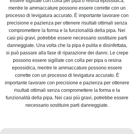
essere sigillate con colla per pipa o resina epossidica,
mentre le ammaccature possono essere corrette con un
processo di levigatura accurato. È importante lavorare con
precisione e pazienza per ottenere risultati ottimali senza
compromettere la forma e la funzionalità della pipa. Nei
casi più gravi, potrebbe essere necessario sostituire parti
danneggiate. Una volta che la pipa è pulita e disinfettata,
si può passare alla fase di riparazione dei danni. Le crepe
possono essere sigillate con colla per pipa o resina
epossidica, mentre le ammaccature possono essere
corrette con un processo di levigatura accurato. È
importante lavorare con precisione e pazienza per ottenere
risultati ottimali senza compromettere la forma e la
funzionalità della pipa. Nei casi più gravi, potrebbe essere
necessario sostituire parti danneggiate.