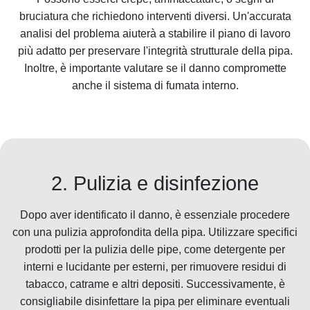
bruciatura che richiedono interventi diversi. Un'accurata
analisi del problema aiuterà a stabilire il piano di lavoro
più adatto per preservare l'integrità strutturale della pipa.
Inoltre, è importante valutare se il danno compromette
anche il sistema di fumata interno.
2. Pulizia e disinfezione
Dopo aver identificato il danno, è essenziale procedere
con una pulizia approfondita della pipa. Utilizzare specifici
prodotti per la pulizia delle pipe, come detergente per
interni e lucidante per esterni, per rimuovere residui di
tabacco, catrame e altri depositi. Successivamente, è
consigliabile disinfettare la pipa per eliminare eventuali