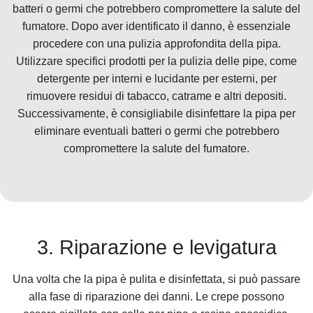
batteri o germi che potrebbero compromettere la salute del
fumatore. Dopo aver identificato il danno, è essenziale
procedere con una pulizia approfondita della pipa.
Utilizzare specifici prodotti per la pulizia delle pipe, come
detergente per interni e lucidante per esterni, per
rimuovere residui di tabacco, catrame e altri depositi.
Successivamente, è consigliabile disinfettare la pipa per
eliminare eventuali batteri o germi che potrebbero
compromettere la salute del fumatore.
3. Riparazione e levigatura
Una volta che la pipa è pulita e disinfettata, si può passare
alla fase di riparazione dei danni. Le crepe possono