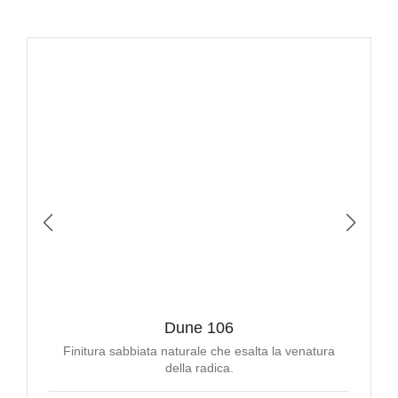
Dune 106
Finitura sabbiata naturale che esalta la venatura
della radica.