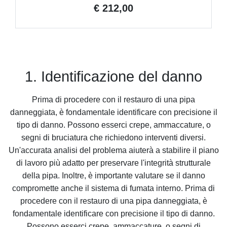
€ 212,00
1. Identificazione del danno
Prima di procedere con il restauro di una pipa
danneggiata, è fondamentale identificare con precisione il
tipo di danno. Possono esserci crepe, ammaccature, o
segni di bruciatura che richiedono interventi diversi.
Un'accurata analisi del problema aiuterà a stabilire il piano
di lavoro più adatto per preservare l'integrità strutturale
della pipa. Inoltre, è importante valutare se il danno
compromette anche il sistema di fumata interno. Prima di
procedere con il restauro di una pipa danneggiata, è
fondamentale identificare con precisione il tipo di danno.
Possono esserci crepe, ammaccature, o segni di