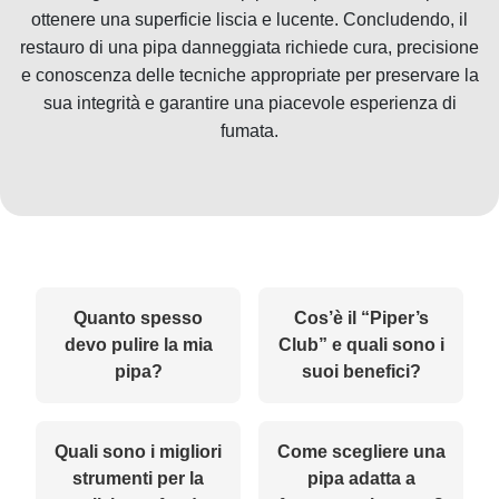
ottenere una superficie liscia e lucente. Concludendo, il
restauro di una pipa danneggiata richiede cura, precisione
e conoscenza delle tecniche appropriate per preservare la
sua integrità e garantire una piacevole esperienza di
fumata.
Quanto spesso
Cos’è il “Piper’s
devo pulire la mia
Club” e quali sono i
pipa?
suoi benefici?
Quali sono i migliori
Come scegliere una
strumenti per la
pipa adatta a