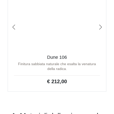
Dune 106
Finitura sabbiata naturale che esalta la venatura
della radica.
€ 212,00