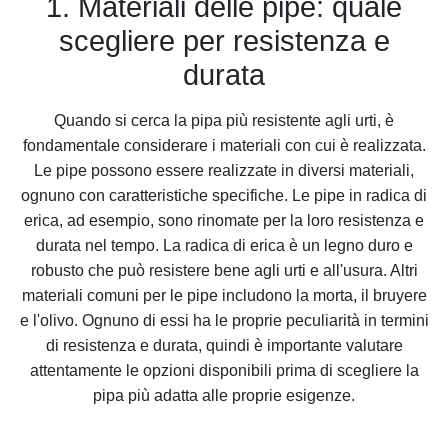
1. Materiali delle pipe: quale
scegliere per resistenza e
durata
Quando si cerca la pipa più resistente agli urti, è
fondamentale considerare i materiali con cui è realizzata.
Le pipe possono essere realizzate in diversi materiali,
ognuno con caratteristiche specifiche. Le pipe in radica di
erica, ad esempio, sono rinomate per la loro resistenza e
durata nel tempo. La radica di erica è un legno duro e
robusto che può resistere bene agli urti e all'usura. Altri
materiali comuni per le pipe includono la morta, il bruyere
e l'olivo. Ognuno di essi ha le proprie peculiarità in termini
di resistenza e durata, quindi è importante valutare
attentamente le opzioni disponibili prima di scegliere la
pipa più adatta alle proprie esigenze.