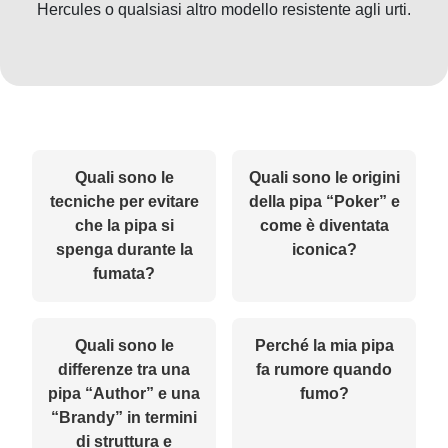
Hercules o qualsiasi altro modello resistente agli urti.
Quali sono le
Quali sono le origini
tecniche per evitare
della pipa “Poker” e
che la pipa si
come è diventata
spenga durante la
iconica?
fumata?
Quali sono le
Perché la mia pipa
differenze tra una
fa rumore quando
pipa “Author” e una
fumo?
“Brandy” in termini
di struttura e