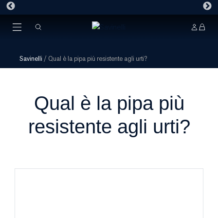
Savinelli
/
Qual è la pipa più resistente agli urti?
Qual è la pipa più
resistente agli urti?