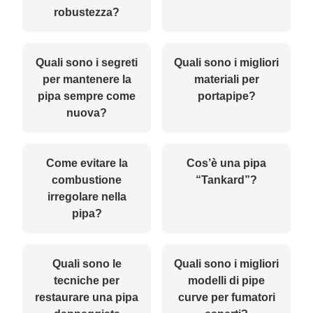
robustezza?
Quali sono i segreti
Quali sono i migliori
per mantenere la
materiali per
pipa sempre come
portapipe?
nuova?
Come evitare la
Cos’è una pipa
combustione
“Tankard”?
irregolare nella
pipa?
Quali sono le
Quali sono i migliori
tecniche per
modelli di pipe
restaurare una pipa
curve per fumatori