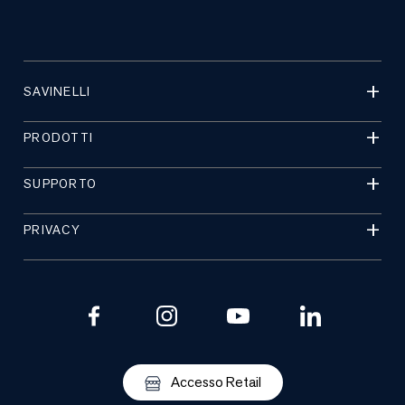
SAVINELLI
PRODOTTI
SUPPORTO
PRIVACY
Accesso Retail