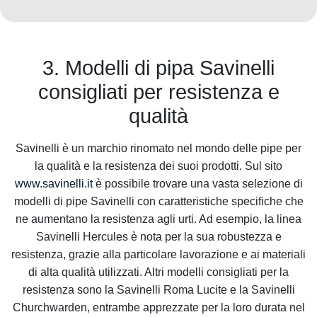
3. Modelli di pipa Savinelli
consigliati per resistenza e
qualità
Savinelli è un marchio rinomato nel mondo delle pipe per
la qualità e la resistenza dei suoi prodotti. Sul sito
www.savinelli.it
è possibile trovare una vasta selezione di
modelli di pipe Savinelli con caratteristiche specifiche che
ne aumentano la resistenza agli urti. Ad esempio, la linea
Savinelli Hercules è nota per la sua robustezza e
resistenza, grazie alla particolare lavorazione e ai materiali
di alta qualità utilizzati. Altri modelli consigliati per la
resistenza sono la Savinelli Roma Lucite e la Savinelli
Churchwarden, entrambe apprezzate per la loro durata nel