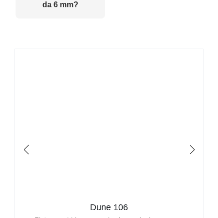
da 6 mm?
Dune 106