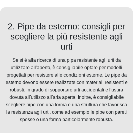
2. Pipe da esterno: consigli per
scegliere la più resistente agli
urti
Se si è alla ricerca di una pipa resistente agli urti da
utilizzare all'aperto, è consigliabile optare per modelli
progettati per resistere alle condizioni esterne. Le pipe da
esterno devono essere realizzate con materiali resistenti e
robusti, in grado di sopportare urti accidentali e l'usura
dovuta all'utilizzo all'aria aperta. Inoltre, è consigliabile
scegliere pipe con una forma e una struttura che favorisca
la resistenza agli urti, come ad esempio le pipe con pareti
spesse o una forma particolarmente robusta.