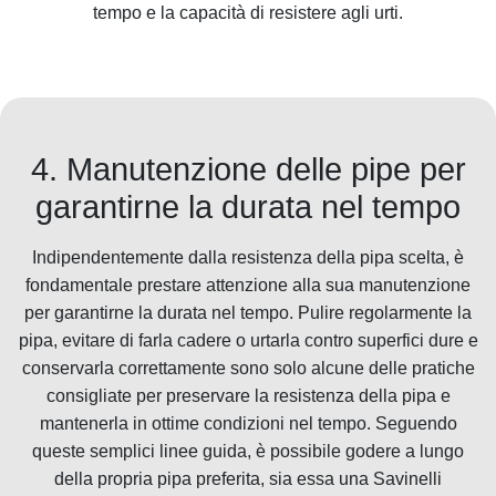
tempo e la capacità di resistere agli urti.
4. Manutenzione delle pipe per
garantirne la durata nel tempo
Indipendentemente dalla resistenza della pipa scelta, è
fondamentale prestare attenzione alla sua manutenzione
per garantirne la durata nel tempo. Pulire regolarmente la
pipa, evitare di farla cadere o urtarla contro superfici dure e
conservarla correttamente sono solo alcune delle pratiche
consigliate per preservare la resistenza della pipa e
mantenerla in ottime condizioni nel tempo. Seguendo
queste semplici linee guida, è possibile godere a lungo
della propria pipa preferita, sia essa una Savinelli