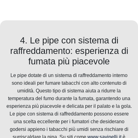
4. Le pipe con sistema di
raffreddamento: esperienza di
fumata più piacevole
Le pipe dotate di un sistema di raffreddamento interno
sono ideali per fumare tabacchi con alto contenuto di
umidità. Questo tipo di sistema aiuta a ridurre la
temperatura del fumo durante la fumata, garantendo una
esperienza più piacevole e delicata per il palato e la gola.
Le pipe con sistema di raffreddamento possono essere
una scelta eccellente per i fumatori che desiderano
godersi appieno i tabacchi più umidi senza rischiare di
surriscaldare la pipa. Su siti come
www.savinelli.it
è