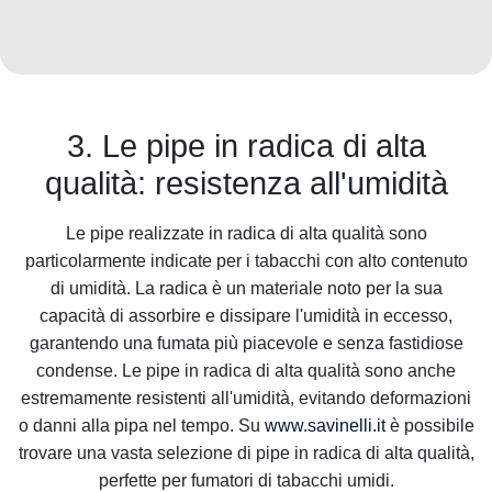
3. Le pipe in radica di alta
qualità: resistenza all'umidità
Le pipe realizzate in radica di alta qualità sono
particolarmente indicate per i tabacchi con alto contenuto
di umidità. La radica è un materiale noto per la sua
capacità di assorbire e dissipare l'umidità in eccesso,
garantendo una fumata più piacevole e senza fastidiose
condense. Le pipe in radica di alta qualità sono anche
estremamente resistenti all'umidità, evitando deformazioni
o danni alla pipa nel tempo. Su
www.savinelli.it
è possibile
trovare una vasta selezione di pipe in radica di alta qualità,
perfette per fumatori di tabacchi umidi.