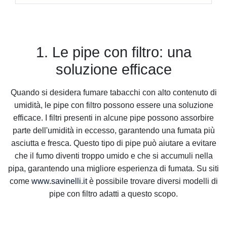
1. Le pipe con filtro: una
soluzione efficace
Quando si desidera fumare tabacchi con alto contenuto di
umidità, le pipe con filtro possono essere una soluzione
efficace. I filtri presenti in alcune pipe possono assorbire
parte dell'umidità in eccesso, garantendo una fumata più
asciutta e fresca. Questo tipo di pipe può aiutare a evitare
che il fumo diventi troppo umido e che si accumuli nella
pipa, garantendo una migliore esperienza di fumata. Su siti
come
www.savinelli.it
è possibile trovare diversi modelli di
pipe con filtro adatti a questo scopo.