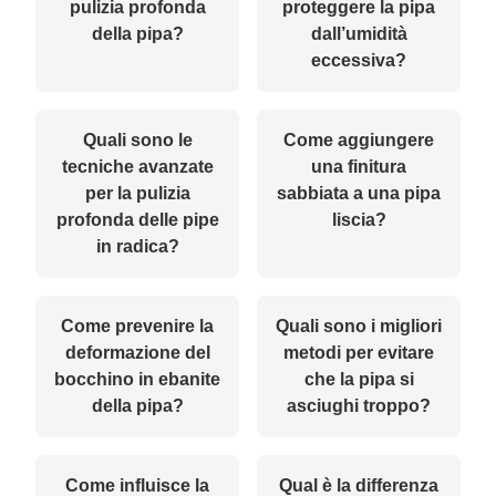
pulizia profonda
proteggere la pipa
della pipa?
dall’umidità
eccessiva?
Quali sono le
Come aggiungere
tecniche avanzate
una finitura
per la pulizia
sabbiata a una pipa
profonda delle pipe
liscia?
in radica?
Come prevenire la
Quali sono i migliori
deformazione del
metodi per evitare
bocchino in ebanite
che la pipa si
della pipa?
asciughi troppo?
Come influisce la
Qual è la differenza