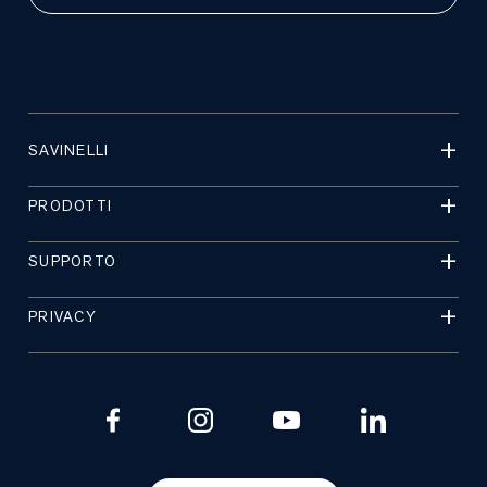
SAVINELLI
PRODOTTI
SUPPORTO
PRIVACY