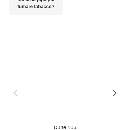
fumare tabacco?
Dune 106