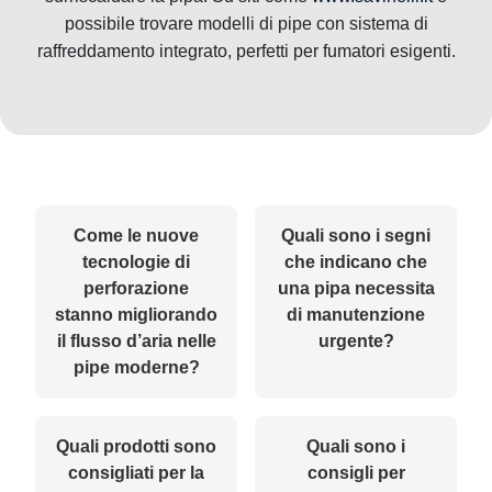
possibile trovare modelli di pipe con sistema di
raffreddamento integrato, perfetti per fumatori esigenti.
Come le nuove
Quali sono i segni
tecnologie di
che indicano che
perforazione
una pipa necessita
stanno migliorando
di manutenzione
il flusso d’aria nelle
urgente?
pipe moderne?
Quali prodotti sono
Quali sono i
consigliati per la
consigli per