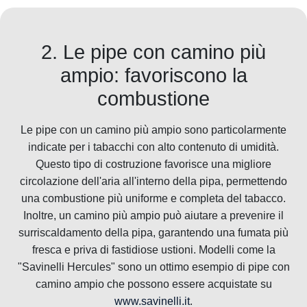
2. Le pipe con camino più
ampio: favoriscono la
combustione
Le pipe con un camino più ampio sono particolarmente
indicate per i tabacchi con alto contenuto di umidità.
Questo tipo di costruzione favorisce una migliore
circolazione dell'aria all'interno della pipa, permettendo
una combustione più uniforme e completa del tabacco.
Inoltre, un camino più ampio può aiutare a prevenire il
surriscaldamento della pipa, garantendo una fumata più
fresca e priva di fastidiose ustioni. Modelli come la
"Savinelli Hercules" sono un ottimo esempio di pipe con
camino ampio che possono essere acquistate su
www.savinelli.it
.