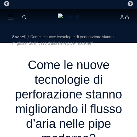
Savinelli
/
Come le nuove tecnologie di perforazione stanno
migliorando il flusso d’aria nelle pipe moderne?
Come le nuove
tecnologie di
perforazione stanno
migliorando il flusso
d’aria nelle pipe