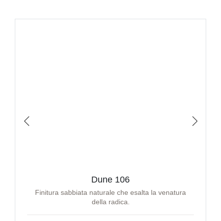
Dune 106
Finitura sabbiata naturale che esalta la venatura
della radica.