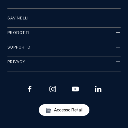
SAVINELLI
PRODOTTI
SUPPORTO
PRIVACY
Accesso Retail