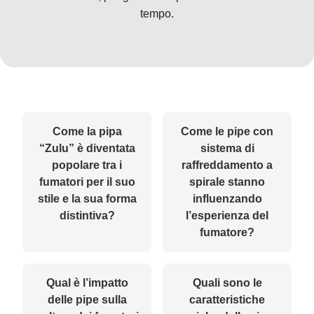
tempo.
Come la pipa
Come le pipe con
“Zulu” è diventata
sistema di
popolare tra i
raffreddamento a
fumatori per il suo
spirale stanno
stile e la sua forma
influenzando
distintiva?
l’esperienza del
fumatore?
Qual è l’impatto
Quali sono le
delle pipe sulla
caratteristiche