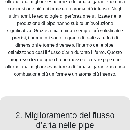
offrono una migliore esperienza di fumata, garantendo una
combustione più uniforme e un aroma più intenso. Negli
ultimi anni, le tecnologie di perforazione utilizzate nella
produzione di pipe hanno subito un'evoluzione
significativa. Grazie a macchinari sempre più sofisticati e
precisi, i produttori sono in grado di realizzare fori di
dimensioni e forme diverse all'interno delle pipe,
ottimizzando così il flusso d'aria durante il fumo. Questo
progresso tecnologico ha permesso di creare pipe che
offrono una migliore esperienza di fumata, garantendo una
combustione più uniforme e un aroma più intenso.
2. Miglioramento del flusso
d'aria nelle pipe