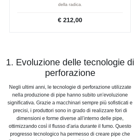
della radica.
€ 212,00
1. Evoluzione delle tecnologie di
perforazione
Negli ultimi anni, le tecnologie di perforazione utilizzate
nella produzione di pipe hanno subito un'evoluzione
significativa. Grazie a macchinari sempre più sofisticati e
precisi, i produttori sono in grado di realizzare fori di
dimensioni e forme diverse all'interno delle pipe,
ottimizzando così il flusso d'aria durante il fumo. Questo
progresso tecnologico ha permesso di creare pipe che