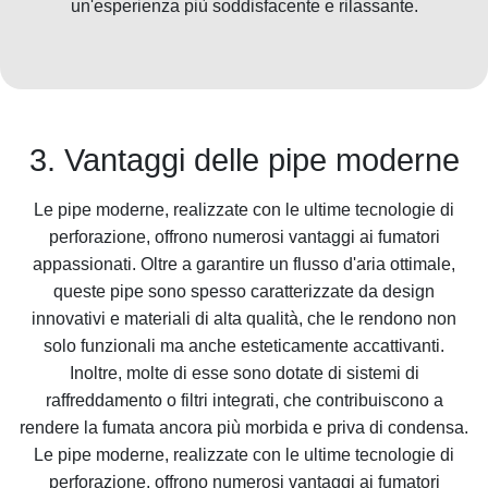
un'esperienza più soddisfacente e rilassante.
3. Vantaggi delle pipe moderne
Le pipe moderne, realizzate con le ultime tecnologie di
perforazione, offrono numerosi vantaggi ai fumatori
appassionati. Oltre a garantire un flusso d'aria ottimale,
queste pipe sono spesso caratterizzate da design
innovativi e materiali di alta qualità, che le rendono non
solo funzionali ma anche esteticamente accattivanti.
Inoltre, molte di esse sono dotate di sistemi di
raffreddamento o filtri integrati, che contribuiscono a
rendere la fumata ancora più morbida e priva di condensa.
Le pipe moderne, realizzate con le ultime tecnologie di
perforazione, offrono numerosi vantaggi ai fumatori