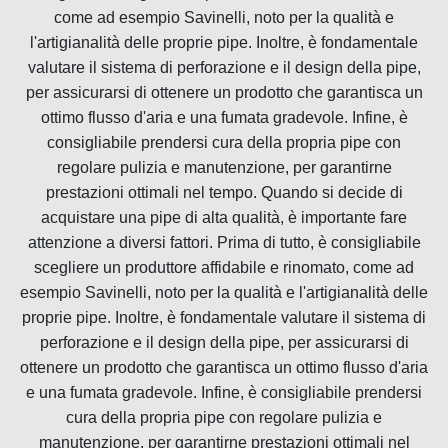
come ad esempio Savinelli, noto per la qualità e
l'artigianalità delle proprie pipe. Inoltre, è fondamentale
valutare il sistema di perforazione e il design della pipe,
per assicurarsi di ottenere un prodotto che garantisca un
ottimo flusso d'aria e una fumata gradevole. Infine, è
consigliabile prendersi cura della propria pipe con
regolare pulizia e manutenzione, per garantirne
prestazioni ottimali nel tempo. Quando si decide di
acquistare una pipe di alta qualità, è importante fare
attenzione a diversi fattori. Prima di tutto, è consigliabile
scegliere un produttore affidabile e rinomato, come ad
esempio Savinelli, noto per la qualità e l'artigianalità delle
proprie pipe. Inoltre, è fondamentale valutare il sistema di
perforazione e il design della pipe, per assicurarsi di
ottenere un prodotto che garantisca un ottimo flusso d'aria
e una fumata gradevole. Infine, è consigliabile prendersi
cura della propria pipe con regolare pulizia e
manutenzione, per garantirne prestazioni ottimali nel