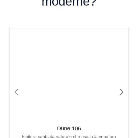
moderne?
Dune 106
Finitura sabbiata naturale che esalta la venatura