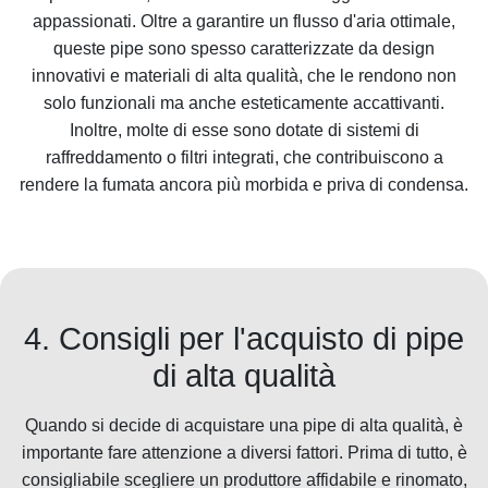
appassionati. Oltre a garantire un flusso d'aria ottimale,
queste pipe sono spesso caratterizzate da design
innovativi e materiali di alta qualità, che le rendono non
solo funzionali ma anche esteticamente accattivanti.
Inoltre, molte di esse sono dotate di sistemi di
raffreddamento o filtri integrati, che contribuiscono a
rendere la fumata ancora più morbida e priva di condensa.
4. Consigli per l'acquisto di pipe
di alta qualità
Quando si decide di acquistare una pipe di alta qualità, è
importante fare attenzione a diversi fattori. Prima di tutto, è
consigliabile scegliere un produttore affidabile e rinomato,