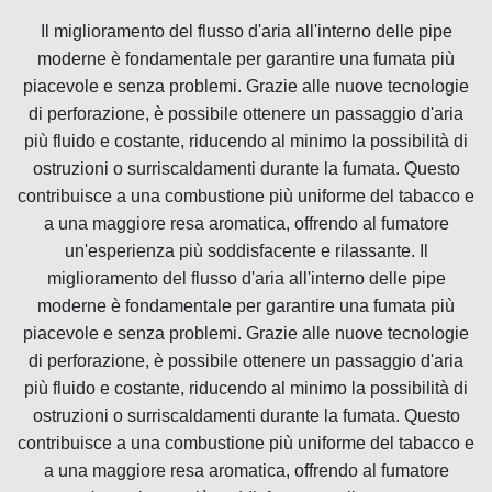
Il miglioramento del flusso d'aria all'interno delle pipe
moderne è fondamentale per garantire una fumata più
piacevole e senza problemi. Grazie alle nuove tecnologie
di perforazione, è possibile ottenere un passaggio d'aria
più fluido e costante, riducendo al minimo la possibilità di
ostruzioni o surriscaldamenti durante la fumata. Questo
contribuisce a una combustione più uniforme del tabacco e
a una maggiore resa aromatica, offrendo al fumatore
un'esperienza più soddisfacente e rilassante. Il
miglioramento del flusso d'aria all'interno delle pipe
moderne è fondamentale per garantire una fumata più
piacevole e senza problemi. Grazie alle nuove tecnologie
di perforazione, è possibile ottenere un passaggio d'aria
più fluido e costante, riducendo al minimo la possibilità di
ostruzioni o surriscaldamenti durante la fumata. Questo
contribuisce a una combustione più uniforme del tabacco e
a una maggiore resa aromatica, offrendo al fumatore