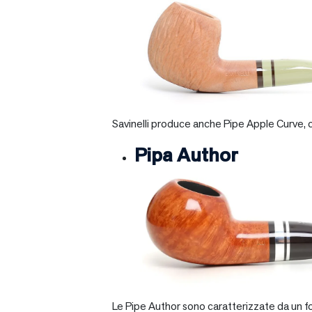
Savinelli produce anche Pipe Apple Curve, ch
Pipa Author
Le Pipe Author sono caratterizzate da un fo