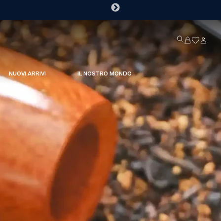
NUOVI ARRIVI
IL NOSTRO MONDO