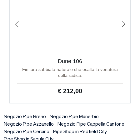
Dune 106
Finitura sabbiata naturale che esalta la venatura
della radica.
€ 212,00
Negozio Pipe Breno
Negozio Pipe Manerbio
Negozio Pipe Azzanello
Negozio Pipe Cappella Cantone
Negozio Pipe Cercino
Pipe Shop in Redfield City
Pipe Shop in Sabula City