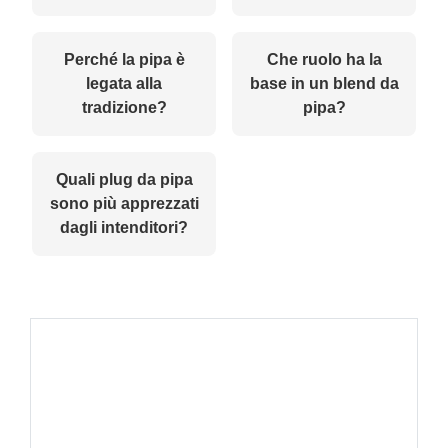
Perché la pipa è
Che ruolo ha la
legata alla
base in un blend da
tradizione?
pipa?
Quali plug da pipa
sono più apprezzati
dagli intenditori?