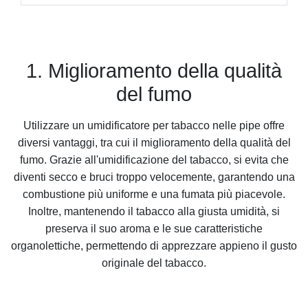
1. Miglioramento della qualità
del fumo
Utilizzare un umidificatore per tabacco nelle pipe offre
diversi vantaggi, tra cui il miglioramento della qualità del
fumo. Grazie all'umidificazione del tabacco, si evita che
diventi secco e bruci troppo velocemente, garantendo una
combustione più uniforme e una fumata più piacevole.
Inoltre, mantenendo il tabacco alla giusta umidità, si
preserva il suo aroma e le sue caratteristiche
organolettiche, permettendo di apprezzare appieno il gusto
originale del tabacco.