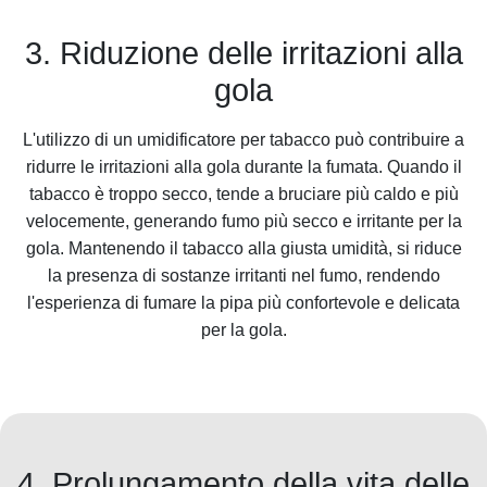
3. Riduzione delle irritazioni alla
gola
L'utilizzo di un umidificatore per tabacco può contribuire a
ridurre le irritazioni alla gola durante la fumata. Quando il
tabacco è troppo secco, tende a bruciare più caldo e più
velocemente, generando fumo più secco e irritante per la
gola. Mantenendo il tabacco alla giusta umidità, si riduce
la presenza di sostanze irritanti nel fumo, rendendo
l'esperienza di fumare la pipa più confortevole e delicata
per la gola.
4. Prolungamento della vita delle