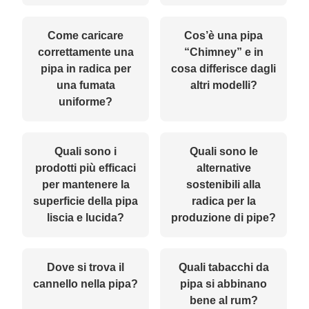
Come caricare
Cos’è una pipa
correttamente una
“Chimney” e in
pipa in radica per
cosa differisce dagli
una fumata
altri modelli?
uniforme?
Quali sono i
Quali sono le
prodotti più efficaci
alternative
per mantenere la
sostenibili alla
superficie della pipa
radica per la
liscia e lucida?
produzione di pipe?
Dove si trova il
Quali tabacchi da
cannello nella pipa?
pipa si abbinano
bene al rum?