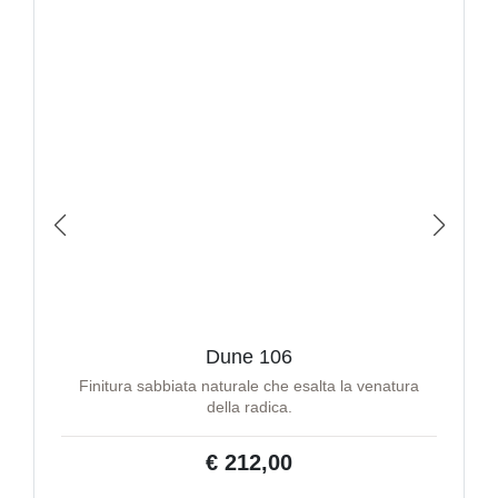
Dune 106
Finitura sabbiata naturale che esalta la venatura
della radica.
€ 212,00