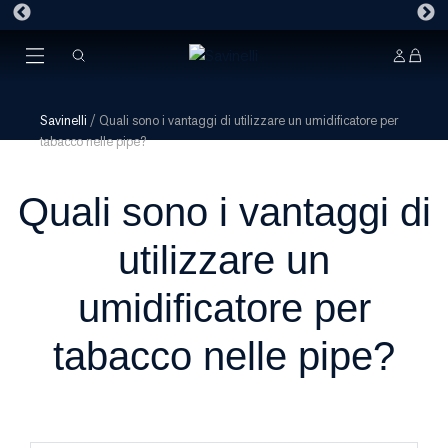
Savinelli
/
Quali sono i vantaggi di utilizzare un umidificatore per
tabacco nelle pipe?
Quali sono i vantaggi di
utilizzare un
umidificatore per
tabacco nelle pipe?