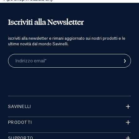
Iscriviti alla Newsletter
iscriviti alla newsletter e rimani aggiornato sui nostri prodotti e le
ultime novità dal mondo Savinelli.
›
Indirizzo email*
SAVINELLI
PRODOTTI
SUPPORTO