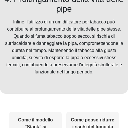
pipe
Infine, l'utilizzo di un umidificatore per tabacco può
contribuire al prolungamento della vita delle pipe stesse.
Quando si fuma tabacco troppo secco, si rischia di
surriscaldare e danneggiare la pipa, compromettendone la
durata nel tempo. Mantenendo il tabacco alla giusta
umidità, si evita di esporre la pipa a eccessivi stress
termici, contribuendo a preservarne l'integrità strutturale e
funzionale nel lungo periodo.
Come il modello
Come posso ridurre
“Stack” si
i rischi del fumo da