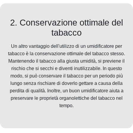
2. Conservazione ottimale del
tabacco
Un altro vantaggio dell'utilizzo di un umidificatore per
tabacco è la conservazione ottimale del tabacco stesso.
Mantenendo il tabacco alla giusta umidità, si previene il
rischio che si secchi e diventi inutilizzabile. In questo
modo, si può conservare il tabacco per un periodo più
lungo senza rischiare di doverlo gettare a causa della
perdita di qualità. Inoltre, un buon umidificatore aiuta a
preservare le proprietà organolettiche del tabacco nel
tempo.