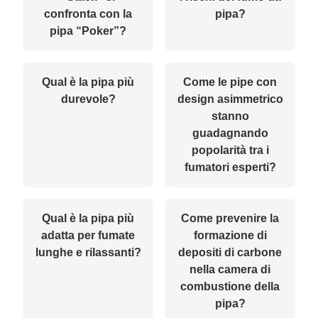
confronta con la
pipa?
pipa “Poker”?
Qual è la pipa più
Come le pipe con
durevole?
design asimmetrico
stanno
guadagnando
popolarità tra i
fumatori esperti?
Qual è la pipa più
Come prevenire la
adatta per fumate
formazione di
lunghe e rilassanti?
depositi di carbone
nella camera di
combustione della
pipa?