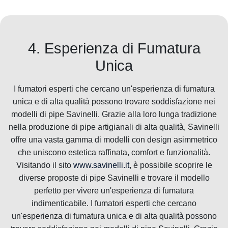
4. Esperienza di Fumatura
Unica
I fumatori esperti che cercano un'esperienza di fumatura
unica e di alta qualità possono trovare soddisfazione nei
modelli di pipe Savinelli. Grazie alla loro lunga tradizione
nella produzione di pipe artigianali di alta qualità, Savinelli
offre una vasta gamma di modelli con design asimmetrico
che uniscono estetica raffinata, comfort e funzionalità.
Visitando il sito
www.savinelli.it
, è possibile scoprire le
diverse proposte di pipe Savinelli e trovare il modello
perfetto per vivere un'esperienza di fumatura
indimenticabile. I fumatori esperti che cercano
un'esperienza di fumatura unica e di alta qualità possono