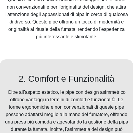
non convenzionali e per l'originalità del design, che attira
l'attenzione degli appassionati di pipa in cerca di qualcosa
di diverso. Queste pipe offrono un tocco di modernità e
originalità al rituale della fumata, rendendo l'esperienza
più interessante e stimolante.
2. Comfort e Funzionalità
Oltre all'aspetto estetico, le pipe con design asimmetrico
offrono vantaggi in termini di comfort e funzionalità. Le
forme ergonomiche e non convenzionali di queste pipe
possono adattarsi meglio alla mano del fumatore, offrendo
una presa più comoda e agevolando la gestione della pipa
durante la fumata. Inoltre, l'asimmetria del design può