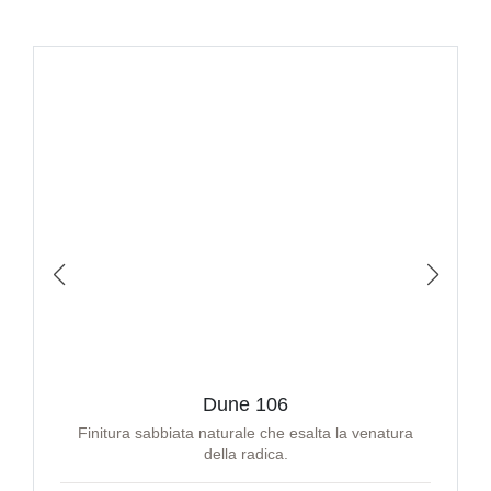
Dune 106
Finitura sabbiata naturale che esalta la venatura
della radica.