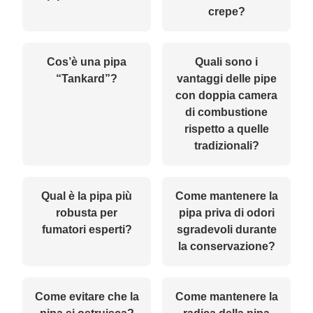
crepe?
Cos’è una pipa
Quali sono i
“Tankard”?
vantaggi delle pipe
con doppia camera
di combustione
rispetto a quelle
tradizionali?
Qual è la pipa più
Come mantenere la
robusta per
pipa priva di odori
fumatori esperti?
sgradevoli durante
la conservazione?
Come evitare che la
Come mantenere la