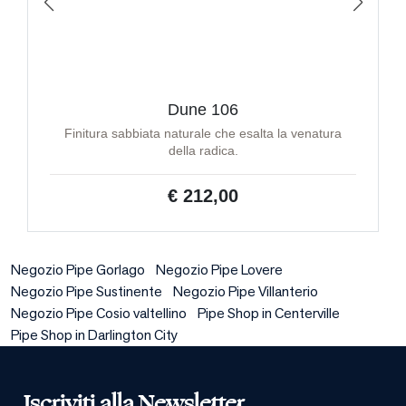
Dune 106
Finitura sabbiata naturale che esalta la venatura
della radica.
€ 212,00
Negozio Pipe Gorlago
Negozio Pipe Lovere
Negozio Pipe Sustinente
Negozio Pipe Villanterio
Negozio Pipe Cosio valtellino
Pipe Shop in Centerville
Pipe Shop in Darlington City
Iscriviti alla Newsletter