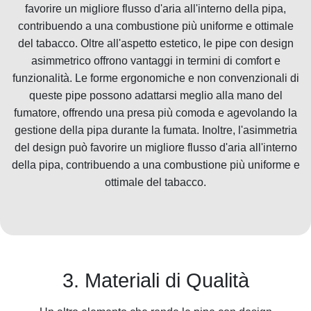
favorire un migliore flusso d'aria all'interno della pipa,
contribuendo a una combustione più uniforme e ottimale
del tabacco. Oltre all'aspetto estetico, le pipe con design
asimmetrico offrono vantaggi in termini di comfort e
funzionalità. Le forme ergonomiche e non convenzionali di
queste pipe possono adattarsi meglio alla mano del
fumatore, offrendo una presa più comoda e agevolando la
gestione della pipa durante la fumata. Inoltre, l'asimmetria
del design può favorire un migliore flusso d'aria all'interno
della pipa, contribuendo a una combustione più uniforme e
ottimale del tabacco.
3. Materiali di Qualità