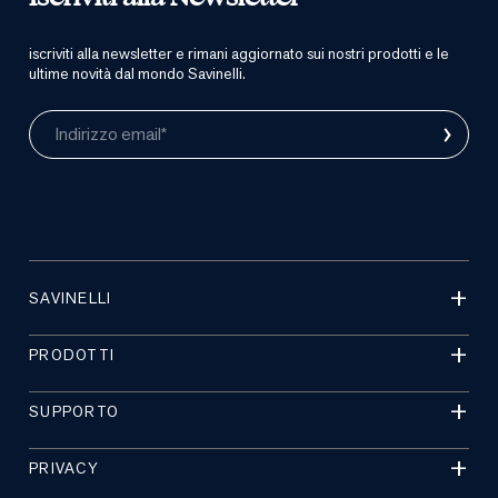
iscriviti alla newsletter e rimani aggiornato sui nostri prodotti e le
ultime novità dal mondo Savinelli.
›
Indirizzo email*
SAVINELLI
PRODOTTI
SUPPORTO
PRIVACY