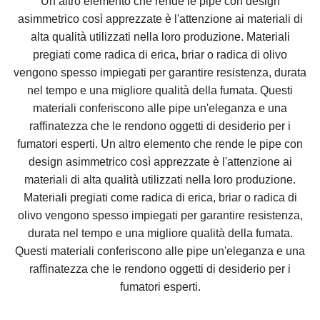
Un altro elemento che rende le pipe con design
asimmetrico così apprezzate è l'attenzione ai materiali di
alta qualità utilizzati nella loro produzione. Materiali
pregiati come radica di erica, briar o radica di olivo
vengono spesso impiegati per garantire resistenza, durata
nel tempo e una migliore qualità della fumata. Questi
materiali conferiscono alle pipe un'eleganza e una
raffinatezza che le rendono oggetti di desiderio per i
fumatori esperti. Un altro elemento che rende le pipe con
design asimmetrico così apprezzate è l'attenzione ai
materiali di alta qualità utilizzati nella loro produzione.
Materiali pregiati come radica di erica, briar o radica di
olivo vengono spesso impiegati per garantire resistenza,
durata nel tempo e una migliore qualità della fumata.
Questi materiali conferiscono alle pipe un'eleganza e una
raffinatezza che le rendono oggetti di desiderio per i
fumatori esperti.