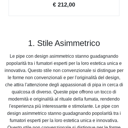
€ 212,00
1. Stile Asimmetrico
Le pipe con design asimmetrico stanno guadagnando
popolarità tra i fumatori esperti per la loro estetica unica e
innovativa. Questo stile non convenzionale si distingue per
le forme non convenzionali e per l'originalità del design,
che attira l'attenzione degli appassionati di pipa in cerca di
qualcosa di diverso. Queste pipe offrono un tocco di
modernità e originalità al rituale della fumata, rendendo
l'esperienza più interessante e stimolante. Le pipe con
design asimmetrico stanno guadagnando popolarità tra i
fumatori esperti per la loro estetica unica e innovativa.
Questo stile non convenzionale si distingue per le forme