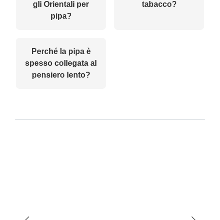
gli Orientali per
tabacco?
pipa?
Perché la pipa è
spesso collegata al
pensiero lento?