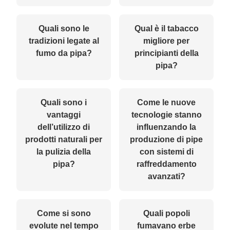
Quali sono le
Qual è il tabacco
tradizioni legate al
migliore per
fumo da pipa?
principianti della
pipa?
Quali sono i
Come le nuove
vantaggi
tecnologie stanno
dell’utilizzo di
influenzando la
prodotti naturali per
produzione di pipe
la pulizia della
con sistemi di
pipa?
raffreddamento
avanzati?
Come si sono
Quali popoli
evolute nel tempo
fumavano erbe