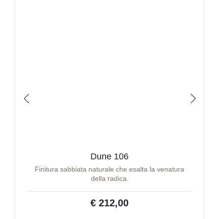
Dune 106
Finitura sabbiata naturale che esalta la venatura
della radica.
€ 212,00