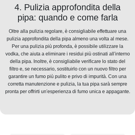
4. Pulizia approfondita della
pipa: quando e come farla
Oltre alla pulizia regolare, è consigliabile effettuare una
pulizia approfondita della pipa almeno una volta al mese.
Per una pulizia più profonda, è possibile utilizzare la
vodka, che aiuta a eliminare i residui più ostinati all'interno
della pipa. Inoltre, è consigliabile verificare lo stato del
filtro e, se necessario, sostituirlo con un nuovo filtro per
garantire un fumo più pulito e privo di impurità. Con una
corretta manutenzione e pulizia, la tua pipa sarà sempre
pronta per offrirti un'esperienza di fumo unica e appagante.