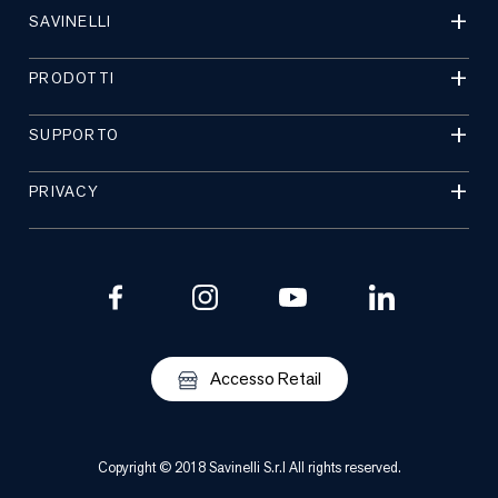
SAVINELLI
PRODOTTI
SUPPORTO
PRIVACY
Accesso Retail
Copyright © 2018 Savinelli S.r.l All rights reserved.