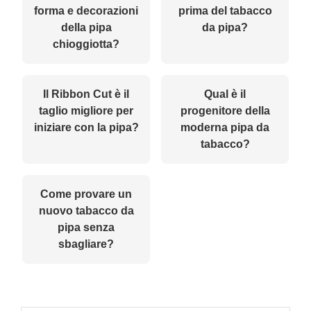
forma e decorazioni
prima del tabacco
della pipa
da pipa?
chioggiotta?
Il Ribbon Cut è il
Qual è il
taglio migliore per
progenitore della
iniziare con la pipa?
moderna pipa da
tabacco?
Come provare un
nuovo tabacco da
pipa senza
sbagliare?