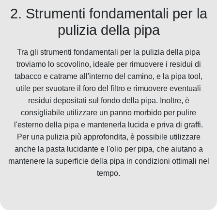
2. Strumenti fondamentali per la
pulizia della pipa
Tra gli strumenti fondamentali per la pulizia della pipa
troviamo lo scovolino, ideale per rimuovere i residui di
tabacco e catrame all'interno del camino, e la pipa tool,
utile per svuotare il foro del filtro e rimuovere eventuali
residui depositati sul fondo della pipa. Inoltre, è
consigliabile utilizzare un panno morbido per pulire
l'esterno della pipa e mantenerla lucida e priva di graffi.
Per una pulizia più approfondita, è possibile utilizzare
anche la pasta lucidante e l'olio per pipa, che aiutano a
mantenere la superficie della pipa in condizioni ottimali nel
tempo.