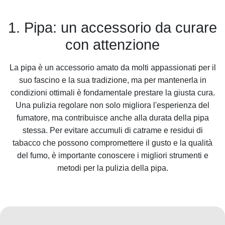
1. Pipa: un accessorio da curare
con attenzione
La pipa è un accessorio amato da molti appassionati per il
suo fascino e la sua tradizione, ma per mantenerla in
condizioni ottimali è fondamentale prestare la giusta cura.
Una pulizia regolare non solo migliora l'esperienza del
fumatore, ma contribuisce anche alla durata della pipa
stessa. Per evitare accumuli di catrame e residui di
tabacco che possono compromettere il gusto e la qualità
del fumo, è importante conoscere i migliori strumenti e
metodi per la pulizia della pipa.