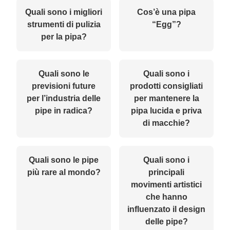
Quali sono i migliori
Cos’è una pipa
strumenti di pulizia
“Egg”?
per la pipa?
Quali sono le
Quali sono i
previsioni future
prodotti consigliati
per l’industria delle
per mantenere la
pipe in radica?
pipa lucida e priva
di macchie?
Quali sono le pipe
Quali sono i
più rare al mondo?
principali
movimenti artistici
che hanno
influenzato il design
delle pipe?