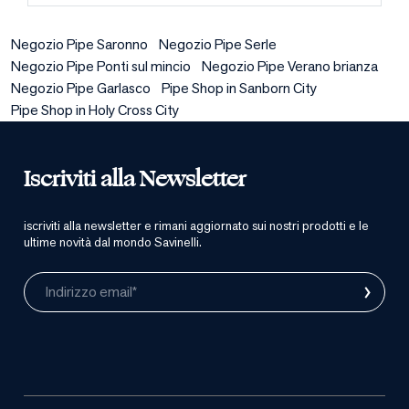
Negozio Pipe Saronno
Negozio Pipe Serle
Negozio Pipe Ponti sul mincio
Negozio Pipe Verano brianza
Negozio Pipe Garlasco
Pipe Shop in Sanborn City
Pipe Shop in Holy Cross City
Iscriviti alla Newsletter
iscriviti alla newsletter e rimani aggiornato sui nostri prodotti e le
ultime novità dal mondo Savinelli.
›
Indirizzo email*