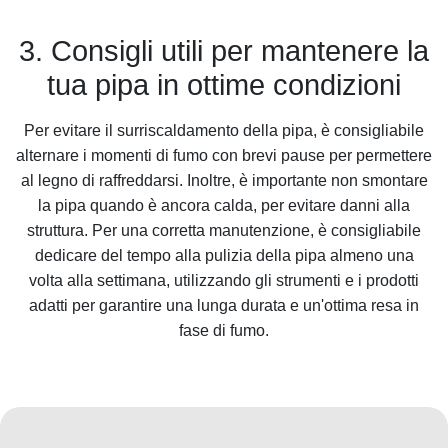
3. Consigli utili per mantenere la
tua pipa in ottime condizioni
Per evitare il surriscaldamento della pipa, è consigliabile
alternare i momenti di fumo con brevi pause per permettere
al legno di raffreddarsi. Inoltre, è importante non smontare
la pipa quando è ancora calda, per evitare danni alla
struttura. Per una corretta manutenzione, è consigliabile
dedicare del tempo alla pulizia della pipa almeno una
volta alla settimana, utilizzando gli strumenti e i prodotti
adatti per garantire una lunga durata e un'ottima resa in
fase di fumo.