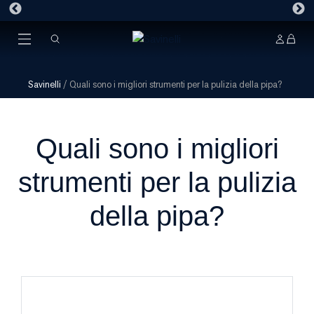
Savinelli
/
Quali sono i migliori strumenti per la pulizia della pipa?
Quali sono i migliori
strumenti per la pulizia
della pipa?