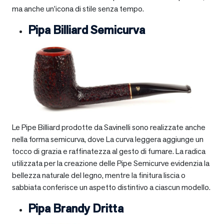
ma anche un’icona di stile senza tempo.
Pipa Billiard Semicurva
Le Pipe Billiard prodotte da Savinelli sono realizzate anche
nella forma semicurva, dove La curva leggera aggiunge un
tocco di grazia e raffinatezza al gesto di fumare. La radica
utilizzata per la creazione delle Pipe Semicurve evidenzia la
bellezza naturale del legno, mentre la finitura liscia o
sabbiata conferisce un aspetto distintivo a ciascun modello.
Pipa Brandy Dritta