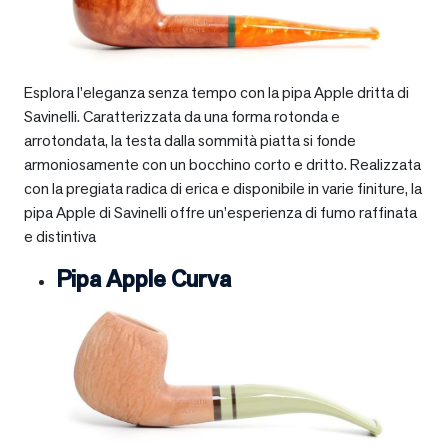
Esplora l’eleganza senza tempo con la pipa Apple dritta di
Savinelli. Caratterizzata da una forma rotonda e
arrotondata, la testa dalla sommità piatta si fonde
armoniosamente con un bocchino corto e dritto. Realizzata
con la pregiata radica di erica e disponibile in varie finiture, la
pipa Apple di Savinelli offre un’esperienza di fumo raffinata
e distintiva
Pipa Apple Curva