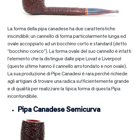
La forma della pipa canadese ha due caratteristiche
inscindibili: un cannello di forma particolarmente lunga ed
ovale accoppiato ad un bocchino corto e standard (detto
“bocchino conico”). La forma ovale del suo cannello è infatti
l’elemento che la distingue dalle pipe Lovat e Liverpool
(queste ultime hanno il cannello arrotondato e non ovale).
La sua produzione di Pipe Canadesi è rara perché richiede
agli artigiani di trovare una radica sufficientemente grande
e di qualità per realizzare la tipica forma di questa Pipa
inconfondibile.
Pipa Canadese Semicurva