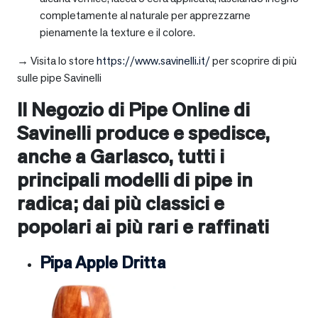
completamente al naturale per apprezzarne
pienamente la texture e il colore.
→ Visita lo store
https://www.savinelli.it/
per scoprire di più
sulle pipe Savinelli
Il Negozio di Pipe Online di
Savinelli produce e spedisce,
anche a
Garlasco
, tutti i
principali modelli di pipe in
radica; dai più classici e
popolari ai più rari e raffinati
Pipa Apple Dritta