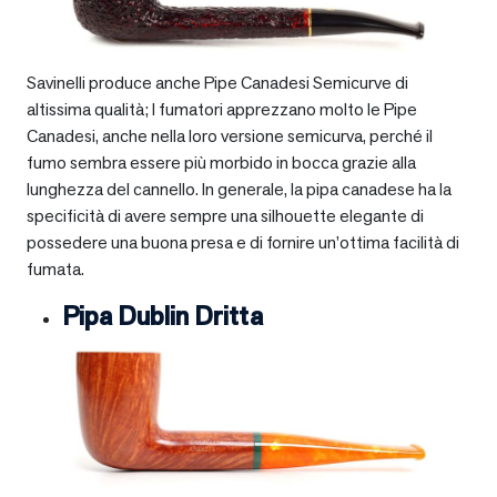
Savinelli produce anche Pipe Canadesi Semicurve di
altissima qualità; I fumatori apprezzano molto le Pipe
Canadesi, anche nella loro versione semicurva, perché il
fumo sembra essere più morbido in bocca grazie alla
lunghezza del cannello. In generale, la pipa canadese ha la
specificità di avere sempre una silhouette elegante di
possedere una buona presa e di fornire un’ottima facilità di
fumata.
Pipa Dublin Dritta