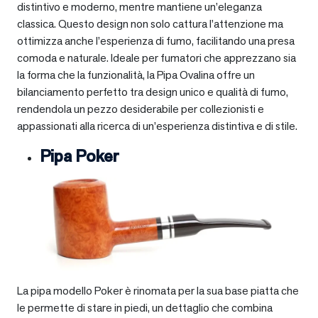
distintivo e moderno, mentre mantiene un’eleganza
classica. Questo design non solo cattura l’attenzione ma
ottimizza anche l’esperienza di fumo, facilitando una presa
comoda e naturale. Ideale per fumatori che apprezzano sia
la forma che la funzionalità, la Pipa Ovalina offre un
bilanciamento perfetto tra design unico e qualità di fumo,
rendendola un pezzo desiderabile per collezionisti e
appassionati alla ricerca di un’esperienza distintiva e di stile.
Pipa Poker
La pipa modello Poker è rinomata per la sua base piatta che
le permette di stare in piedi, un dettaglio che combina