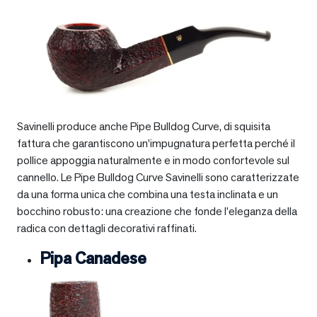
Savinelli produce anche Pipe Bulldog Curve, di squisita
fattura che garantiscono un’impugnatura perfetta perché il
pollice appoggia naturalmente e in modo confortevole sul
cannello. Le Pipe Bulldog Curve Savinelli sono caratterizzate
da una forma unica che combina una testa inclinata e un
bocchino robusto: una creazione che fonde l’eleganza della
radica con dettagli decorativi raffinati.
Pipa Canadese