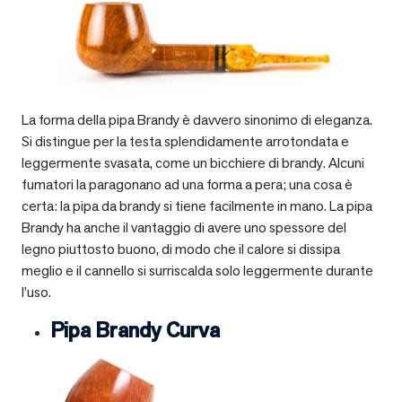
La forma della pipa Brandy è davvero sinonimo di eleganza.
Si distingue per la testa splendidamente arrotondata e
leggermente svasata, come un bicchiere di brandy. Alcuni
fumatori la paragonano ad una forma a pera; una cosa è
certa: la pipa da brandy si tiene facilmente in mano. La pipa
Brandy ha anche il vantaggio di avere uno spessore del
legno piuttosto buono, di modo che il calore si dissipa
meglio e il cannello si surriscalda solo leggermente durante
l’uso.
Pipa Brandy Curva