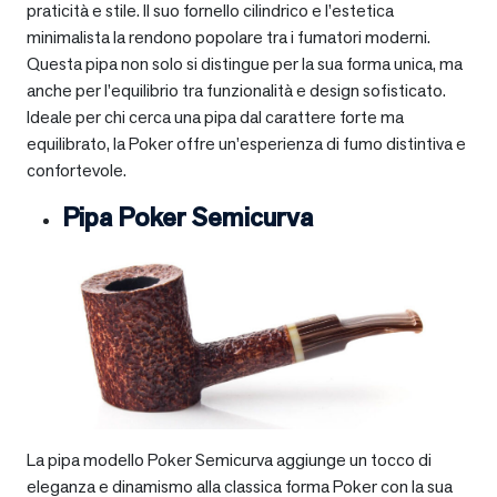
praticità e stile. Il suo fornello cilindrico e l’estetica
minimalista la rendono popolare tra i fumatori moderni.
Questa pipa non solo si distingue per la sua forma unica, ma
anche per l’equilibrio tra funzionalità e design sofisticato.
Ideale per chi cerca una pipa dal carattere forte ma
equilibrato, la Poker offre un’esperienza di fumo distintiva e
confortevole.
Pipa Poker Semicurva
La pipa modello Poker Semicurva aggiunge un tocco di
eleganza e dinamismo alla classica forma Poker con la sua