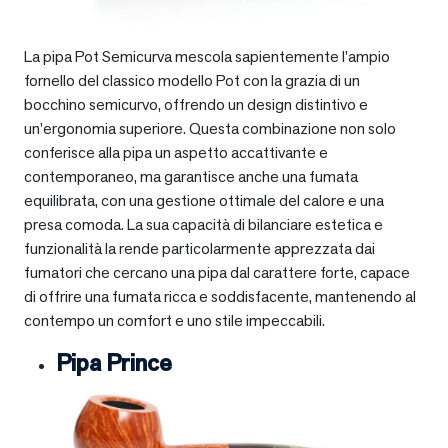
La pipa Pot Semicurva mescola sapientemente l’ampio
fornello del classico modello Pot con la grazia di un
bocchino semicurvo, offrendo un design distintivo e
un’ergonomia superiore. Questa combinazione non solo
conferisce alla pipa un aspetto accattivante e
contemporaneo, ma garantisce anche una fumata
equilibrata, con una gestione ottimale del calore e una
presa comoda. La sua capacità di bilanciare estetica e
funzionalità la rende particolarmente apprezzata dai
fumatori che cercano una pipa dal carattere forte, capace
di offrire una fumata ricca e soddisfacente, mantenendo al
contempo un comfort e uno stile impeccabili.
Pipa Prince