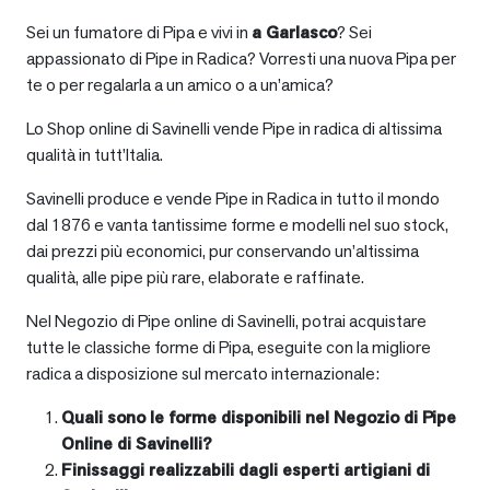
Sei un fumatore di Pipa e vivi in
a
Garlasco
? Sei
appassionato di Pipe in Radica? Vorresti una nuova Pipa per
te o per regalarla a un amico o a un’amica?
Lo Shop online di Savinelli vende Pipe in radica di altissima
qualità in tutt’Italia.
Savinelli produce e vende Pipe in Radica in tutto il mondo
dal 1876 e vanta tantissime forme e modelli nel suo stock,
dai prezzi più economici, pur conservando un’altissima
qualità, alle pipe più rare, elaborate e raffinate.
Nel Negozio di Pipe online di Savinelli, potrai acquistare
tutte le classiche forme di Pipa, eseguite con la migliore
radica a disposizione sul mercato internazionale:
Quali sono le forme disponibili nel Negozio di Pipe
Online di Savinelli?
Finissaggi realizzabili dagli esperti artigiani di