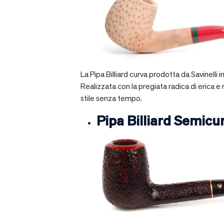
La Pipa Billiard curva prodotta da Savinelli
Realizzata con la pregiata radica di erica e
stile senza tempo.
Pipa Billiard Semicu