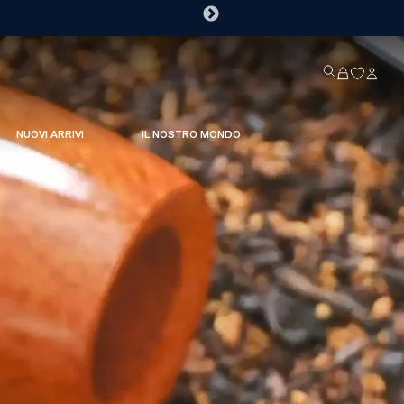
NUOVI ARRIVI
IL NOSTRO MONDO