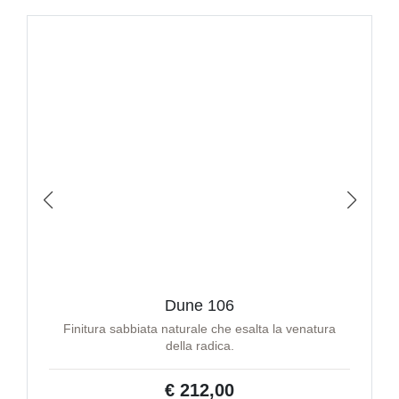
Dune 106
Finitura sabbiata naturale che esalta la venatura
della radica.
€ 212,00