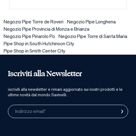
Negozio Pipe Torre de Roveri
Negozio Pipe Longhena
Negozio Pipe Provincia di Monza e Brianza
Negozio Pipe Pinarolo Po
Negozio Pipe Torre di Santa Maria
Pipe Shop in South Hutchinson City
Pipe Shop in Smith Center City
Iscriviti alla Newsletter
iscriviti alla newsletter e rimani aggiornato sui nostri prodotti e le
ultime novità dal mondo Savinelli.
›
Indirizzo email*