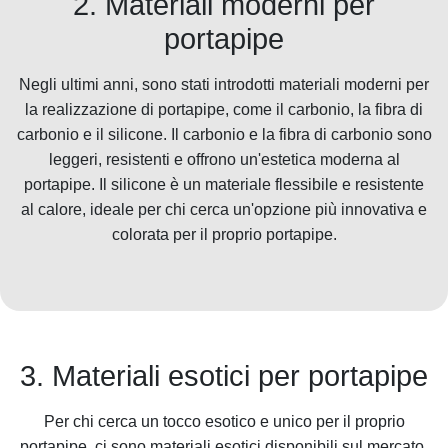
2. Materiali moderni per
portapipe
Negli ultimi anni, sono stati introdotti materiali moderni per
la realizzazione di portapipe, come il carbonio, la fibra di
carbonio e il silicone. Il carbonio e la fibra di carbonio sono
leggeri, resistenti e offrono un'estetica moderna al
portapipe. Il silicone è un materiale flessibile e resistente
al calore, ideale per chi cerca un'opzione più innovativa e
colorata per il proprio portapipe.
3. Materiali esotici per portapipe
Per chi cerca un tocco esotico e unico per il proprio
portapipe, ci sono materiali esotici disponibili sul mercato.