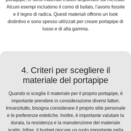
Alcuni esempi includono il corno di bufalo, l'avorio fossile
e il legno di radica. Questi materiali offrono un look
distintivo e sono spesso utilizzati per creare portapipe di
lusso e di alta gamma.
4. Criteri per scegliere il
materiale del portapipe
Quando si sceglie il materiale per il proprio portapipe, è
importante prendere in considerazione diversi fattori.
Innanzitutto, bisogna considerare il proprio stile personale
e le preferenze estetiche. Inoltre, è importante valutare la
durata, la resistenza e la manutenzione del materiale
scelto. Infine, il budget giocare un ruolo importante nella