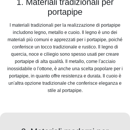
1. Materiali tradizionali per
portapipe
I materiali tradizionali per la realizzazione di portapipe
includono legno, metallo e cuoio. Il legno è uno dei
materiali più comuni e apprezzati per i portapipe, poiché
conferisce un tocco tradizionale e rustico. Il legno di
quercia, noce e ciliegio sono spesso usati per creare
portapipe di alta qualità. Il metallo, come l'acciaio
inossidabile o l'ottone, è anche una scelta popolare per i
portapipe, in quanto offre resistenza e durata. Il cuoio è
un'altra opzione tradizionale che conferisce eleganza e
stile al portapipe.