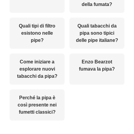
della fumata?
Quali tipi di filtro
Quali tabacchi da
esistono nelle
pipa sono tipici
pipe?
delle pipe italiane?
Come iniziare a
Enzo Bearzot
esplorare nuovi
fumava la pipa?
tabacchi da pipa?
Perché la pipa è
così presente nei
fumetti classici?