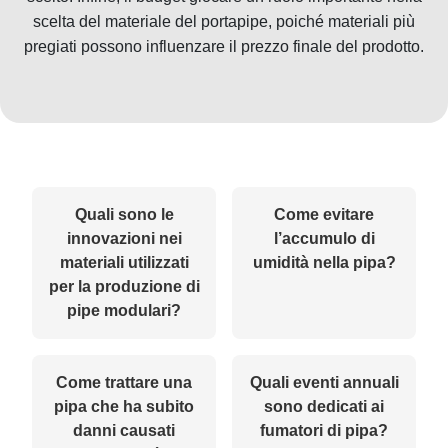
scelta del materiale del portapipe, poiché materiali più
pregiati possono influenzare il prezzo finale del prodotto.
Quali sono le
Come evitare
innovazioni nei
l’accumulo di
materiali utilizzati
umidità nella pipa?
per la produzione di
pipe modulari?
Come trattare una
Quali eventi annuali
pipa che ha subito
sono dedicati ai
danni causati
fumatori di pipa?