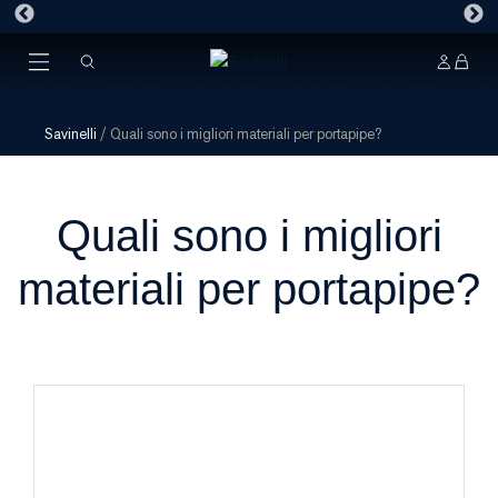
Savinelli
/
Quali sono i migliori materiali per portapipe?
Quali sono i migliori
materiali per portapipe?