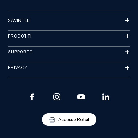
SAVINELLI
PRODOTTI
SUPPORTO
PRIVACY
Accesso Retail