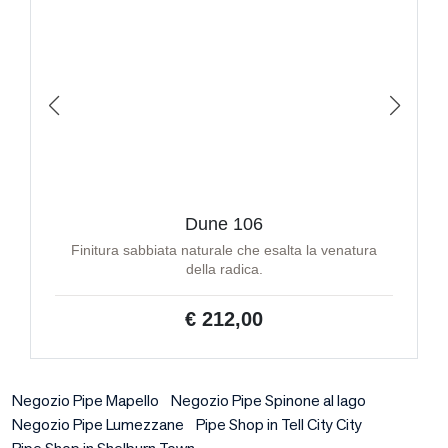
Dune 106
Finitura sabbiata naturale che esalta la venatura
della radica.
€ 212,00
Negozio Pipe Mapello
Negozio Pipe Spinone al lago
Negozio Pipe Lumezzane
Pipe Shop in Tell City City