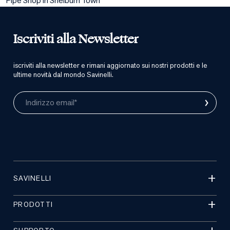
Pipe Shop in Shelburn Town
Iscriviti alla Newsletter
iscriviti alla newsletter e rimani aggiornato sui nostri prodotti e le
ultime novità dal mondo Savinelli.
›
Indirizzo email*
SAVINELLI
PRODOTTI