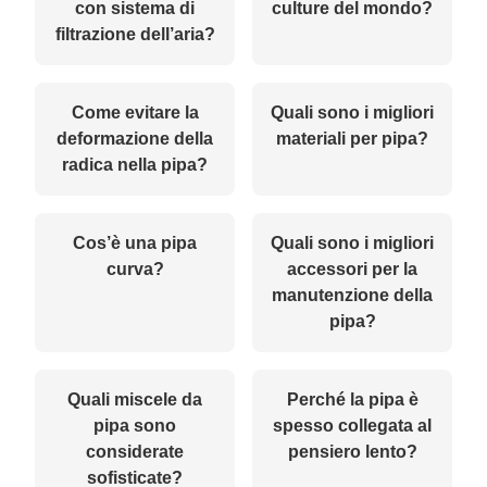
con sistema di
culture del mondo?
filtrazione dell’aria?
Come evitare la
Quali sono i migliori
deformazione della
materiali per pipa?
radica nella pipa?
Cos’è una pipa
Quali sono i migliori
curva?
accessori per la
manutenzione della
pipa?
Quali miscele da
Perché la pipa è
pipa sono
spesso collegata al
considerate
pensiero lento?
sofisticate?