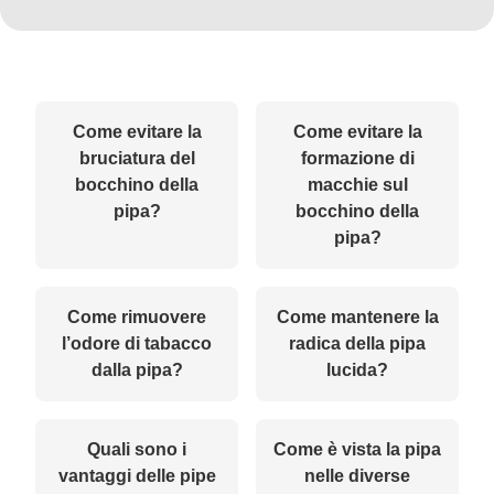
Come evitare la
Come evitare la
bruciatura del
formazione di
bocchino della
macchie sul
pipa?
bocchino della
pipa?
Come rimuovere
Come mantenere la
l’odore di tabacco
radica della pipa
dalla pipa?
lucida?
Quali sono i
Come è vista la pipa
vantaggi delle pipe
nelle diverse