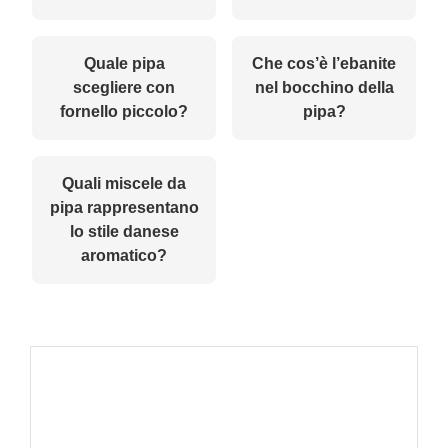
Quale pipa
Che cos’è l’ebanite
scegliere con
nel bocchino della
fornello piccolo?
pipa?
Quali miscele da
pipa rappresentano
lo stile danese
aromatico?