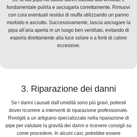
fondamentale pulirla e asciugarla correttamente. Rimuovi
con cura eventuali residui di muffa utilizzando un panno
morbido e asciutto. Successivamente, lascia asciugare la
pipa all'aria aperta in un luogo ben ventilato, evitando di
esporla direttamente alla luce solare o a fonti di calore
eccessive.
3. Riparazione dei danni
Se i danni causati dall'umidità sono più gravi, potresti
dover ricorrere a interventi di riparazione professionale.
Rivolgiti a un artigiano specializzato nella riparazione di
pipe per valutare la gravità dei danni e ricevere consigli su
come procedere. In alcuni casi, potrebbe essere