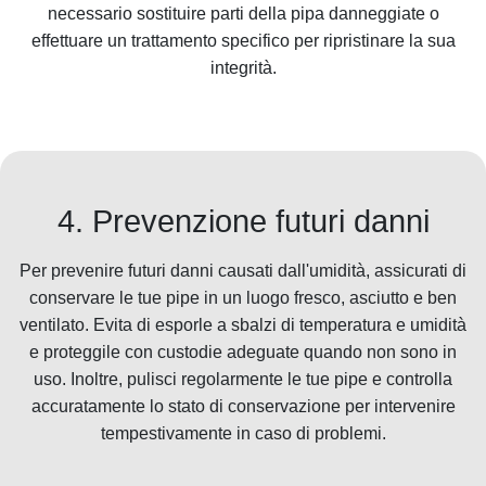
necessario sostituire parti della pipa danneggiate o
effettuare un trattamento specifico per ripristinare la sua
integrità.
4. Prevenzione futuri danni
Per prevenire futuri danni causati dall'umidità, assicurati di
conservare le tue pipe in un luogo fresco, asciutto e ben
ventilato. Evita di esporle a sbalzi di temperatura e umidità
e proteggile con custodie adeguate quando non sono in
uso. Inoltre, pulisci regolarmente le tue pipe e controlla
accuratamente lo stato di conservazione per intervenire
tempestivamente in caso di problemi.